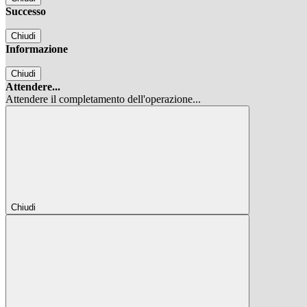
Successo
Chiudi
Informazione
Chiudi
Attendere...
Attendere il completamento dell'operazione...
Chiudi