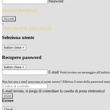
Password
Password dimenticata?
-
Entra con SPID
Entra con CIE
Seleziona utente
button close
×
Recupero password
button close
×
E-mail
Verrà inviato un messaggio all'indirizz
Non hai una e-mail associata al nome utente? Effettua il reset della password tram
E-mail inviata, si prega di controllare la casella di posta elettronica!
Errore
Chiudi