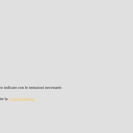
o indicato con le istruzioni necessarie.
ite la
Login Spaggiari