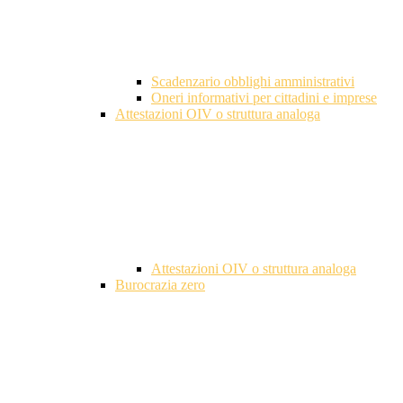
Scadenzario obblighi amministrativi
Oneri informativi per cittadini e imprese
Attestazioni OIV o struttura analoga
Attestazioni OIV o struttura analoga
Burocrazia zero