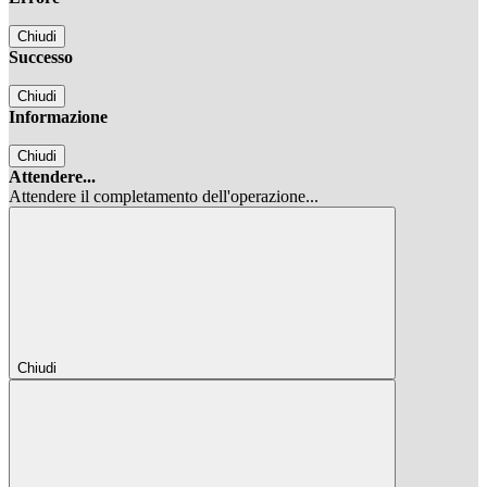
Chiudi
Successo
Chiudi
Informazione
Chiudi
Attendere...
Attendere il completamento dell'operazione...
Chiudi