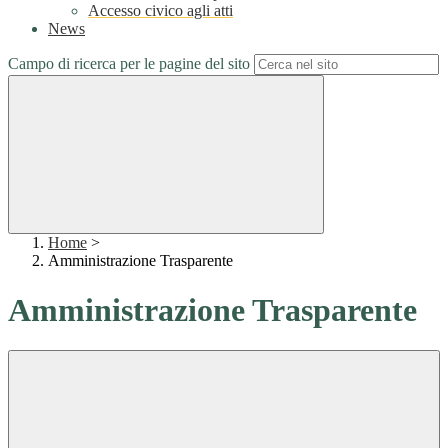
Accesso civico agli atti
News
Campo di ricerca per le pagine del sito
Home
>
Amministrazione Trasparente
Amministrazione Trasparente