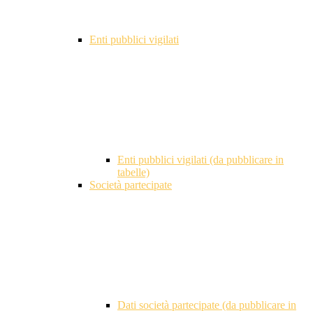
Enti pubblici vigilati
Enti pubblici vigilati (da pubblicare in
tabelle)
Società partecipate
Dati società partecipate (da pubblicare in