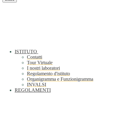
ISTITUTO
Contatti
Tour Virtuale
I nostri laboratori
Regolamento d'istituto
Organigramma e Funzionigramma
INVALSI
REGOLAMENTI