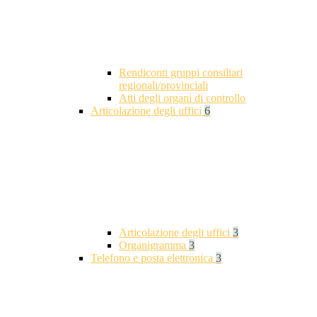
Rendiconti gruppi consiliari
regionali/provinciali
Atti degli organi di controllo
Articolazione degli uffici
6
Articolazione degli uffici
3
Organigramma
3
Telefono e posta elettronica
3