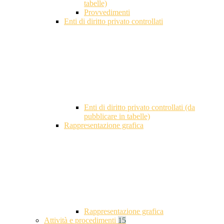
tabelle)
Provvedimenti
Enti di diritto privato controllati
Enti di diritto privato controllati (da
pubblicare in tabelle)
Rappresentazione grafica
Rappresentazione grafica
Attività e procedimenti
15