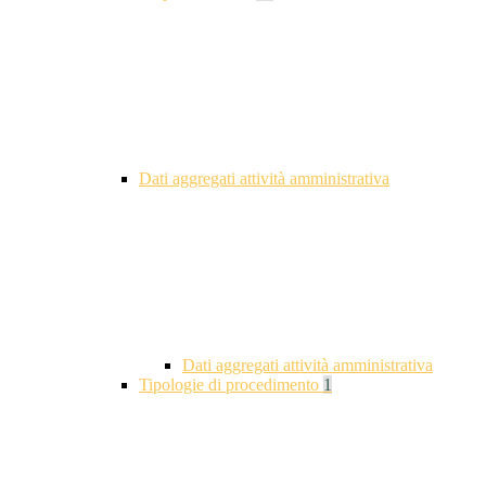
Dati aggregati attività amministrativa
Dati aggregati attività amministrativa
Tipologie di procedimento
1