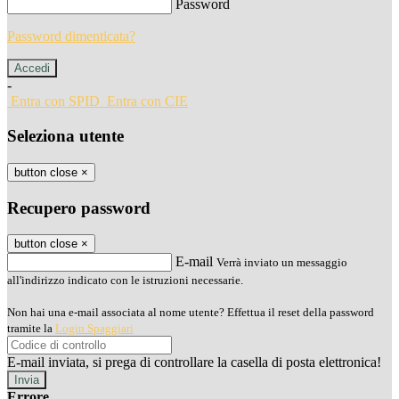
Password
Password dimenticata?
-
Entra con SPID
Entra con CIE
Seleziona utente
button close
×
Recupero password
button close
×
E-mail
Verrà inviato un messaggio
all'indirizzo indicato con le istruzioni necessarie.
Non hai una e-mail associata al nome utente? Effettua il reset della password
tramite la
Login Spaggiari
E-mail inviata, si prega di controllare la casella di posta elettronica!
Errore