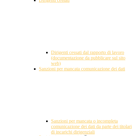
Dirigenti cessati
Dirigenti cessati dal rapporto di lavoro
(documentazione da pubblicare sul sito
web)
Sanzioni per mancata comunicazione dei dati
Sanzioni per mancata o incompleta
comunicazione dei dati da parte dei titolari
di incarichi dirigenziali