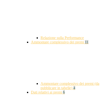
Relazione sulla Performance
Ammontare complessivo dei premi
11
Ammontare complessivo dei premi (da
pubblicare in tabelle)
4
Dati relativi ai premi
6