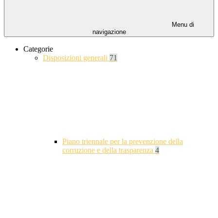
Menu di
navigazione
Categorie
Disposizioni generali
71
Piano triennale per la prevenzione della
corruzione e della trasparenza
4