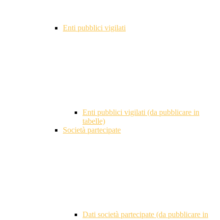
Enti pubblici vigilati
Enti pubblici vigilati (da pubblicare in
tabelle)
Società partecipate
Dati società partecipate (da pubblicare in