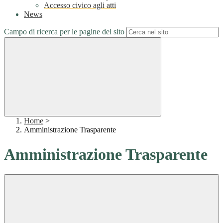
Accesso civico agli atti
News
Campo di ricerca per le pagine del sito
Home
>
Amministrazione Trasparente
Amministrazione Trasparente