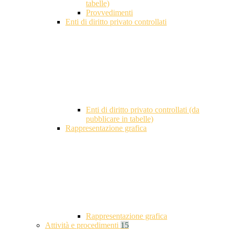
tabelle)
Provvedimenti
Enti di diritto privato controllati
Enti di diritto privato controllati (da
pubblicare in tabelle)
Rappresentazione grafica
Rappresentazione grafica
Attività e procedimenti
15