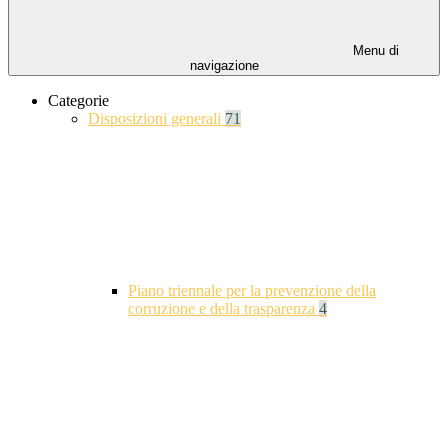
Menu di
navigazione
Categorie
Disposizioni generali
71
Piano triennale per la prevenzione della
corruzione e della trasparenza
4