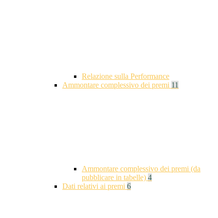
Relazione sulla Performance
Ammontare complessivo dei premi
11
Ammontare complessivo dei premi (da
pubblicare in tabelle)
4
Dati relativi ai premi
6