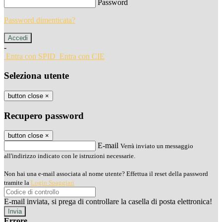
Password
Password dimenticata?
-
Entra con SPID
Entra con CIE
Seleziona utente
button close
×
Recupero password
button close
×
E-mail
Verrà inviato un messaggio
all'indirizzo indicato con le istruzioni necessarie.
Non hai una e-mail associata al nome utente? Effettua il reset della password
tramite la
Login Spaggiari
E-mail inviata, si prega di controllare la casella di posta elettronica!
Errore