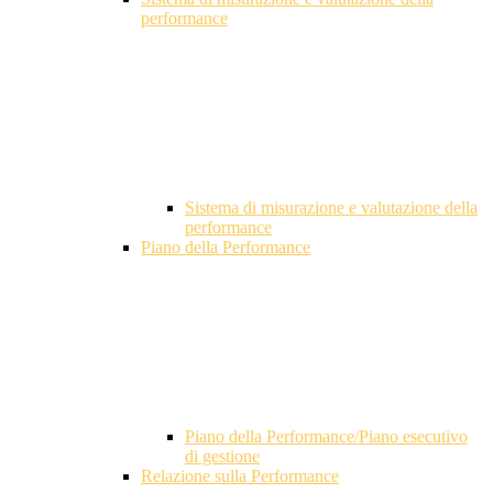
performance
Sistema di misurazione e valutazione della
performance
Piano della Performance
Piano della Performance/Piano esecutivo
di gestione
Relazione sulla Performance