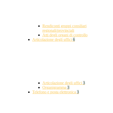
Rendiconti gruppi consiliari
regionali/provinciali
Atti degli organi di controllo
Articolazione degli uffici
6
Articolazione degli uffici
3
Organigramma
3
Telefono e posta elettronica
3