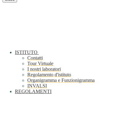
ISTITUTO
Contatti
Tour Virtuale
I nostri laboratori
Regolamento d'istituto
Organigramma e Funzionigramma
INVALSI
REGOLAMENTI