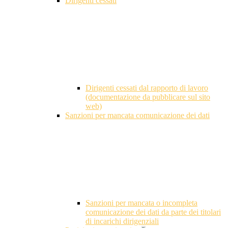
Dirigenti cessati
Dirigenti cessati dal rapporto di lavoro
(documentazione da pubblicare sul sito
web)
Sanzioni per mancata comunicazione dei dati
Sanzioni per mancata o incompleta
comunicazione dei dati da parte dei titolari
di incarichi dirigenziali