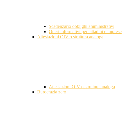
Scadenzario obblighi amministrativi
Oneri informativi per cittadini e imprese
Attestazioni OIV o struttura analoga
Attestazioni OIV o struttura analoga
Burocrazia zero