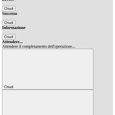
Chiudi
Successo
Chiudi
Informazione
Chiudi
Attendere...
Attendere il completamento dell'operazione...
Chiudi