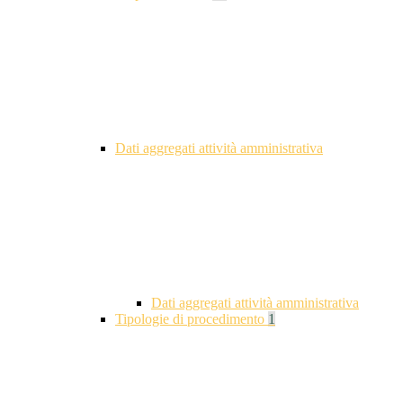
Dati aggregati attività amministrativa
Dati aggregati attività amministrativa
Tipologie di procedimento
1