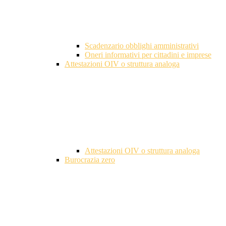
Scadenzario obblighi amministrativi
Oneri informativi per cittadini e imprese
Attestazioni OIV o struttura analoga
Attestazioni OIV o struttura analoga
Burocrazia zero