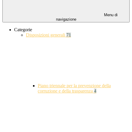
Menu di
navigazione
Categorie
Disposizioni generali
71
Piano triennale per la prevenzione della
corruzione e della trasparenza
4