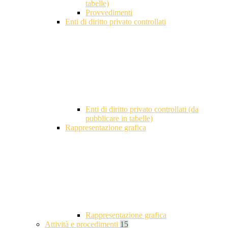
tabelle)
Provvedimenti
Enti di diritto privato controllati
Enti di diritto privato controllati (da
pubblicare in tabelle)
Rappresentazione grafica
Rappresentazione grafica
Attività e procedimenti
15