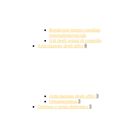
Rendiconti gruppi consiliari
regionali/provinciali
Atti degli organi di controllo
Articolazione degli uffici
6
Articolazione degli uffici
3
Organigramma
3
Telefono e posta elettronica
3