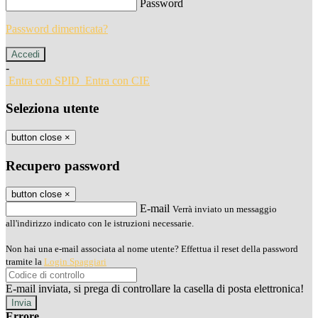
Password
Password dimenticata?
-
Entra con SPID
Entra con CIE
Seleziona utente
button close
×
Recupero password
button close
×
E-mail
Verrà inviato un messaggio
all'indirizzo indicato con le istruzioni necessarie.
Non hai una e-mail associata al nome utente? Effettua il reset della password
tramite la
Login Spaggiari
E-mail inviata, si prega di controllare la casella di posta elettronica!
Errore