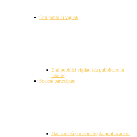
Enti pubblici vigilati
Enti pubblici vigilati (da pubblicare in
tabelle)
Società partecipate
Dati società partecipate (da pubblicare in