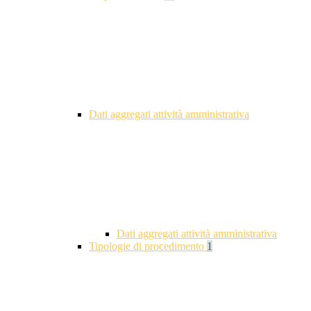
Dati aggregati attività amministrativa
Dati aggregati attività amministrativa
Tipologie di procedimento
1