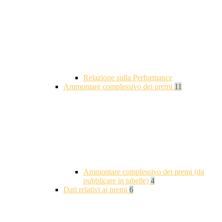
Relazione sulla Performance
Ammontare complessivo dei premi
11
Ammontare complessivo dei premi (da
pubblicare in tabelle)
4
Dati relativi ai premi
6