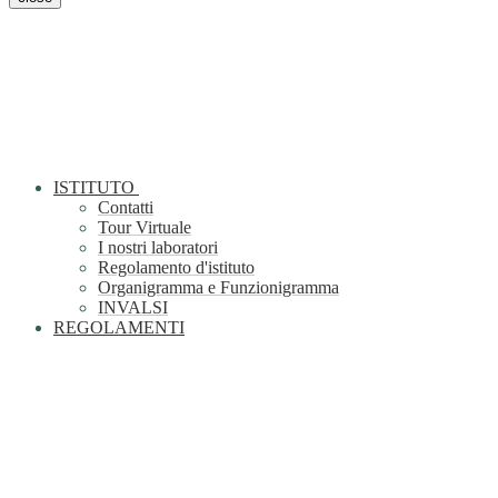
ISTITUTO
Contatti
Tour Virtuale
I nostri laboratori
Regolamento d'istituto
Organigramma e Funzionigramma
INVALSI
REGOLAMENTI