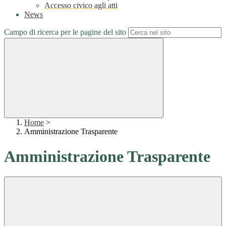
Accesso civico agli atti
News
Campo di ricerca per le pagine del sito
Home
>
Amministrazione Trasparente
Amministrazione Trasparente