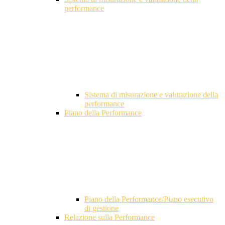
performance
Sistema di misurazione e valutazione della
performance
Piano della Performance
Piano della Performance/Piano esecutivo
di gestione
Relazione sulla Performance