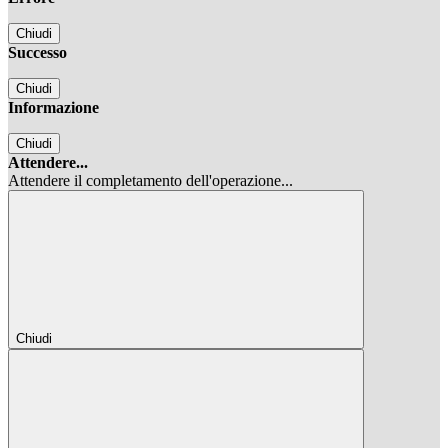
Chiudi
Successo
Chiudi
Informazione
Chiudi
Attendere...
Attendere il completamento dell'operazione...
Chiudi