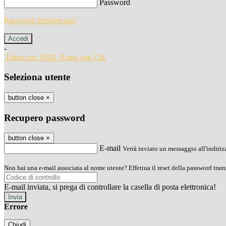
Password
Password dimenticata?
-
Entra con SPID
Entra con CIE
Seleziona utente
button close
×
Recupero password
button close
×
E-mail
Verrà inviato un messaggio all'indirizz
Non hai una e-mail associata al nome utente? Effettua il reset della password tram
E-mail inviata, si prega di controllare la casella di posta elettronica!
Errore
Chiudi