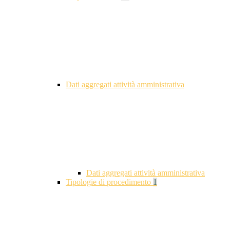
Dati aggregati attività amministrativa
Dati aggregati attività amministrativa
Tipologie di procedimento
1