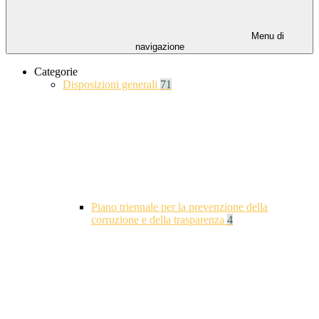
Menu di
navigazione
Categorie
Disposizioni generali
71
Piano triennale per la prevenzione della
corruzione e della trasparenza
4