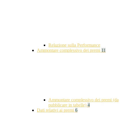
Relazione sulla Performance
Ammontare complessivo dei premi
11
Ammontare complessivo dei premi (da
pubblicare in tabelle)
4
Dati relativi ai premi
6