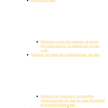
Dirigenti cessati
Dirigenti cessati dal rapporto di lavoro
(documentazione da pubblicare sul sito
web)
Sanzioni per mancata comunicazione dei dati
Sanzioni per mancata o incompleta
comunicazione dei dati da parte dei titolari
di incarichi dirigenziali