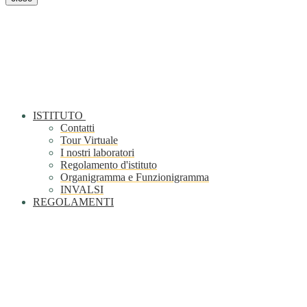
ISTITUTO
Contatti
Tour Virtuale
I nostri laboratori
Regolamento d'istituto
Organigramma e Funzionigramma
INVALSI
REGOLAMENTI