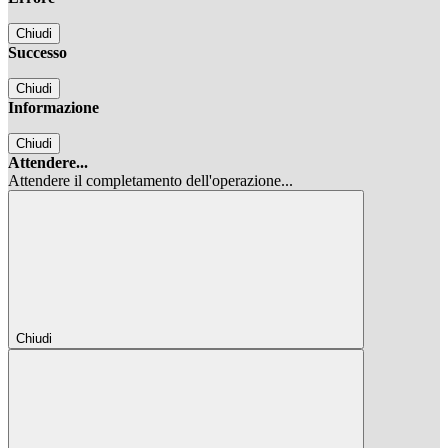
Chiudi
Successo
Chiudi
Informazione
Chiudi
Attendere...
Attendere il completamento dell'operazione...
Chiudi