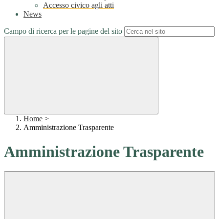
Accesso civico agli atti
News
Campo di ricerca per le pagine del sito
Home
>
Amministrazione Trasparente
Amministrazione Trasparente