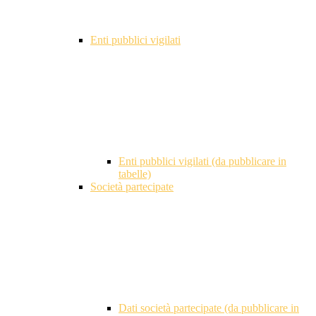
Enti pubblici vigilati
Enti pubblici vigilati (da pubblicare in
tabelle)
Società partecipate
Dati società partecipate (da pubblicare in