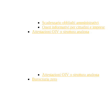
Scadenzario obblighi amministrativi
Oneri informativi per cittadini e imprese
Attestazioni OIV o struttura analoga
Attestazioni OIV o struttura analoga
Burocrazia zero