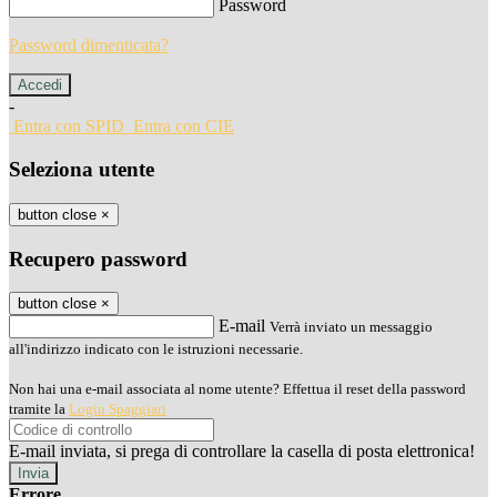
Password
Password dimenticata?
-
Entra con SPID
Entra con CIE
Seleziona utente
button close
×
Recupero password
button close
×
E-mail
Verrà inviato un messaggio
all'indirizzo indicato con le istruzioni necessarie.
Non hai una e-mail associata al nome utente? Effettua il reset della password
tramite la
Login Spaggiari
E-mail inviata, si prega di controllare la casella di posta elettronica!
Errore