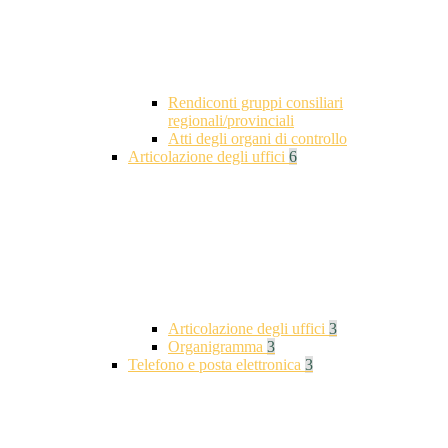
Rendiconti gruppi consiliari
regionali/provinciali
Atti degli organi di controllo
Articolazione degli uffici
6
Articolazione degli uffici
3
Organigramma
3
Telefono e posta elettronica
3