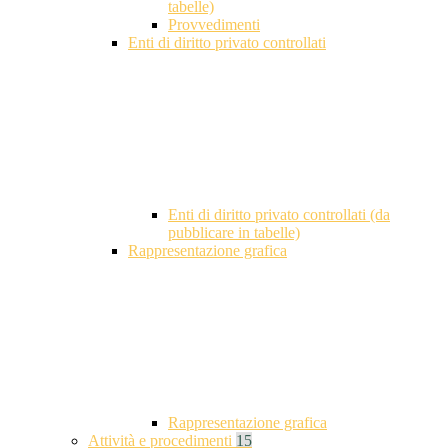
tabelle)
Provvedimenti
Enti di diritto privato controllati
Enti di diritto privato controllati (da
pubblicare in tabelle)
Rappresentazione grafica
Rappresentazione grafica
Attività e procedimenti
15