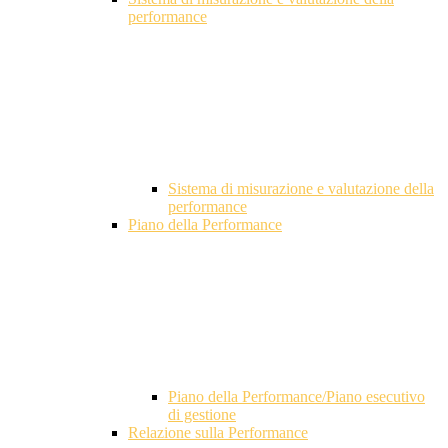
performance
Sistema di misurazione e valutazione della
performance
Piano della Performance
Piano della Performance/Piano esecutivo
di gestione
Relazione sulla Performance