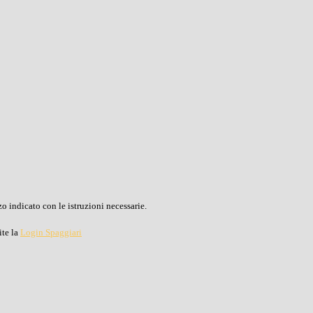
o indicato con le istruzioni necessarie.
ite la
Login Spaggiari