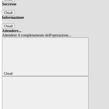
Successo
Chiudi
Informazione
Chiudi
Attendere...
Attendere il completamento dell'operazione...
Chiudi