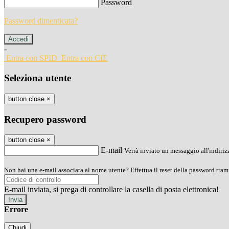
Password
Password dimenticata?
-
Entra con SPID
Entra con CIE
Seleziona utente
button close
×
Recupero password
button close
×
E-mail
Verrà inviato un messaggio all'indirizz
Non hai una e-mail associata al nome utente? Effettua il reset della password tram
E-mail inviata, si prega di controllare la casella di posta elettronica!
Errore
Chiudi