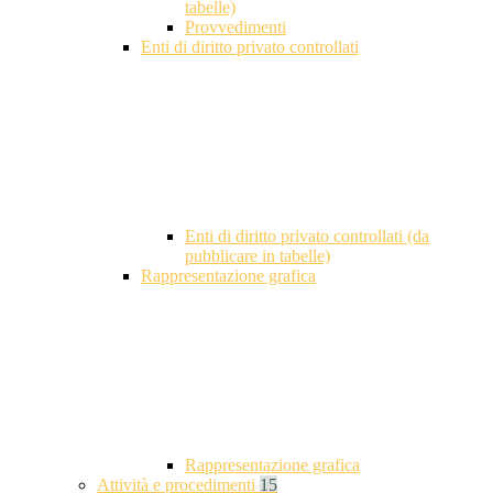
tabelle)
Provvedimenti
Enti di diritto privato controllati
Enti di diritto privato controllati (da
pubblicare in tabelle)
Rappresentazione grafica
Rappresentazione grafica
Attività e procedimenti
15