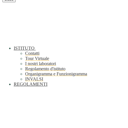
ISTITUTO
Contatti
Tour Virtuale
I nostri laboratori
Regolamento d'istituto
Organigramma e Funzionigramma
INVALSI
REGOLAMENTI