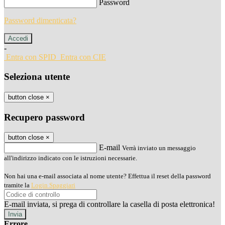
Password
Password dimenticata?
-
Entra con SPID
Entra con CIE
Seleziona utente
button close
×
Recupero password
button close
×
E-mail
Verrà inviato un messaggio
all'indirizzo indicato con le istruzioni necessarie.
Non hai una e-mail associata al nome utente? Effettua il reset della password
tramite la
Login Spaggiari
E-mail inviata, si prega di controllare la casella di posta elettronica!
Errore