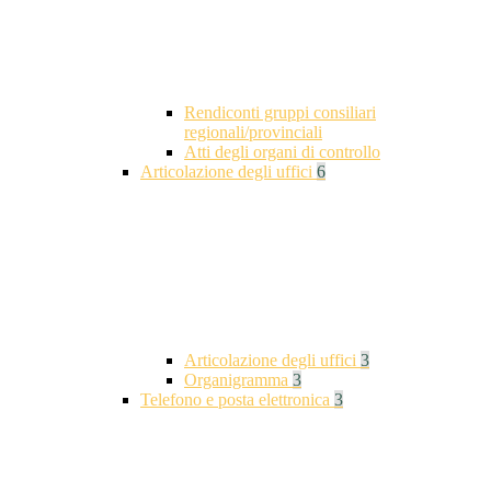
Rendiconti gruppi consiliari
regionali/provinciali
Atti degli organi di controllo
Articolazione degli uffici
6
Articolazione degli uffici
3
Organigramma
3
Telefono e posta elettronica
3