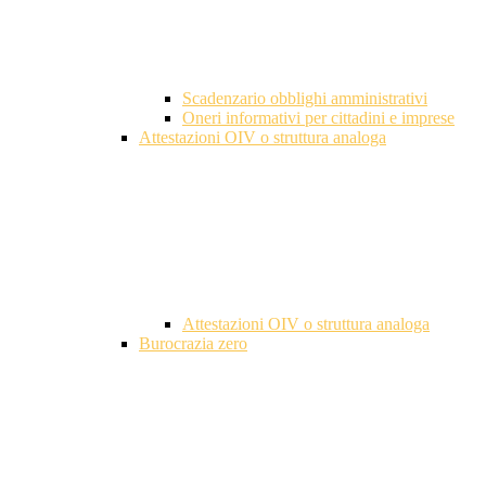
Scadenzario obblighi amministrativi
Oneri informativi per cittadini e imprese
Attestazioni OIV o struttura analoga
Attestazioni OIV o struttura analoga
Burocrazia zero