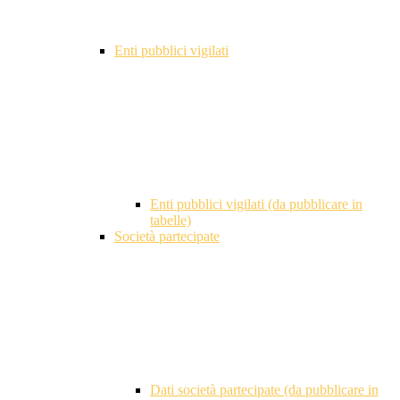
Enti pubblici vigilati
Enti pubblici vigilati (da pubblicare in
tabelle)
Società partecipate
Dati società partecipate (da pubblicare in