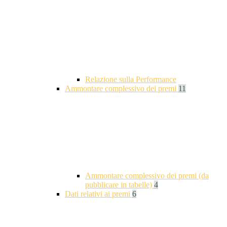
Relazione sulla Performance
Ammontare complessivo dei premi
11
Ammontare complessivo dei premi (da
pubblicare in tabelle)
4
Dati relativi ai premi
6