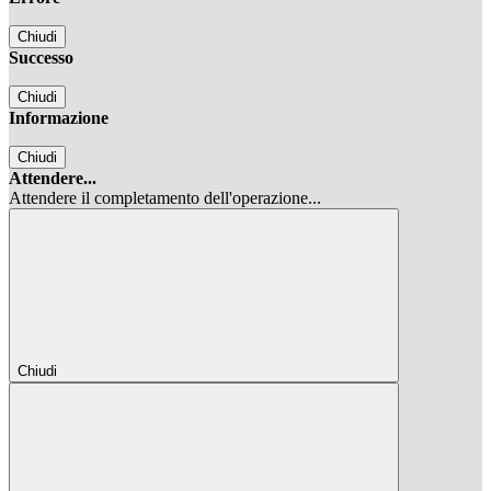
Chiudi
Successo
Chiudi
Informazione
Chiudi
Attendere...
Attendere il completamento dell'operazione...
Chiudi