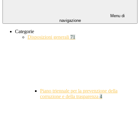
Menu di
navigazione
Categorie
Disposizioni generali
71
Piano triennale per la prevenzione della
corruzione e della trasparenza
4