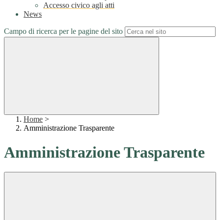
Accesso civico agli atti
News
Campo di ricerca per le pagine del sito
Home
>
Amministrazione Trasparente
Amministrazione Trasparente