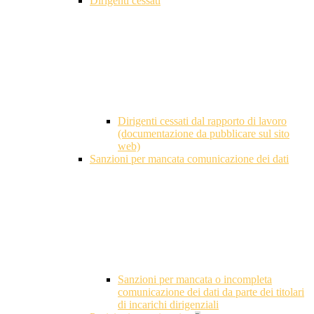
Dirigenti cessati
Dirigenti cessati dal rapporto di lavoro
(documentazione da pubblicare sul sito
web)
Sanzioni per mancata comunicazione dei dati
Sanzioni per mancata o incompleta
comunicazione dei dati da parte dei titolari
di incarichi dirigenziali