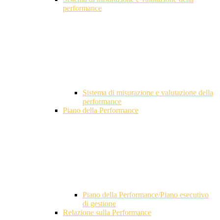
performance
Sistema di misurazione e valutazione della
performance
Piano della Performance
Piano della Performance/Piano esecutivo
di gestione
Relazione sulla Performance