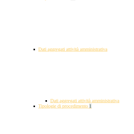
Dati aggregati attività amministrativa
Dati aggregati attività amministrativa
Tipologie di procedimento
1