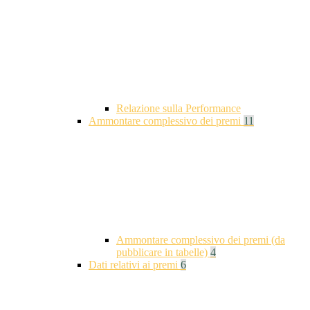
Relazione sulla Performance
Ammontare complessivo dei premi
11
Ammontare complessivo dei premi (da
pubblicare in tabelle)
4
Dati relativi ai premi
6