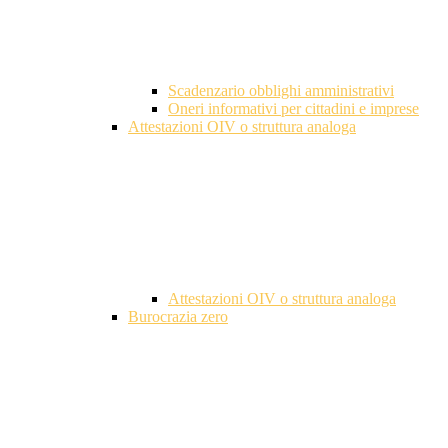
Scadenzario obblighi amministrativi
Oneri informativi per cittadini e imprese
Attestazioni OIV o struttura analoga
Attestazioni OIV o struttura analoga
Burocrazia zero