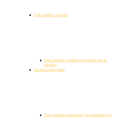
Enti pubblici vigilati
Enti pubblici vigilati (da pubblicare in
tabelle)
Società partecipate
Dati società partecipate (da pubblicare in