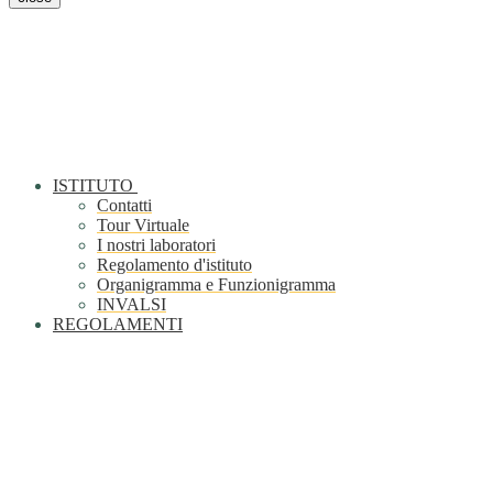
ISTITUTO
Contatti
Tour Virtuale
I nostri laboratori
Regolamento d'istituto
Organigramma e Funzionigramma
INVALSI
REGOLAMENTI