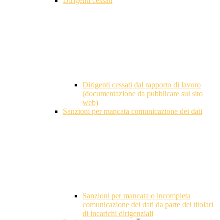
Dirigenti cessati
Dirigenti cessati dal rapporto di lavoro
(documentazione da pubblicare sul sito
web)
Sanzioni per mancata comunicazione dei dati
Sanzioni per mancata o incompleta
comunicazione dei dati da parte dei titolari
di incarichi dirigenziali