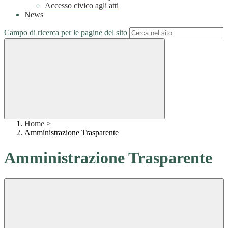
Accesso civico agli atti
News
Campo di ricerca per le pagine del sito
Home
>
Amministrazione Trasparente
Amministrazione Trasparente