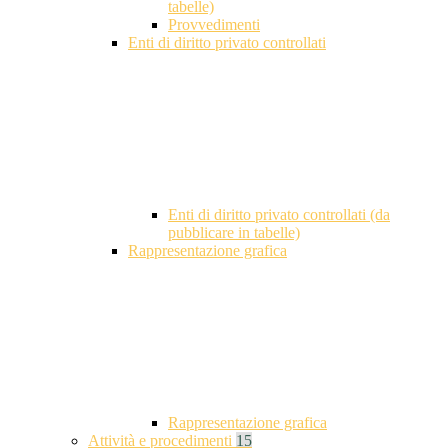
tabelle)
Provvedimenti
Enti di diritto privato controllati
Enti di diritto privato controllati (da
pubblicare in tabelle)
Rappresentazione grafica
Rappresentazione grafica
Attività e procedimenti
15