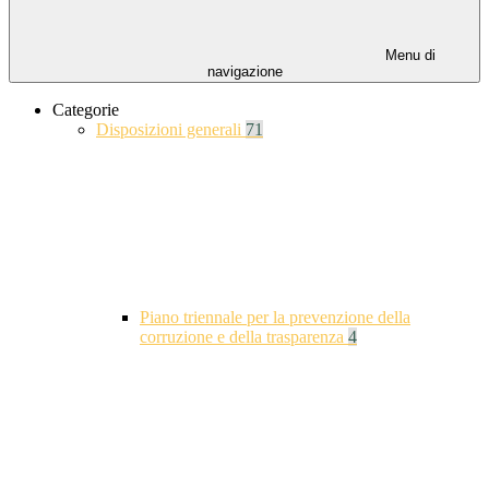
Menu di
navigazione
Categorie
Disposizioni generali
71
Piano triennale per la prevenzione della
corruzione e della trasparenza
4