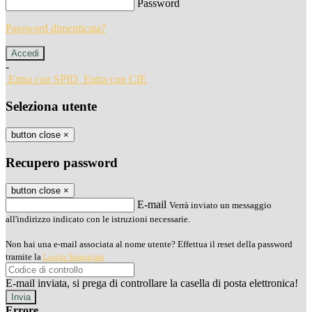
Password
Password dimenticata?
-
Entra con SPID
Entra con CIE
Seleziona utente
button close
×
Recupero password
button close
×
E-mail
Verrà inviato un messaggio
all'indirizzo indicato con le istruzioni necessarie.
Non hai una e-mail associata al nome utente? Effettua il reset della password
tramite la
Login Spaggiari
E-mail inviata, si prega di controllare la casella di posta elettronica!
Errore