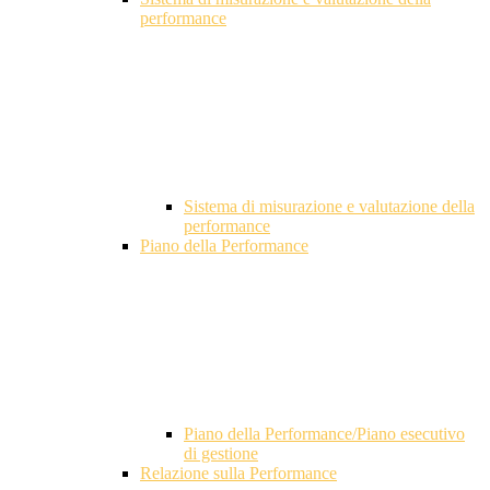
performance
Sistema di misurazione e valutazione della
performance
Piano della Performance
Piano della Performance/Piano esecutivo
di gestione
Relazione sulla Performance