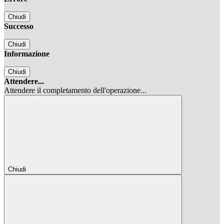
Chiudi
Successo
Chiudi
Informazione
Chiudi
Attendere...
Attendere il completamento dell'operazione...
Chiudi