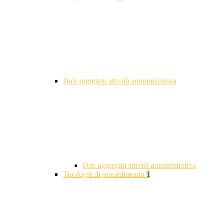
Dati aggregati attività amministrativa
Dati aggregati attività amministrativa
Tipologie di procedimento
1