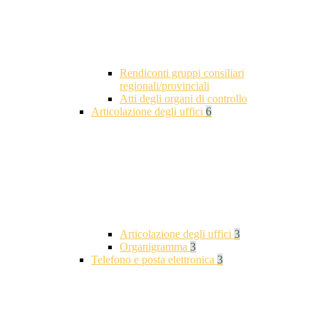
Rendiconti gruppi consiliari
regionali/provinciali
Atti degli organi di controllo
Articolazione degli uffici
6
Articolazione degli uffici
3
Organigramma
3
Telefono e posta elettronica
3