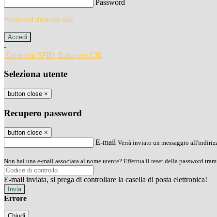
Password
Password dimenticata?
-
Entra con SPID
Entra con CIE
Seleziona utente
button close
×
Recupero password
button close
×
E-mail
Verrà inviato un messaggio all'indirizz
Non hai una e-mail associata al nome utente? Effettua il reset della password tram
E-mail inviata, si prega di controllare la casella di posta elettronica!
Errore
Chiudi