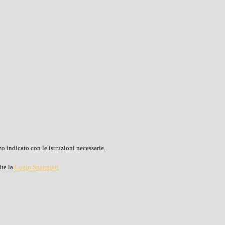
o indicato con le istruzioni necessarie.
ite la
Login Spaggiari