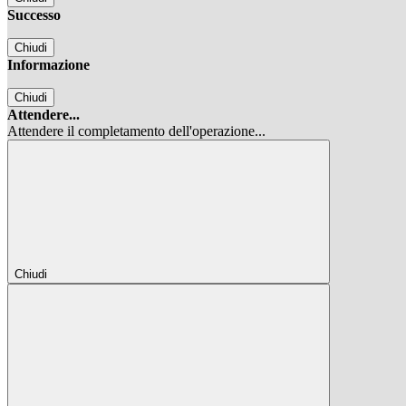
Successo
Chiudi
Informazione
Chiudi
Attendere...
Attendere il completamento dell'operazione...
Chiudi