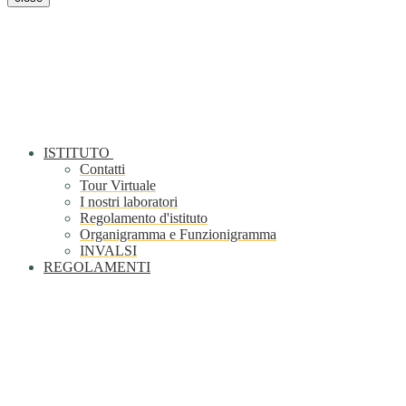
ISTITUTO
Contatti
Tour Virtuale
I nostri laboratori
Regolamento d'istituto
Organigramma e Funzionigramma
INVALSI
REGOLAMENTI