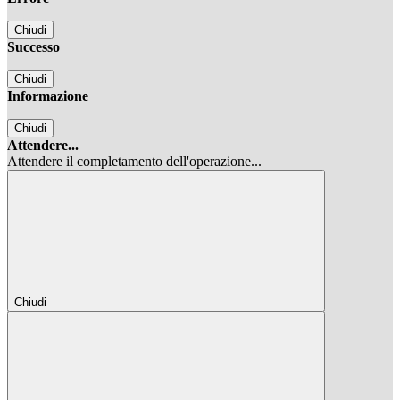
Chiudi
Successo
Chiudi
Informazione
Chiudi
Attendere...
Attendere il completamento dell'operazione...
Chiudi