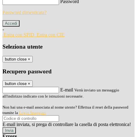
Password
Password dimenticata?
-
Entra con SPID
Entra con CIE
Seleziona utente
button close
×
Recupero password
button close
×
E-mail
Verrà inviato un messaggio
all'indirizzo indicato con le istruzioni necessarie.
Non hai una e-mail associata al nome utente? Effettua il reset della password
tramite la
Login Spaggiari
E-mail inviata, si prega di controllare la casella di posta elettronica!
Errore