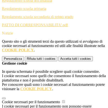
Regolamento scuola dell'infanzia
Regolamento scuola primaria
Regolamento scuola secondaria di primo grado
PATTO DI CORRESPONSABILITA'.pdf
Notizie
Questo sito o gli strumenti terzi da questo utilizzati si avvalgono di
cookie necessari al funzionamento ed utili alle finalità illustrate nella
COOKIE POLICY
.
Personalizza
Rifiuta tutti
i cookies
Accetta tutti
i cookies
Gestione cookie
In questa schermata è possibile scegliere quali cookie consentire.
I cookie necessari sono quelli che consentono il funzionamento della
piattaforma e non è possibile disabilitarli.
Per conoscere quali sono i cookie necessari al funzionamento potete
visionare la
COOKIE POLICY
.
Cookie necessari per il funzionamento
I cookie necessari per il funzionamento non possono essere