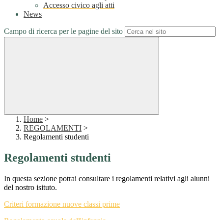
Accesso civico agli atti
News
Campo di ricerca per le pagine del sito
Home
>
REGOLAMENTI
>
Regolamenti studenti
Regolamenti studenti
In questa sezione potrai consultare i regolamenti relativi agli alunni
del nostro isituto.
Criteri formazione nuove classi prime