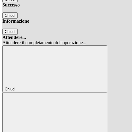
Successo
Chiudi
Informazione
Chiudi
Attendere...
Attendere il completamento dell'operazione...
Chiudi