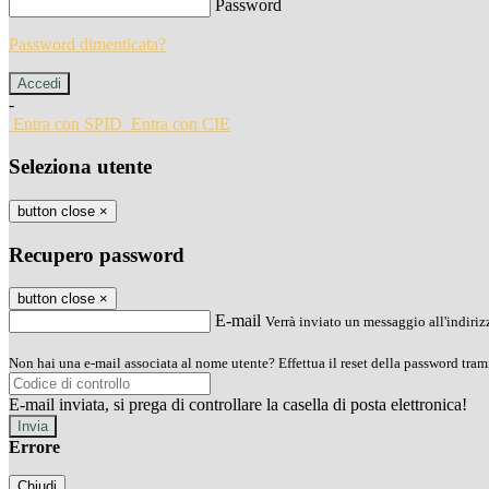
Password
Password dimenticata?
-
Entra con SPID
Entra con CIE
Seleziona utente
button close
×
Recupero password
button close
×
E-mail
Verrà inviato un messaggio all'indirizz
Non hai una e-mail associata al nome utente? Effettua il reset della password tram
E-mail inviata, si prega di controllare la casella di posta elettronica!
Errore
Chiudi