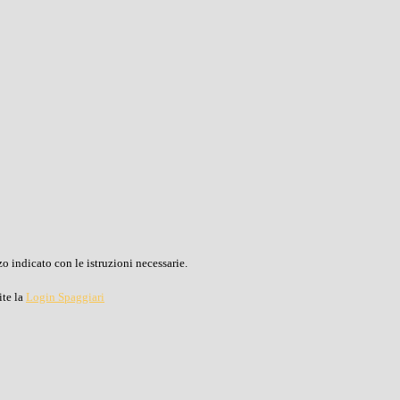
o indicato con le istruzioni necessarie.
ite la
Login Spaggiari