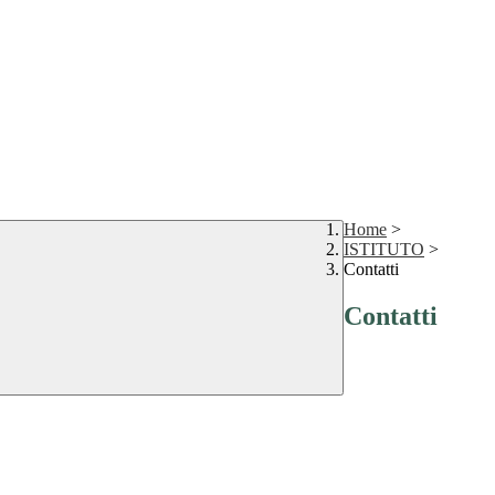
Home
>
ISTITUTO
>
Contatti
Contatti