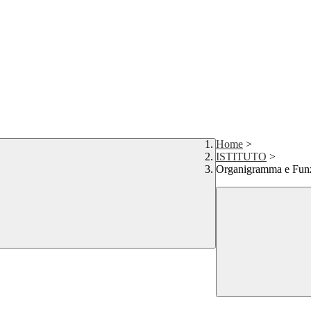
Home
>
ISTITUTO
>
Organigramma e Fun