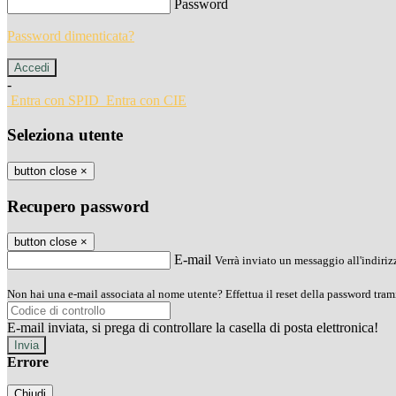
Password
Password dimenticata?
-
Entra con SPID
Entra con CIE
Seleziona utente
button close
×
Recupero password
button close
×
E-mail
Verrà inviato un messaggio all'indirizz
Non hai una e-mail associata al nome utente? Effettua il reset della password tram
E-mail inviata, si prega di controllare la casella di posta elettronica!
Errore
Chiudi