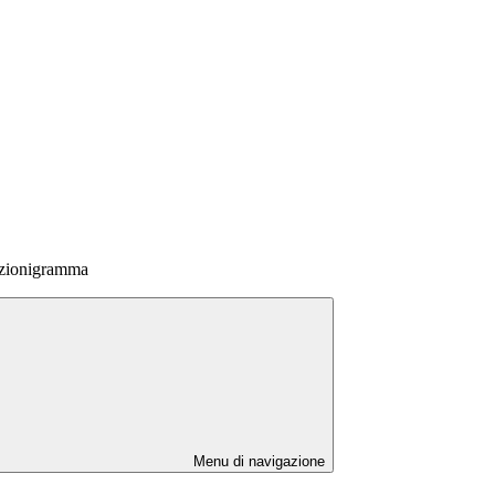
zionigramma
Menu di navigazione