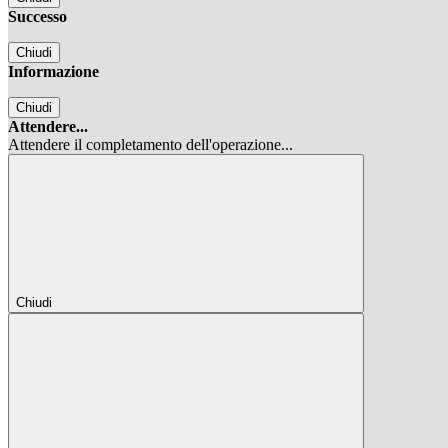
Successo
Chiudi
Informazione
Chiudi
Attendere...
Attendere il completamento dell'operazione...
Chiudi