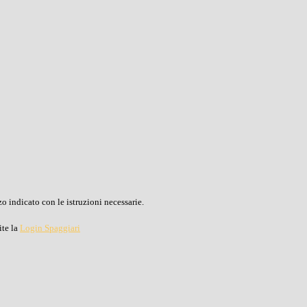
o indicato con le istruzioni necessarie.
ite la
Login Spaggiari