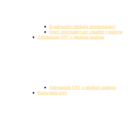
Scadenzario obblighi amministrativi
Oneri informativi per cittadini e imprese
Attestazioni OIV o struttura analoga
Attestazioni OIV o struttura analoga
Burocrazia zero