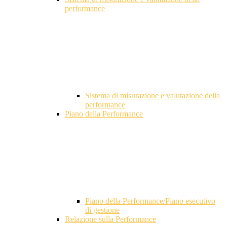
performance
Sistema di misurazione e valutazione della
performance
Piano della Performance
Piano della Performance/Piano esecutivo
di gestione
Relazione sulla Performance