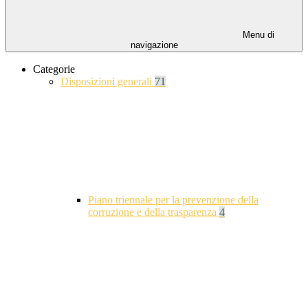
Menu di
navigazione
Categorie
Disposizioni generali
71
Piano triennale per la prevenzione della
corruzione e della trasparenza
4