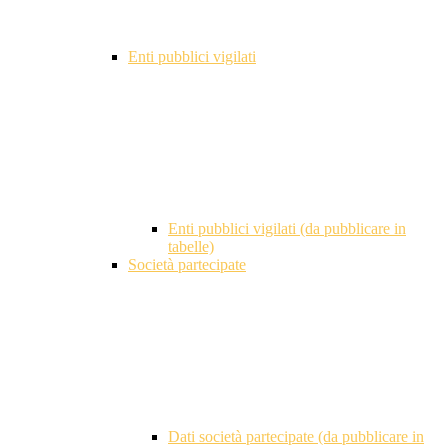
Enti pubblici vigilati
Enti pubblici vigilati (da pubblicare in
tabelle)
Società partecipate
Dati società partecipate (da pubblicare in