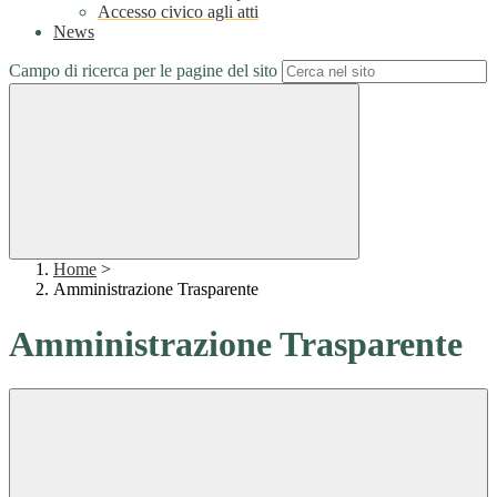
Accesso civico agli atti
News
Campo di ricerca per le pagine del sito
Home
>
Amministrazione Trasparente
Amministrazione Trasparente