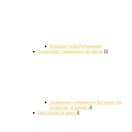
Relazione sulla Performance
Ammontare complessivo dei premi
11
Ammontare complessivo dei premi (da
pubblicare in tabelle)
4
Dati relativi ai premi
6