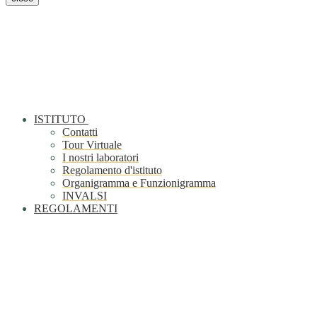
ISTITUTO
Contatti
Tour Virtuale
I nostri laboratori
Regolamento d'istituto
Organigramma e Funzionigramma
INVALSI
REGOLAMENTI