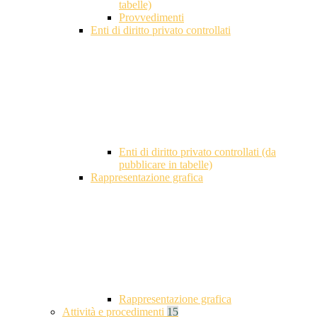
tabelle)
Provvedimenti
Enti di diritto privato controllati
Enti di diritto privato controllati (da
pubblicare in tabelle)
Rappresentazione grafica
Rappresentazione grafica
Attività e procedimenti
15