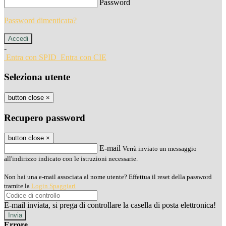
Password
Password dimenticata?
-
Entra con SPID
Entra con CIE
Seleziona utente
button close
×
Recupero password
button close
×
E-mail
Verrà inviato un messaggio
all'indirizzo indicato con le istruzioni necessarie.
Non hai una e-mail associata al nome utente? Effettua il reset della password
tramite la
Login Spaggiari
E-mail inviata, si prega di controllare la casella di posta elettronica!
Errore