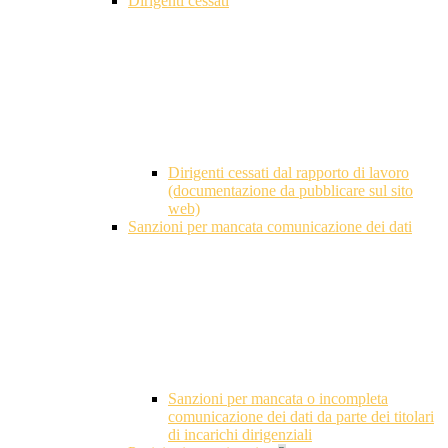
Dirigenti cessati
Dirigenti cessati dal rapporto di lavoro
(documentazione da pubblicare sul sito
web)
Sanzioni per mancata comunicazione dei dati
Sanzioni per mancata o incompleta
comunicazione dei dati da parte dei titolari
di incarichi dirigenziali