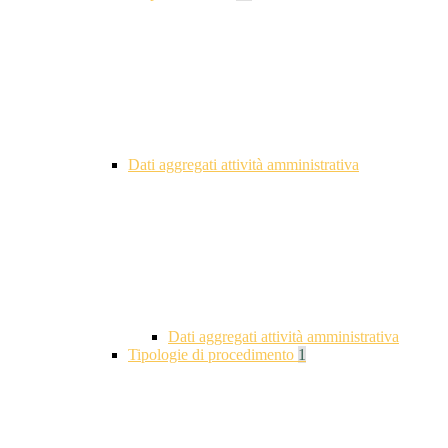
Dati aggregati attività amministrativa
Dati aggregati attività amministrativa
Tipologie di procedimento
1