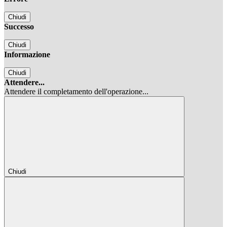
Chiudi
Successo
Chiudi
Informazione
Chiudi
Attendere...
Attendere il completamento dell'operazione...
Chiudi