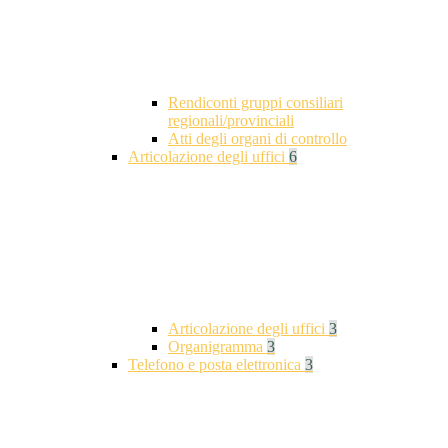
Rendiconti gruppi consiliari
regionali/provinciali
Atti degli organi di controllo
Articolazione degli uffici
6
Articolazione degli uffici
3
Organigramma
3
Telefono e posta elettronica
3