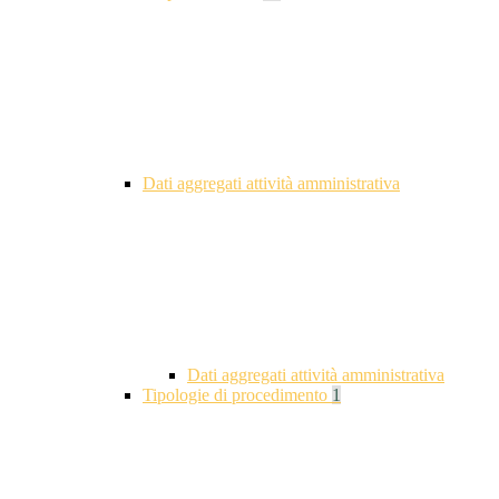
Dati aggregati attività amministrativa
Dati aggregati attività amministrativa
Tipologie di procedimento
1