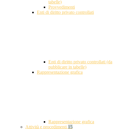
tabelle)
Provvedimenti
Enti di diritto privato controllati
Enti di diritto privato controllati (da
pubblicare in tabelle)
Rappresentazione grafica
Rappresentazione grafica
Attività e procedimenti
15