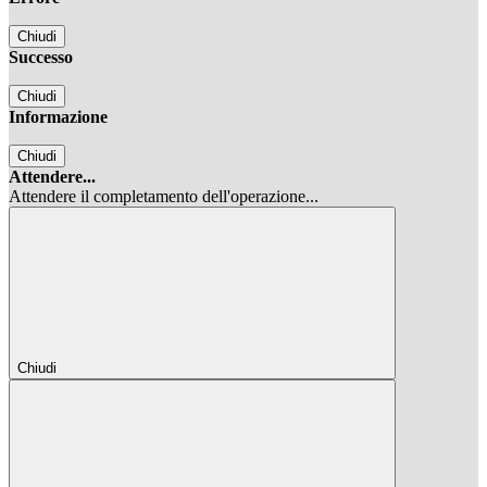
Chiudi
Successo
Chiudi
Informazione
Chiudi
Attendere...
Attendere il completamento dell'operazione...
Chiudi