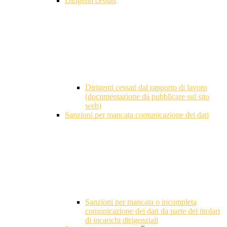
Dirigenti cessati
Dirigenti cessati dal rapporto di lavoro
(documentazione da pubblicare sul sito
web)
Sanzioni per mancata comunicazione dei dati
Sanzioni per mancata o incompleta
comunicazione dei dati da parte dei titolari
di incarichi dirigenziali