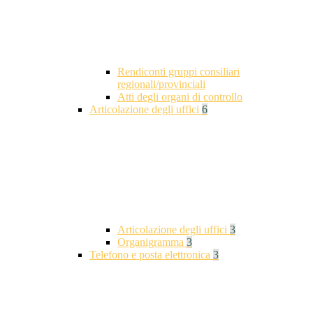
Rendiconti gruppi consiliari
regionali/provinciali
Atti degli organi di controllo
Articolazione degli uffici
6
Articolazione degli uffici
3
Organigramma
3
Telefono e posta elettronica
3