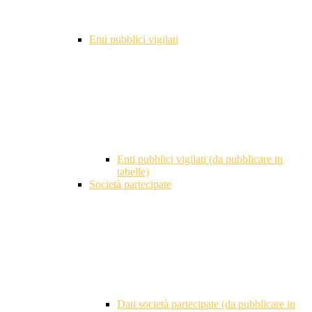
Enti pubblici vigilati
Enti pubblici vigilati (da pubblicare in
tabelle)
Società partecipate
Dati società partecipate (da pubblicare in