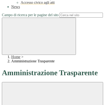
Accesso civico agli atti
News
Campo di ricerca per le pagine del sito
Home
>
Amministrazione Trasparente
Amministrazione Trasparente