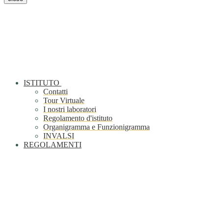
ISTITUTO
Contatti
Tour Virtuale
I nostri laboratori
Regolamento d'istituto
Organigramma e Funzionigramma
INVALSI
REGOLAMENTI