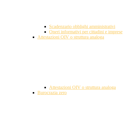
Scadenzario obblighi amministrativi
Oneri informativi per cittadini e imprese
Attestazioni OIV o struttura analoga
Attestazioni OIV o struttura analoga
Burocrazia zero