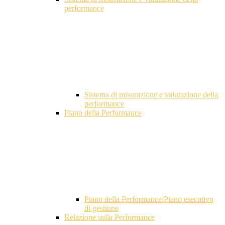
performance
Sistema di misurazione e valutazione della
performance
Piano della Performance
Piano della Performance/Piano esecutivo
di gestione
Relazione sulla Performance