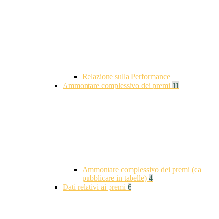
Relazione sulla Performance
Ammontare complessivo dei premi
11
Ammontare complessivo dei premi (da
pubblicare in tabelle)
4
Dati relativi ai premi
6