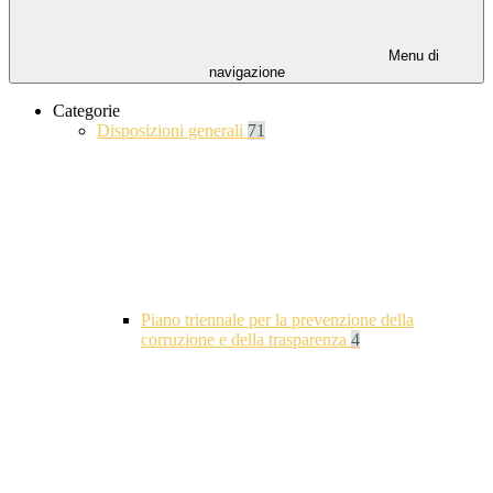
Menu di
navigazione
Categorie
Disposizioni generali
71
Piano triennale per la prevenzione della
corruzione e della trasparenza
4