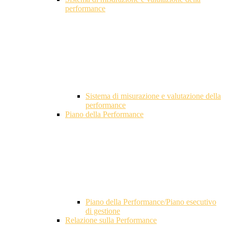
performance
Sistema di misurazione e valutazione della
performance
Piano della Performance
Piano della Performance/Piano esecutivo
di gestione
Relazione sulla Performance