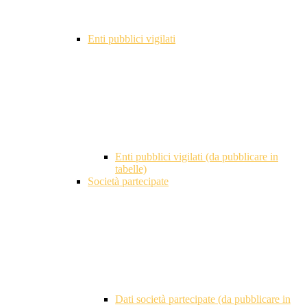
Enti pubblici vigilati
Enti pubblici vigilati (da pubblicare in
tabelle)
Società partecipate
Dati società partecipate (da pubblicare in