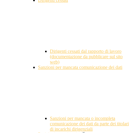
Dirigenti cessati
Dirigenti cessati dal rapporto di lavoro
(documentazione da pubblicare sul sito
web)
Sanzioni per mancata comunicazione dei dati
Sanzioni per mancata o incompleta
comunicazione dei dati da parte dei titolari
di incarichi dirigenziali