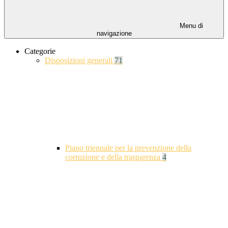
Menu di
navigazione
Categorie
Disposizioni generali
71
Piano triennale per la prevenzione della
corruzione e della trasparenza
4