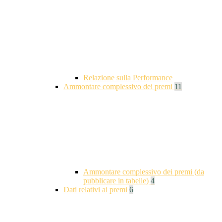
Relazione sulla Performance
Ammontare complessivo dei premi
11
Ammontare complessivo dei premi (da
pubblicare in tabelle)
4
Dati relativi ai premi
6