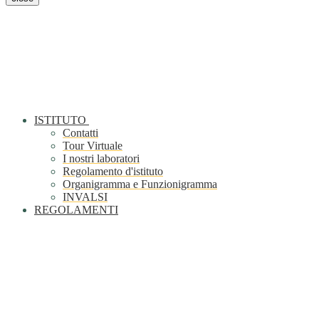
ISTITUTO
Contatti
Tour Virtuale
I nostri laboratori
Regolamento d'istituto
Organigramma e Funzionigramma
INVALSI
REGOLAMENTI