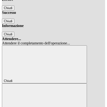
Chiudi
Successo
Chiudi
Informazione
Chiudi
Attendere...
Attendere il completamento dell'operazione...
Chiudi