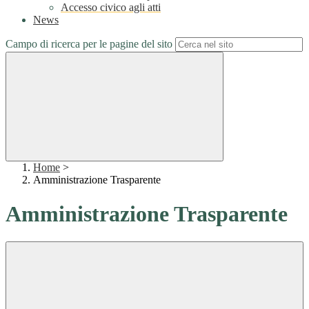
Accesso civico agli atti
News
Campo di ricerca per le pagine del sito
Home
>
Amministrazione Trasparente
Amministrazione Trasparente