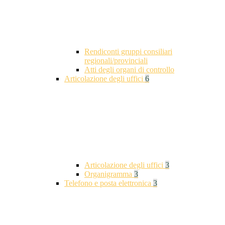
Rendiconti gruppi consiliari
regionali/provinciali
Atti degli organi di controllo
Articolazione degli uffici
6
Articolazione degli uffici
3
Organigramma
3
Telefono e posta elettronica
3