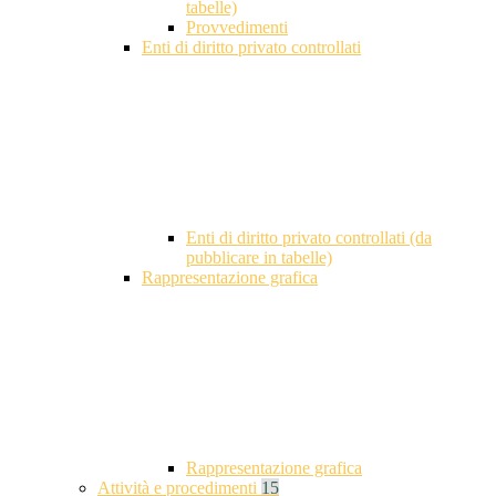
tabelle)
Provvedimenti
Enti di diritto privato controllati
Enti di diritto privato controllati (da
pubblicare in tabelle)
Rappresentazione grafica
Rappresentazione grafica
Attività e procedimenti
15