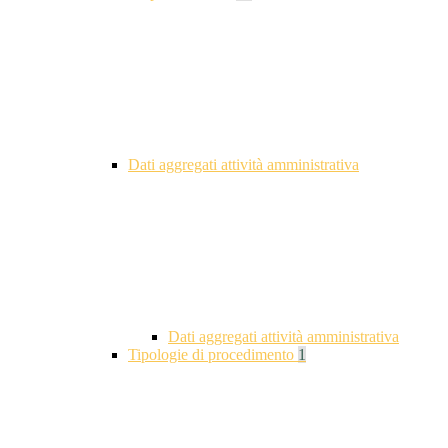
Dati aggregati attività amministrativa
Dati aggregati attività amministrativa
Tipologie di procedimento
1