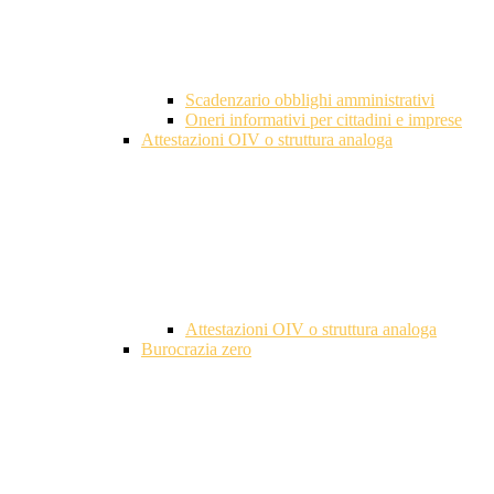
Scadenzario obblighi amministrativi
Oneri informativi per cittadini e imprese
Attestazioni OIV o struttura analoga
Attestazioni OIV o struttura analoga
Burocrazia zero