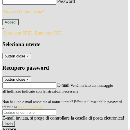
Password
Password dimenticata?
-
Entra con SPID
Entra con CIE
Seleziona utente
button close
×
Recupero password
button close
×
E-mail
Verrà inviato un messaggio
all'indirizzo indicato con le istruzioni necessarie.
Non hai una e-mail associata al nome utente? Effettua il reset della password
tramite la
Login Spaggiari
E-mail inviata, si prega di controllare la casella di posta elettronica!
Errore