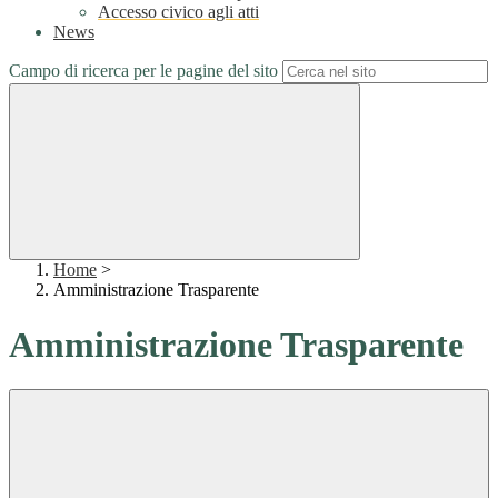
Accesso civico agli atti
News
Campo di ricerca per le pagine del sito
Home
>
Amministrazione Trasparente
Amministrazione Trasparente