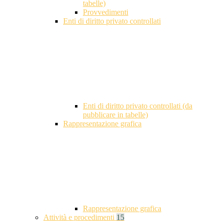
tabelle)
Provvedimenti
Enti di diritto privato controllati
Enti di diritto privato controllati (da
pubblicare in tabelle)
Rappresentazione grafica
Rappresentazione grafica
Attività e procedimenti
15