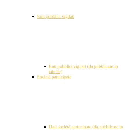
Enti pubblici vigilati
Enti pubblici vigilati (da pubblicare in
tabelle)
Società partecipate
Dati società partecipate (da pubblicare in