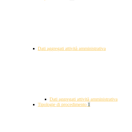
Dati aggregati attività amministrativa
Dati aggregati attività amministrativa
Tipologie di procedimento
1