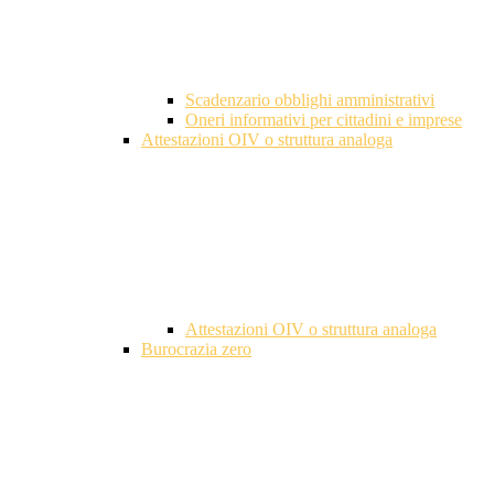
Scadenzario obblighi amministrativi
Oneri informativi per cittadini e imprese
Attestazioni OIV o struttura analoga
Attestazioni OIV o struttura analoga
Burocrazia zero