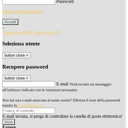
Password
Password dimenticata?
-
Entra con SPID
Entra con CIE
Seleziona utente
button close
×
Recupero password
button close
×
E-mail
Verrà inviato un messaggio
all'indirizzo indicato con le istruzioni necessarie.
Non hai una e-mail associata al nome utente? Effettua il reset della password
tramite la
Login Spaggiari
E-mail inviata, si prega di controllare la casella di posta elettronica!
Errore