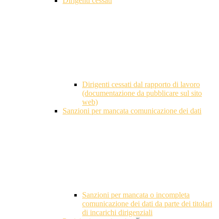
Dirigenti cessati
Dirigenti cessati dal rapporto di lavoro
(documentazione da pubblicare sul sito
web)
Sanzioni per mancata comunicazione dei dati
Sanzioni per mancata o incompleta
comunicazione dei dati da parte dei titolari
di incarichi dirigenziali