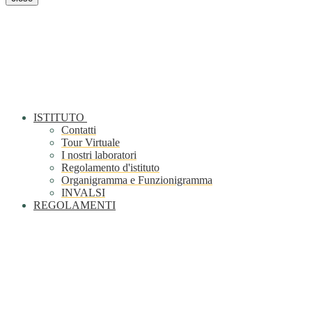
ISTITUTO
Contatti
Tour Virtuale
I nostri laboratori
Regolamento d'istituto
Organigramma e Funzionigramma
INVALSI
REGOLAMENTI