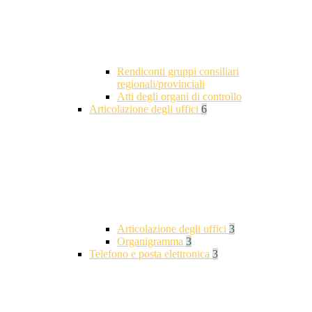
Rendiconti gruppi consiliari
regionali/provinciali
Atti degli organi di controllo
Articolazione degli uffici
6
Articolazione degli uffici
3
Organigramma
3
Telefono e posta elettronica
3