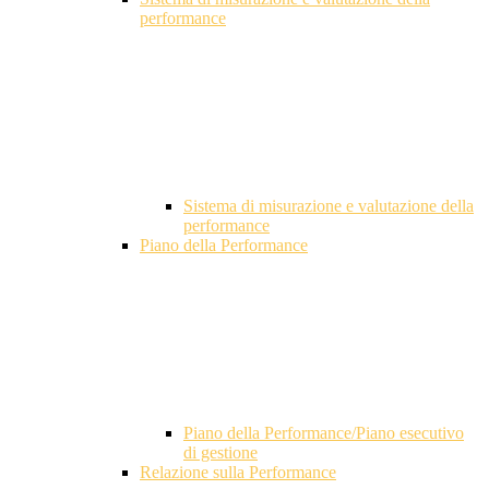
performance
Sistema di misurazione e valutazione della
performance
Piano della Performance
Piano della Performance/Piano esecutivo
di gestione
Relazione sulla Performance