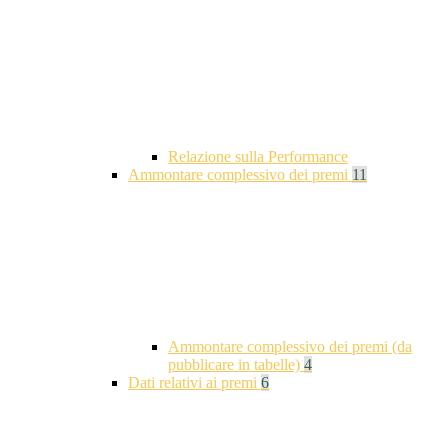
Relazione sulla Performance
Ammontare complessivo dei premi
11
Ammontare complessivo dei premi (da
pubblicare in tabelle)
4
Dati relativi ai premi
6