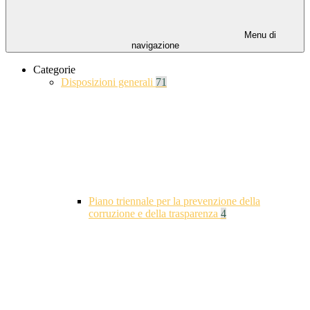
Menu di
navigazione
Categorie
Disposizioni generali
71
Piano triennale per la prevenzione della
corruzione e della trasparenza
4