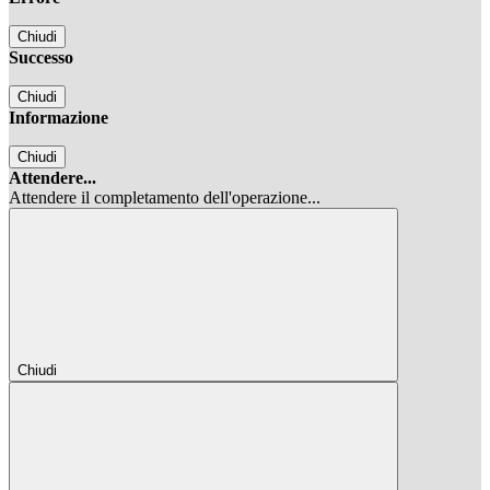
Chiudi
Successo
Chiudi
Informazione
Chiudi
Attendere...
Attendere il completamento dell'operazione...
Chiudi