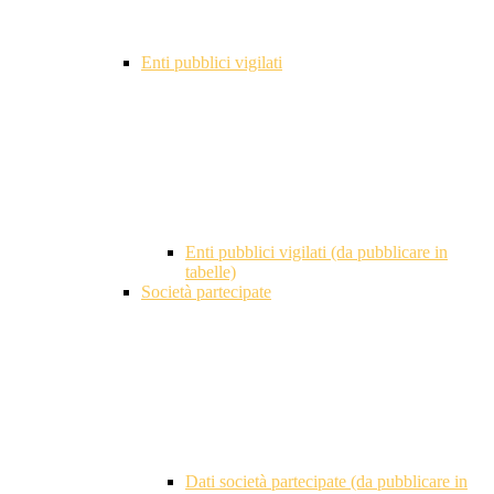
Enti pubblici vigilati
Enti pubblici vigilati (da pubblicare in
tabelle)
Società partecipate
Dati società partecipate (da pubblicare in