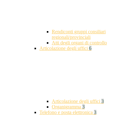
Rendiconti gruppi consiliari
regionali/provinciali
Atti degli organi di controllo
Articolazione degli uffici
6
Articolazione degli uffici
3
Organigramma
3
Telefono e posta elettronica
3