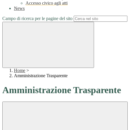
Accesso civico agli atti
News
Campo di ricerca per le pagine del sito
Home
>
Amministrazione Trasparente
Amministrazione Trasparente