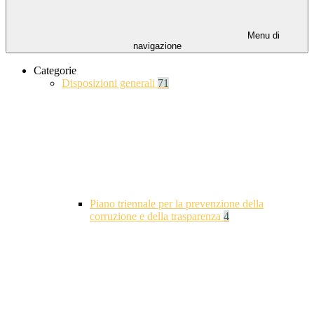
Menu di
navigazione
Categorie
Disposizioni generali
71
Piano triennale per la prevenzione della
corruzione e della trasparenza
4