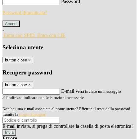
Password
Password dimenticata?
-
Entra con SPID
Entra con CIE
Seleziona utente
button close
×
Recupero password
button close
×
E-mail
Verrà inviato un messaggio
all'indirizzo indicato con le istruzioni necessarie.
Non hai una e-mail associata al nome utente? Effettua il reset della password
tramite la
Login Spaggiari
E-mail inviata, si prega di controllare la casella di posta elettronica!
Errore