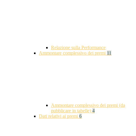
Relazione sulla Performance
Ammontare complessivo dei premi
11
Ammontare complessivo dei premi (da
pubblicare in tabelle)
4
Dati relativi ai premi
6