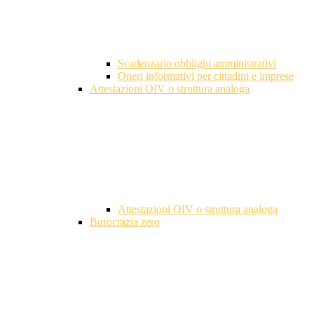
Scadenzario obblighi amministrativi
Oneri informativi per cittadini e imprese
Attestazioni OIV o struttura analoga
Attestazioni OIV o struttura analoga
Burocrazia zero