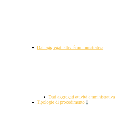
Dati aggregati attività amministrativa
Dati aggregati attività amministrativa
Tipologie di procedimento
1