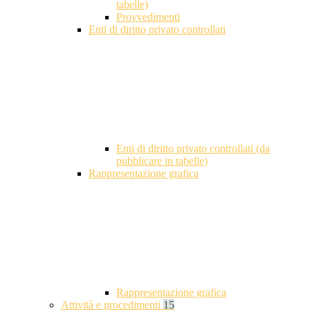
tabelle)
Provvedimenti
Enti di diritto privato controllati
Enti di diritto privato controllati (da
pubblicare in tabelle)
Rappresentazione grafica
Rappresentazione grafica
Attività e procedimenti
15