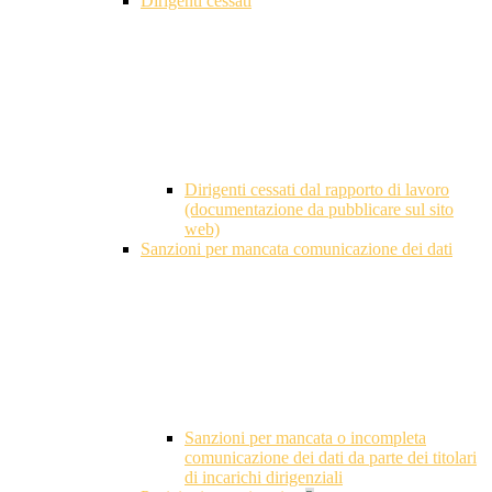
Dirigenti cessati
Dirigenti cessati dal rapporto di lavoro
(documentazione da pubblicare sul sito
web)
Sanzioni per mancata comunicazione dei dati
Sanzioni per mancata o incompleta
comunicazione dei dati da parte dei titolari
di incarichi dirigenziali