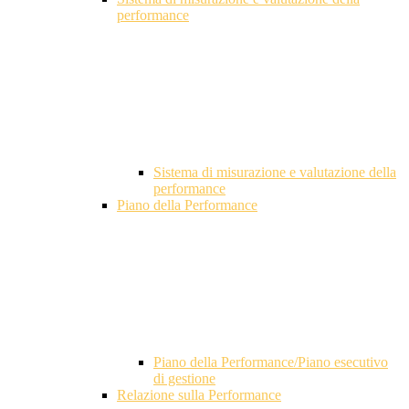
performance
Sistema di misurazione e valutazione della
performance
Piano della Performance
Piano della Performance/Piano esecutivo
di gestione
Relazione sulla Performance