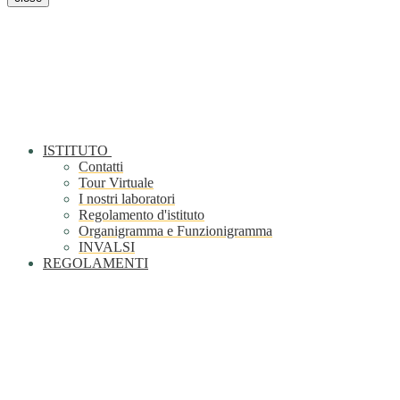
ISTITUTO
Contatti
Tour Virtuale
I nostri laboratori
Regolamento d'istituto
Organigramma e Funzionigramma
INVALSI
REGOLAMENTI