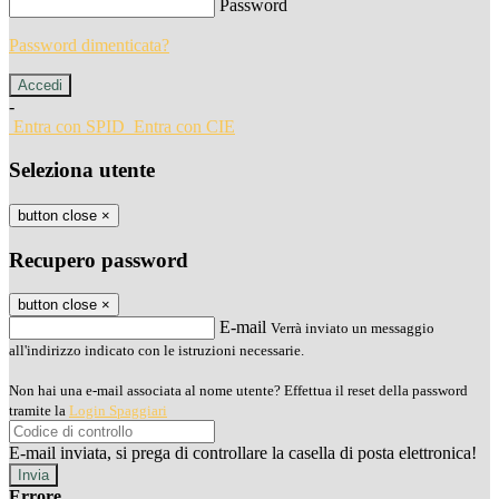
Password
Password dimenticata?
-
Entra con SPID
Entra con CIE
Seleziona utente
button close
×
Recupero password
button close
×
E-mail
Verrà inviato un messaggio
all'indirizzo indicato con le istruzioni necessarie.
Non hai una e-mail associata al nome utente? Effettua il reset della password
tramite la
Login Spaggiari
E-mail inviata, si prega di controllare la casella di posta elettronica!
Errore