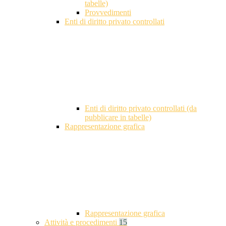
tabelle)
Provvedimenti
Enti di diritto privato controllati
Enti di diritto privato controllati (da
pubblicare in tabelle)
Rappresentazione grafica
Rappresentazione grafica
Attività e procedimenti
15