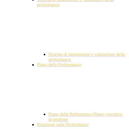
performance
Sistema di misurazione e valutazione della
performance
Piano della Performance
Piano della Performance/Piano esecutivo
di gestione
Relazione sulla Performance