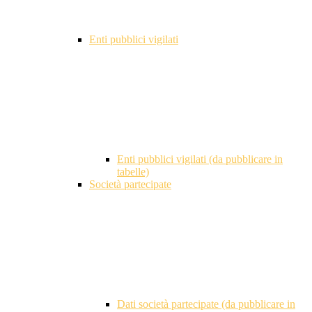
Enti pubblici vigilati
Enti pubblici vigilati (da pubblicare in
tabelle)
Società partecipate
Dati società partecipate (da pubblicare in