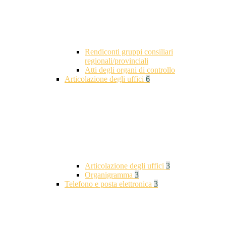
Rendiconti gruppi consiliari
regionali/provinciali
Atti degli organi di controllo
Articolazione degli uffici
6
Articolazione degli uffici
3
Organigramma
3
Telefono e posta elettronica
3