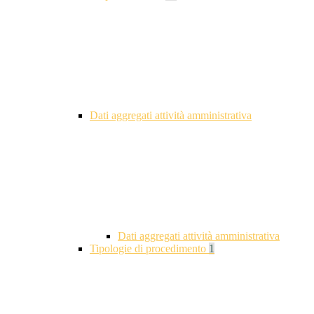
Dati aggregati attività amministrativa
Dati aggregati attività amministrativa
Tipologie di procedimento
1