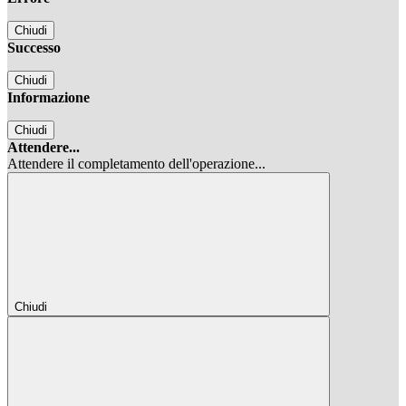
Chiudi
Successo
Chiudi
Informazione
Chiudi
Attendere...
Attendere il completamento dell'operazione...
Chiudi