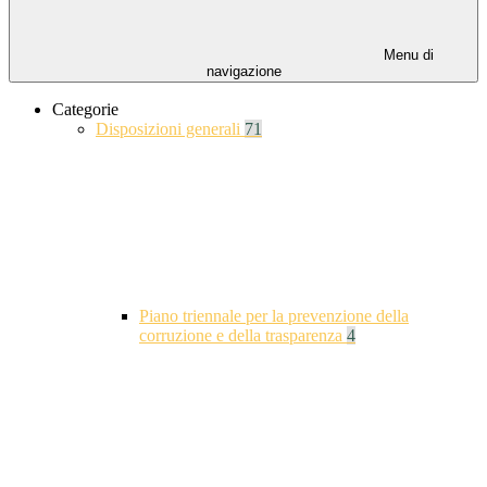
Menu di
navigazione
Categorie
Disposizioni generali
71
Piano triennale per la prevenzione della
corruzione e della trasparenza
4