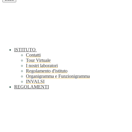
ISTITUTO
Contatti
Tour Virtuale
I nostri laboratori
Regolamento d'istituto
Organigramma e Funzionigramma
INVALSI
REGOLAMENTI