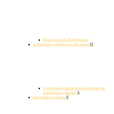
Relazione sulla Performance
Ammontare complessivo dei premi
11
Ammontare complessivo dei premi (da
pubblicare in tabelle)
4
Dati relativi ai premi
6