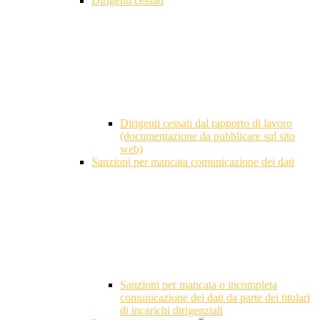
Dirigenti cessati
Dirigenti cessati dal rapporto di lavoro
(documentazione da pubblicare sul sito
web)
Sanzioni per mancata comunicazione dei dati
Sanzioni per mancata o incompleta
comunicazione dei dati da parte dei titolari
di incarichi dirigenziali