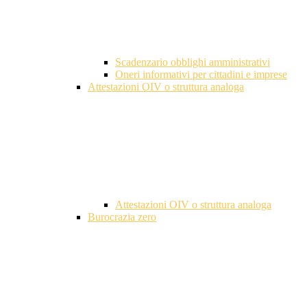
Scadenzario obblighi amministrativi
Oneri informativi per cittadini e imprese
Attestazioni OIV o struttura analoga
Attestazioni OIV o struttura analoga
Burocrazia zero