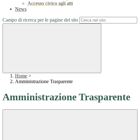
Accesso civico agli atti
News
Campo di ricerca per le pagine del sito
Home
>
Amministrazione Trasparente
Amministrazione Trasparente