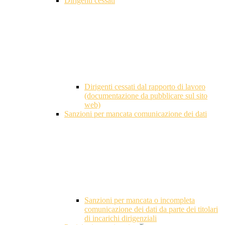
Dirigenti cessati
Dirigenti cessati dal rapporto di lavoro
(documentazione da pubblicare sul sito
web)
Sanzioni per mancata comunicazione dei dati
Sanzioni per mancata o incompleta
comunicazione dei dati da parte dei titolari
di incarichi dirigenziali