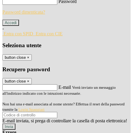
Password
Password dimenticata?
-
Entra con SPID
Entra con CIE
Seleziona utente
button close
×
Recupero password
button close
×
E-mail
Verrà inviato un messaggio
all'indirizzo indicato con le istruzioni necessarie.
Non hai una e-mail associata al nome utente? Effettua il reset della password
tramite la
Login Spaggiari
E-mail inviata, si prega di controllare la casella di posta elettronica!
Errore