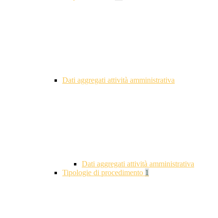
Dati aggregati attività amministrativa
Dati aggregati attività amministrativa
Tipologie di procedimento
1