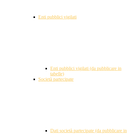
Enti pubblici vigilati
Enti pubblici vigilati (da pubblicare in
tabelle)
Società partecipate
Dati società partecipate (da pubblicare in