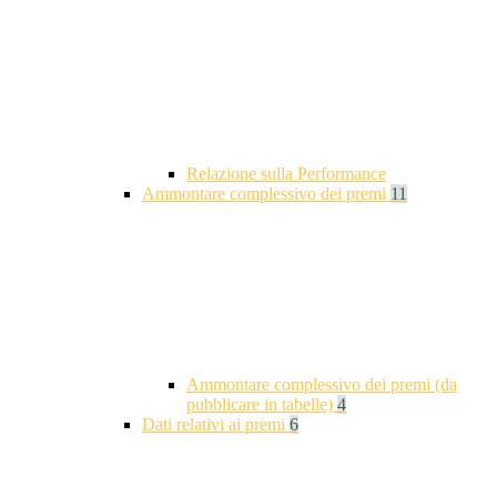
Relazione sulla Performance
Ammontare complessivo dei premi
11
Ammontare complessivo dei premi (da
pubblicare in tabelle)
4
Dati relativi ai premi
6