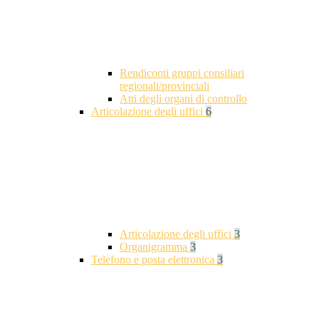
Rendiconti gruppi consiliari
regionali/provinciali
Atti degli organi di controllo
Articolazione degli uffici
6
Articolazione degli uffici
3
Organigramma
3
Telefono e posta elettronica
3