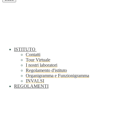
ISTITUTO
Contatti
Tour Virtuale
I nostri laboratori
Regolamento d'istituto
Organigramma e Funzionigramma
INVALSI
REGOLAMENTI