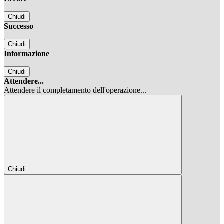
Chiudi
Successo
Chiudi
Informazione
Chiudi
Attendere...
Attendere il completamento dell'operazione...
Chiudi