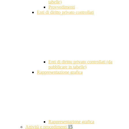
tabelle)
Provvedimenti
Enti di diritto privato controllati
Enti di diritto privato controllati (da
pubblicare in tabelle)
Rappresentazione grafica
Rappresentazione grafica
Attività e procedimenti
15