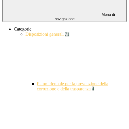
Menu di
navigazione
Categorie
Disposizioni generali
71
Piano triennale per la prevenzione della
corruzione e della trasparenza
4