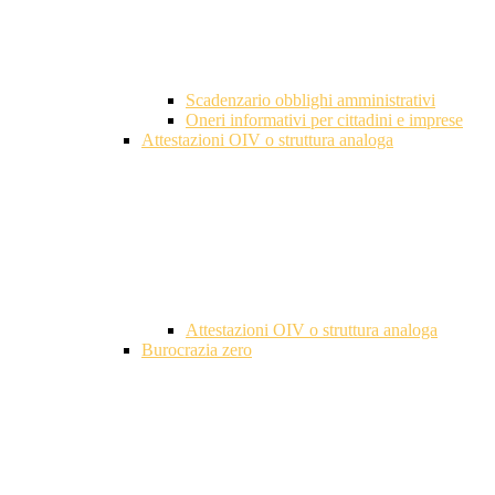
Scadenzario obblighi amministrativi
Oneri informativi per cittadini e imprese
Attestazioni OIV o struttura analoga
Attestazioni OIV o struttura analoga
Burocrazia zero