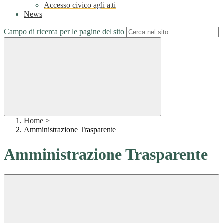
Accesso civico agli atti
News
Campo di ricerca per le pagine del sito
Home
>
Amministrazione Trasparente
Amministrazione Trasparente