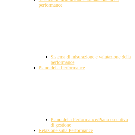
performance
Sistema di misurazione e valutazione della
performance
Piano della Performance
Piano della Performance/Piano esecutivo
di gestione
Relazione sulla Performance