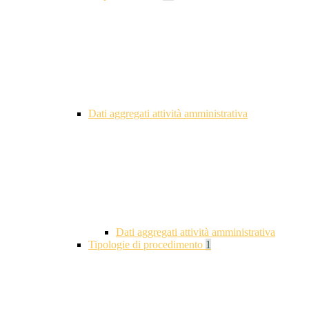
Dati aggregati attività amministrativa
Dati aggregati attività amministrativa
Tipologie di procedimento
1