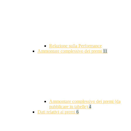
Relazione sulla Performance
Ammontare complessivo dei premi
11
Ammontare complessivo dei premi (da
pubblicare in tabelle)
4
Dati relativi ai premi
6