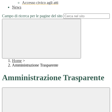
Accesso civico agli atti
News
Campo di ricerca per le pagine del sito
Home
>
Amministrazione Trasparente
Amministrazione Trasparente