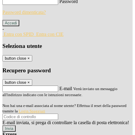
Password
Password dimenticata?
-
Entra con SPID
Entra con CIE
Seleziona utente
button close
×
Recupero password
button close
×
E-mail
Verrà inviato un messaggio
all'indirizzo indicato con le istruzioni necessarie.
Non hai una e-mail associata al nome utente? Effettua il reset della password
tramite la
Login Spaggiari
E-mail inviata, si prega di controllare la casella di posta elettronica!
Errore