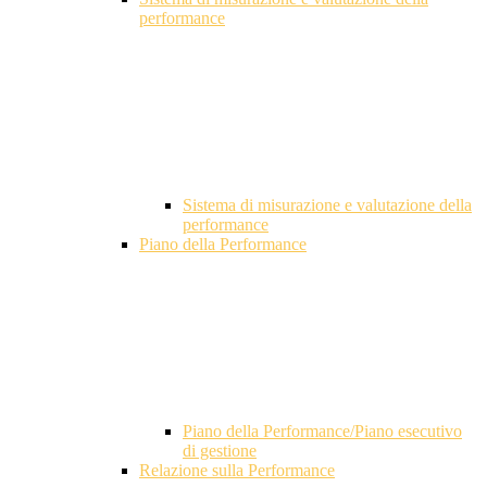
performance
Sistema di misurazione e valutazione della
performance
Piano della Performance
Piano della Performance/Piano esecutivo
di gestione
Relazione sulla Performance