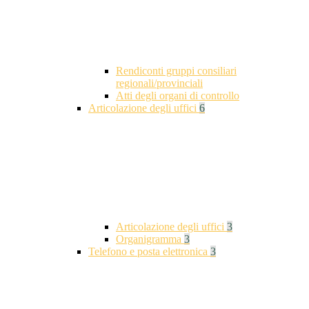
Rendiconti gruppi consiliari
regionali/provinciali
Atti degli organi di controllo
Articolazione degli uffici
6
Articolazione degli uffici
3
Organigramma
3
Telefono e posta elettronica
3