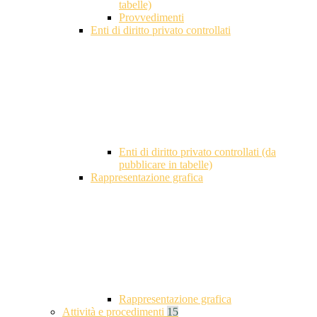
tabelle)
Provvedimenti
Enti di diritto privato controllati
Enti di diritto privato controllati (da
pubblicare in tabelle)
Rappresentazione grafica
Rappresentazione grafica
Attività e procedimenti
15