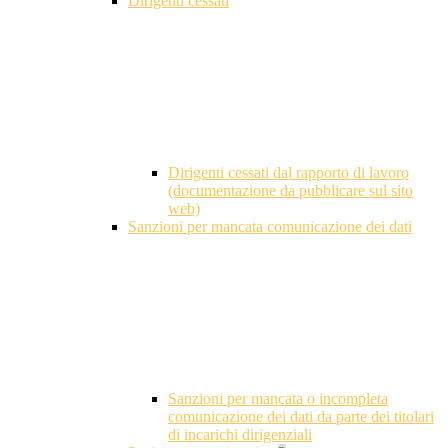
Dirigenti cessati
Dirigenti cessati dal rapporto di lavoro
(documentazione da pubblicare sul sito
web)
Sanzioni per mancata comunicazione dei dati
Sanzioni per mancata o incompleta
comunicazione dei dati da parte dei titolari
di incarichi dirigenziali