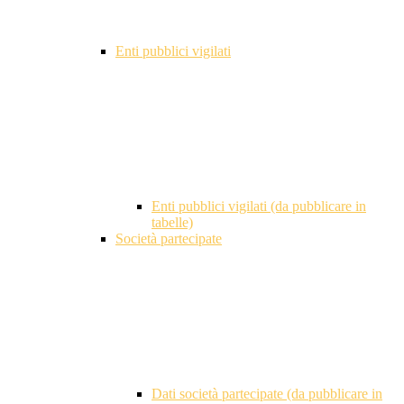
Enti pubblici vigilati
Enti pubblici vigilati (da pubblicare in
tabelle)
Società partecipate
Dati società partecipate (da pubblicare in