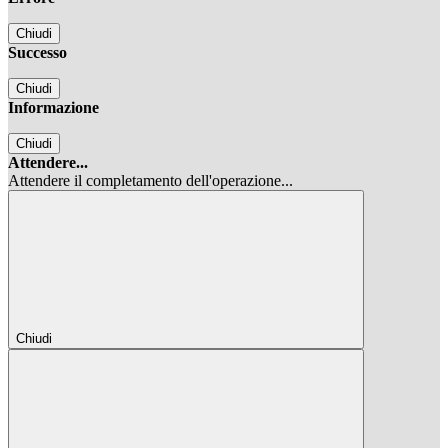
Chiudi
Successo
Chiudi
Informazione
Chiudi
Attendere...
Attendere il completamento dell'operazione...
Chiudi