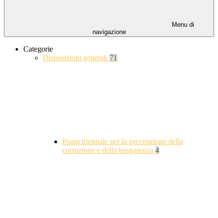
Menu di
navigazione
Categorie
Disposizioni generali
71
Piano triennale per la prevenzione della
corruzione e della trasparenza
4