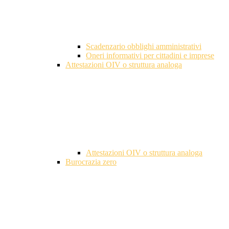
Scadenzario obblighi amministrativi
Oneri informativi per cittadini e imprese
Attestazioni OIV o struttura analoga
Attestazioni OIV o struttura analoga
Burocrazia zero