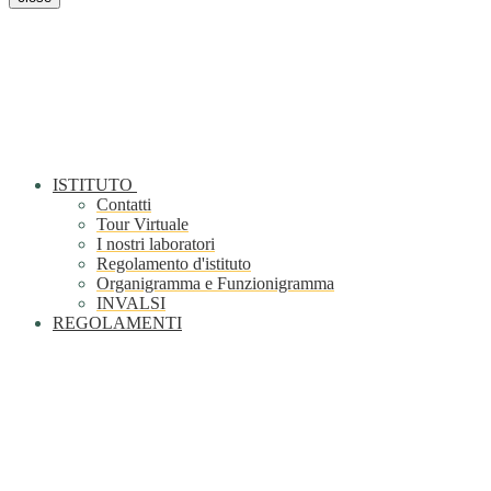
ISTITUTO
Contatti
Tour Virtuale
I nostri laboratori
Regolamento d'istituto
Organigramma e Funzionigramma
INVALSI
REGOLAMENTI