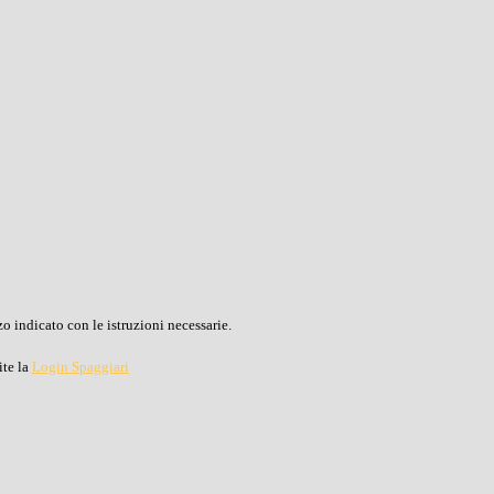
o indicato con le istruzioni necessarie.
ite la
Login Spaggiari