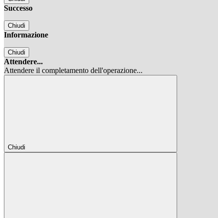
Successo
Chiudi
Informazione
Chiudi
Attendere...
Attendere il completamento dell'operazione...
Chiudi