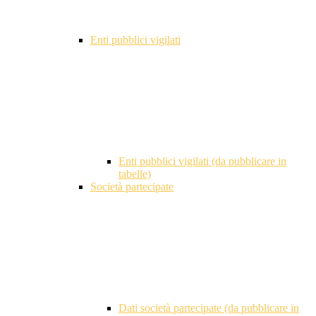
Enti pubblici vigilati
Enti pubblici vigilati (da pubblicare in
tabelle)
Società partecipate
Dati società partecipate (da pubblicare in