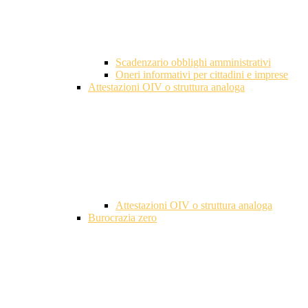
Scadenzario obblighi amministrativi
Oneri informativi per cittadini e imprese
Attestazioni OIV o struttura analoga
Attestazioni OIV o struttura analoga
Burocrazia zero