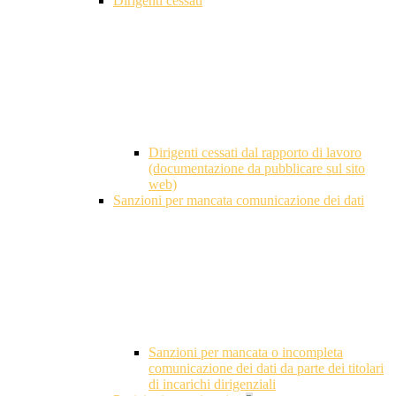
Dirigenti cessati
Dirigenti cessati dal rapporto di lavoro
(documentazione da pubblicare sul sito
web)
Sanzioni per mancata comunicazione dei dati
Sanzioni per mancata o incompleta
comunicazione dei dati da parte dei titolari
di incarichi dirigenziali