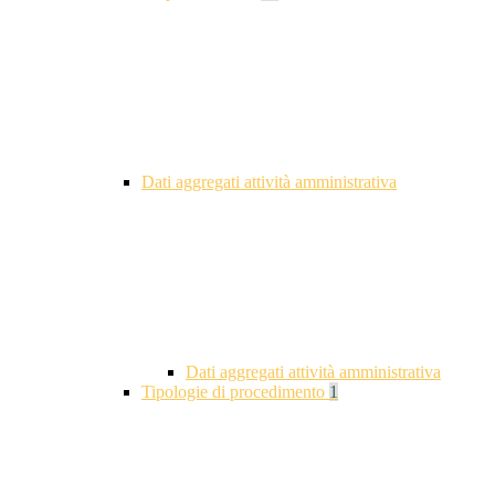
Dati aggregati attività amministrativa
Dati aggregati attività amministrativa
Tipologie di procedimento
1