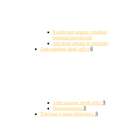
Rendiconti gruppi consiliari
regionali/provinciali
Atti degli organi di controllo
Articolazione degli uffici
6
Articolazione degli uffici
3
Organigramma
3
Telefono e posta elettronica
3