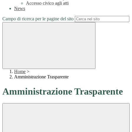
Accesso civico agli atti
News
Campo di ricerca per le pagine del sito
Home
>
Amministrazione Trasparente
Amministrazione Trasparente