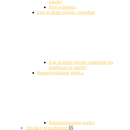
tabelle)
Provvedimenti
Enti di diritto privato controllati
Enti di diritto privato controllati (da
pubblicare in tabelle)
Rappresentazione grafica
Rappresentazione grafica
Attività e procedimenti
15