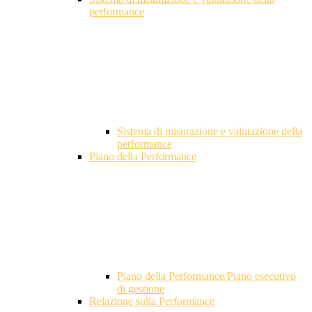
performance
Sistema di misurazione e valutazione della
performance
Piano della Performance
Piano della Performance/Piano esecutivo
di gestione
Relazione sulla Performance