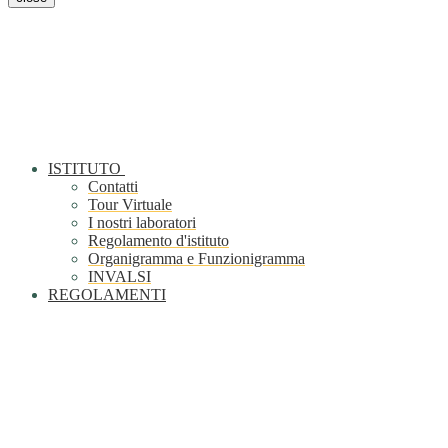
ISTITUTO
Contatti
Tour Virtuale
I nostri laboratori
Regolamento d'istituto
Organigramma e Funzionigramma
INVALSI
REGOLAMENTI