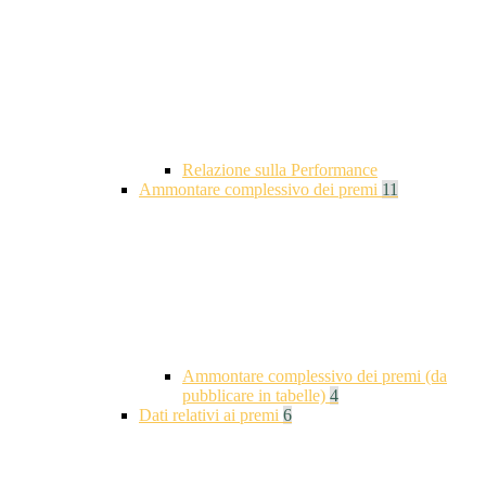
Relazione sulla Performance
Ammontare complessivo dei premi
11
Ammontare complessivo dei premi (da
pubblicare in tabelle)
4
Dati relativi ai premi
6