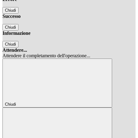
Chiudi
Successo
Chiudi
Informazione
Chiudi
Attendere...
Attendere il completamento dell'operazione...
Chiudi