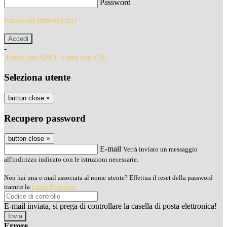
Password
Password dimenticata?
-
Entra con SPID
Entra con CIE
Seleziona utente
button close
×
Recupero password
button close
×
E-mail
Verrà inviato un messaggio
all'indirizzo indicato con le istruzioni necessarie.
Non hai una e-mail associata al nome utente? Effettua il reset della password
tramite la
Login Spaggiari
E-mail inviata, si prega di controllare la casella di posta elettronica!
Errore