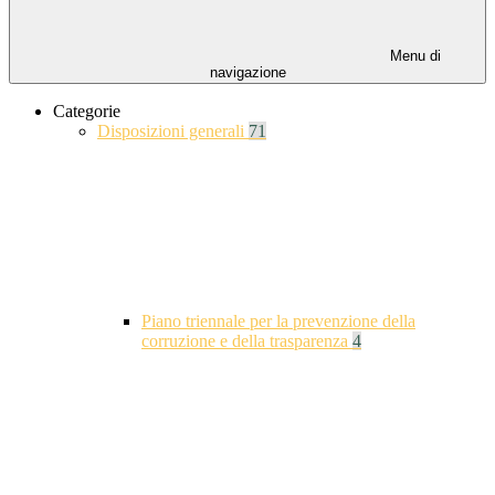
Menu di
navigazione
Categorie
Disposizioni generali
71
Piano triennale per la prevenzione della
corruzione e della trasparenza
4