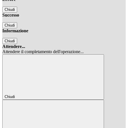
Chiudi
Successo
Chiudi
Informazione
Chiudi
Attendere...
Attendere il completamento dell'operazione...
Chiudi