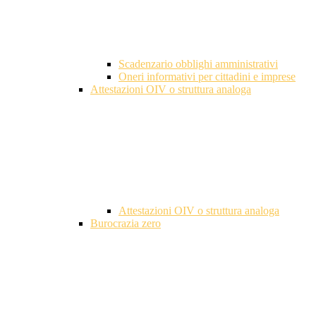
Scadenzario obblighi amministrativi
Oneri informativi per cittadini e imprese
Attestazioni OIV o struttura analoga
Attestazioni OIV o struttura analoga
Burocrazia zero