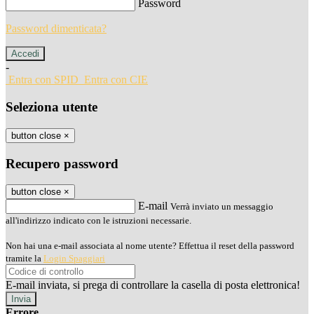
Password
Password dimenticata?
-
Entra con SPID
Entra con CIE
Seleziona utente
button close
×
Recupero password
button close
×
E-mail
Verrà inviato un messaggio
all'indirizzo indicato con le istruzioni necessarie.
Non hai una e-mail associata al nome utente? Effettua il reset della password
tramite la
Login Spaggiari
E-mail inviata, si prega di controllare la casella di posta elettronica!
Errore