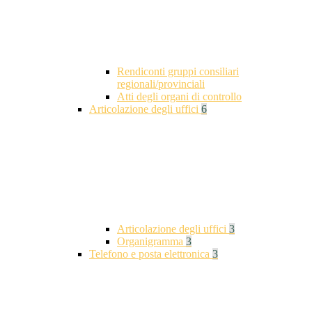
Rendiconti gruppi consiliari
regionali/provinciali
Atti degli organi di controllo
Articolazione degli uffici
6
Articolazione degli uffici
3
Organigramma
3
Telefono e posta elettronica
3