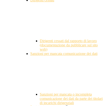
Dirigenti cessati
Dirigenti cessati dal rapporto di lavoro
(documentazione da pubblicare sul sito
web)
Sanzioni per mancata comunicazione dei dati
Sanzioni per mancata o incompleta
comunicazione dei dati da parte dei titolari
di incarichi dirigenziali