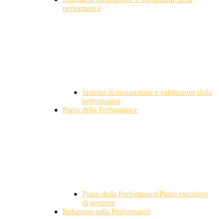
performance
Sistema di misurazione e valutazione della
performance
Piano della Performance
Piano della Performance/Piano esecutivo
di gestione
Relazione sulla Performance