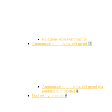
Relazione sulla Performance
Ammontare complessivo dei premi
11
Ammontare complessivo dei premi (da
pubblicare in tabelle)
4
Dati relativi ai premi
6