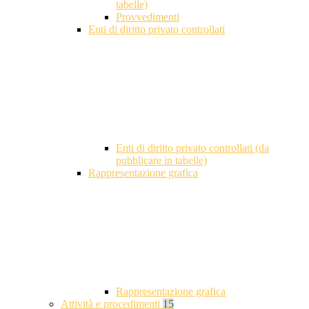
tabelle)
Provvedimenti
Enti di diritto privato controllati
Enti di diritto privato controllati (da
pubblicare in tabelle)
Rappresentazione grafica
Rappresentazione grafica
Attività e procedimenti
15