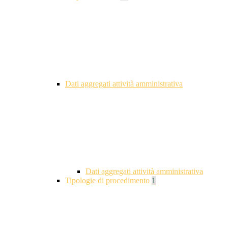
Dati aggregati attività amministrativa
Dati aggregati attività amministrativa
Tipologie di procedimento
1