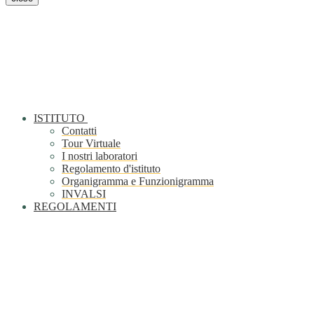
ISTITUTO
Contatti
Tour Virtuale
I nostri laboratori
Regolamento d'istituto
Organigramma e Funzionigramma
INVALSI
REGOLAMENTI