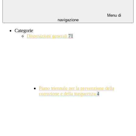
Menu di
navigazione
Categorie
Disposizioni generali
71
Piano triennale per la prevenzione della
corruzione e della trasparenza
4