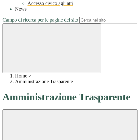
Accesso civico agli atti
News
Campo di ricerca per le pagine del sito
Home
>
Amministrazione Trasparente
Amministrazione Trasparente