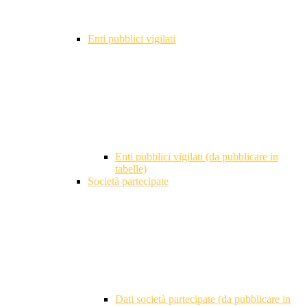
Enti pubblici vigilati
Enti pubblici vigilati (da pubblicare in
tabelle)
Società partecipate
Dati società partecipate (da pubblicare in