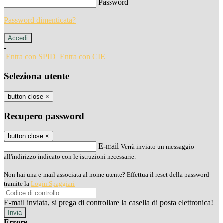
Password
Password dimenticata?
-
Entra con SPID
Entra con CIE
Seleziona utente
button close
×
Recupero password
button close
×
E-mail
Verrà inviato un messaggio
all'indirizzo indicato con le istruzioni necessarie.
Non hai una e-mail associata al nome utente? Effettua il reset della password
tramite la
Login Spaggiari
E-mail inviata, si prega di controllare la casella di posta elettronica!
Errore