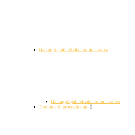
Dati aggregati attività amministrativa
Dati aggregati attività amministrativa
Tipologie di procedimento
1