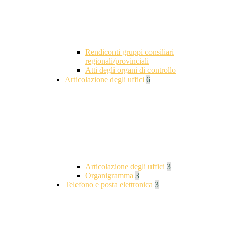
Rendiconti gruppi consiliari
regionali/provinciali
Atti degli organi di controllo
Articolazione degli uffici
6
Articolazione degli uffici
3
Organigramma
3
Telefono e posta elettronica
3