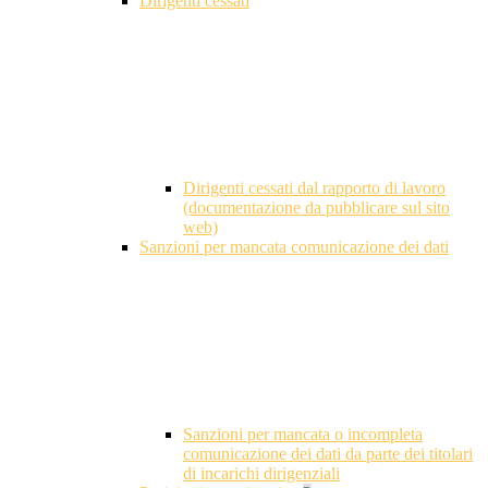
Dirigenti cessati
Dirigenti cessati dal rapporto di lavoro
(documentazione da pubblicare sul sito
web)
Sanzioni per mancata comunicazione dei dati
Sanzioni per mancata o incompleta
comunicazione dei dati da parte dei titolari
di incarichi dirigenziali