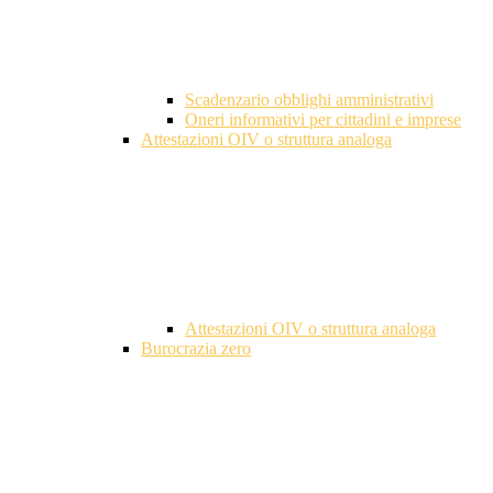
Scadenzario obblighi amministrativi
Oneri informativi per cittadini e imprese
Attestazioni OIV o struttura analoga
Attestazioni OIV o struttura analoga
Burocrazia zero