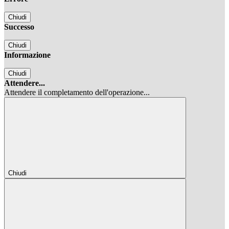
Chiudi
Successo
Chiudi
Informazione
Chiudi
Attendere...
Attendere il completamento dell'operazione...
Chiudi