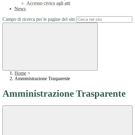
Accesso civico agli atti
News
Campo di ricerca per le pagine del sito
Home
>
Amministrazione Trasparente
Amministrazione Trasparente