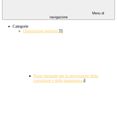
Menu di
navigazione
Categorie
Disposizioni generali
71
Piano triennale per la prevenzione della
corruzione e della trasparenza
4