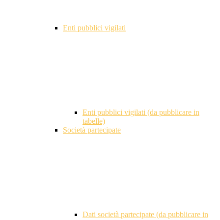
Enti pubblici vigilati
Enti pubblici vigilati (da pubblicare in
tabelle)
Società partecipate
Dati società partecipate (da pubblicare in