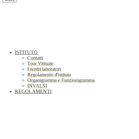
ISTITUTO
Contatti
Tour Virtuale
I nostri laboratori
Regolamento d'istituto
Organigramma e Funzionigramma
INVALSI
REGOLAMENTI