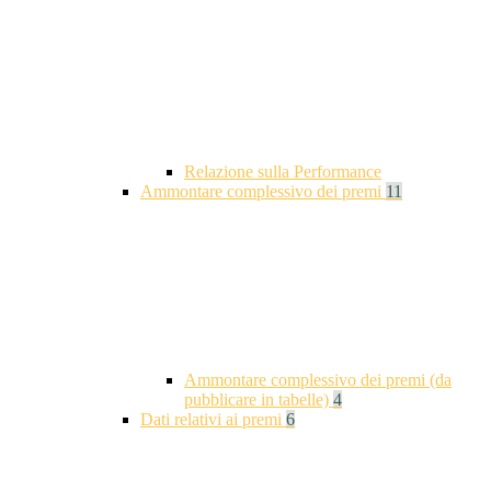
Relazione sulla Performance
Ammontare complessivo dei premi
11
Ammontare complessivo dei premi (da
pubblicare in tabelle)
4
Dati relativi ai premi
6