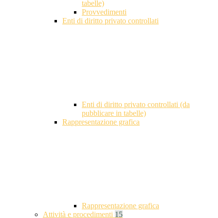
tabelle)
Provvedimenti
Enti di diritto privato controllati
Enti di diritto privato controllati (da
pubblicare in tabelle)
Rappresentazione grafica
Rappresentazione grafica
Attività e procedimenti
15