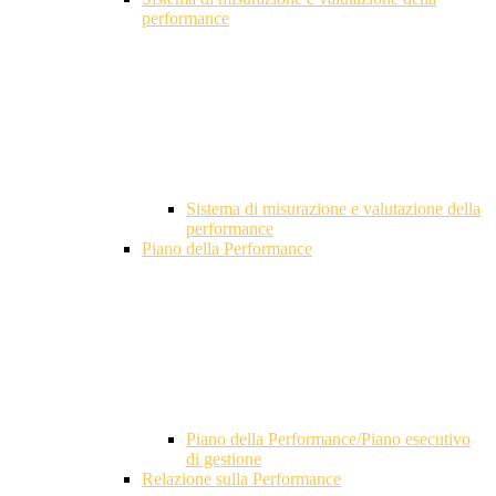
performance
Sistema di misurazione e valutazione della
performance
Piano della Performance
Piano della Performance/Piano esecutivo
di gestione
Relazione sulla Performance