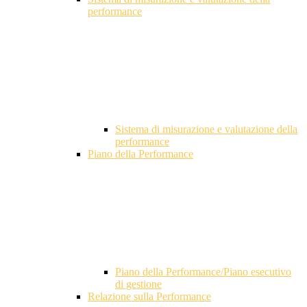
performance
Sistema di misurazione e valutazione della
performance
Piano della Performance
Piano della Performance/Piano esecutivo
di gestione
Relazione sulla Performance