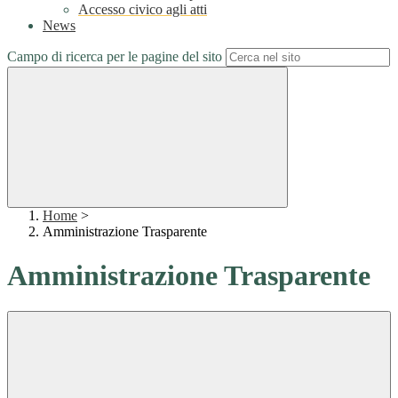
Accesso civico agli atti
News
Campo di ricerca per le pagine del sito
Home
>
Amministrazione Trasparente
Amministrazione Trasparente