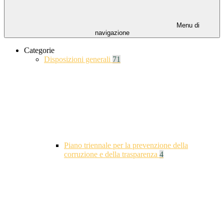
Menu di
navigazione
Categorie
Disposizioni generali
71
Piano triennale per la prevenzione della
corruzione e della trasparenza
4