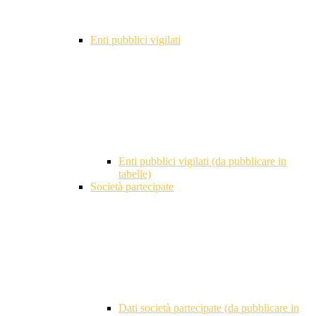
Enti pubblici vigilati
Enti pubblici vigilati (da pubblicare in
tabelle)
Società partecipate
Dati società partecipate (da pubblicare in