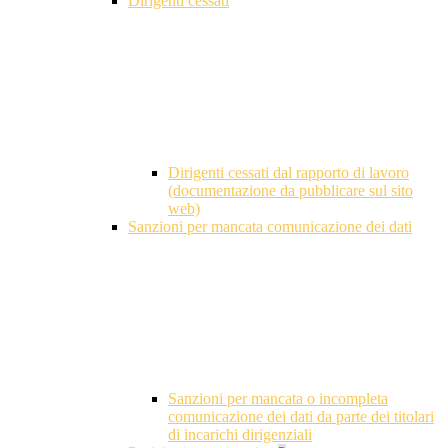
Dirigenti cessati
Dirigenti cessati dal rapporto di lavoro
(documentazione da pubblicare sul sito
web)
Sanzioni per mancata comunicazione dei dati
Sanzioni per mancata o incompleta
comunicazione dei dati da parte dei titolari
di incarichi dirigenziali