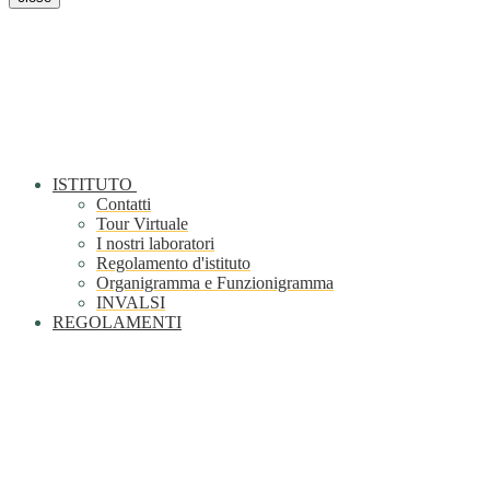
ISTITUTO
Contatti
Tour Virtuale
I nostri laboratori
Regolamento d'istituto
Organigramma e Funzionigramma
INVALSI
REGOLAMENTI