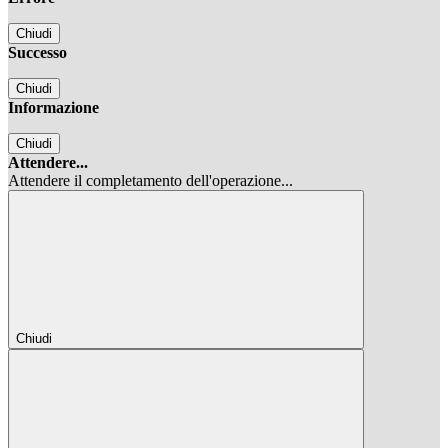
Chiudi
Successo
Chiudi
Informazione
Chiudi
Attendere...
Attendere il completamento dell'operazione...
Chiudi