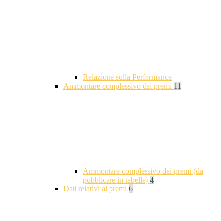
Relazione sulla Performance
Ammontare complessivo dei premi
11
Ammontare complessivo dei premi (da
pubblicare in tabelle)
4
Dati relativi ai premi
6