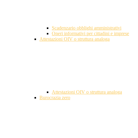
Scadenzario obblighi amministrativi
Oneri informativi per cittadini e imprese
Attestazioni OIV o struttura analoga
Attestazioni OIV o struttura analoga
Burocrazia zero