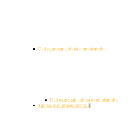
Dati aggregati attività amministrativa
Dati aggregati attività amministrativa
Tipologie di procedimento
1