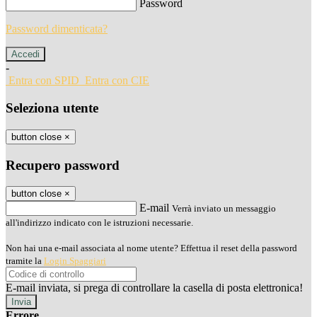
Password
Password dimenticata?
-
Entra con SPID
Entra con CIE
Seleziona utente
button close
×
Recupero password
button close
×
E-mail
Verrà inviato un messaggio
all'indirizzo indicato con le istruzioni necessarie.
Non hai una e-mail associata al nome utente? Effettua il reset della password
tramite la
Login Spaggiari
E-mail inviata, si prega di controllare la casella di posta elettronica!
Errore