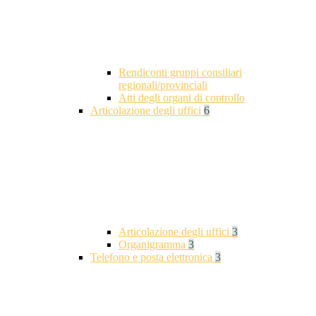
Rendiconti gruppi consiliari
regionali/provinciali
Atti degli organi di controllo
Articolazione degli uffici
6
Articolazione degli uffici
3
Organigramma
3
Telefono e posta elettronica
3