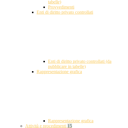
tabelle)
Provvedimenti
Enti di diritto privato controllati
Enti di diritto privato controllati (da
pubblicare in tabelle)
Rappresentazione grafica
Rappresentazione grafica
Attività e procedimenti
15