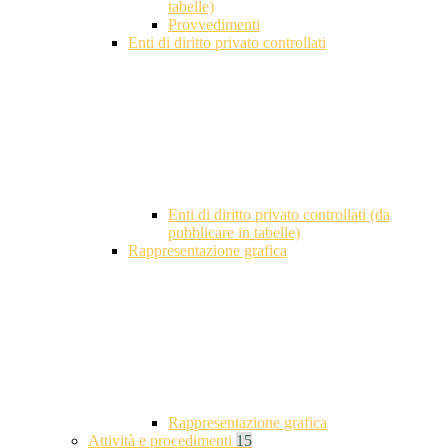
tabelle)
Provvedimenti
Enti di diritto privato controllati
Enti di diritto privato controllati (da
pubblicare in tabelle)
Rappresentazione grafica
Rappresentazione grafica
Attività e procedimenti
15