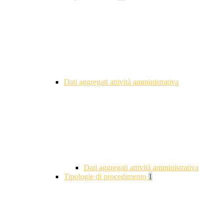
Dati aggregati attività amministrativa
Dati aggregati attività amministrativa
Tipologie di procedimento
1