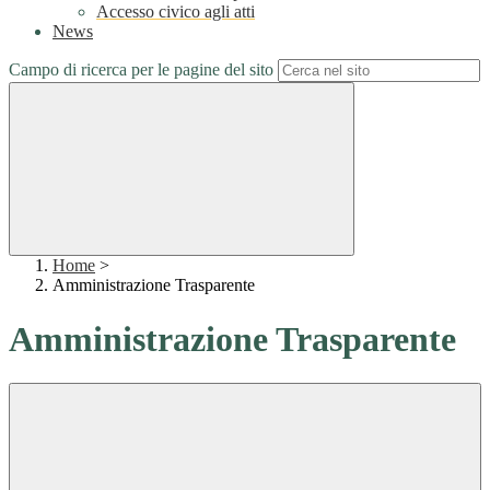
Accesso civico agli atti
News
Campo di ricerca per le pagine del sito
Home
>
Amministrazione Trasparente
Amministrazione Trasparente