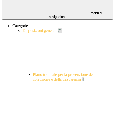
Menu di
navigazione
Categorie
Disposizioni generali
71
Piano triennale per la prevenzione della
corruzione e della trasparenza
4