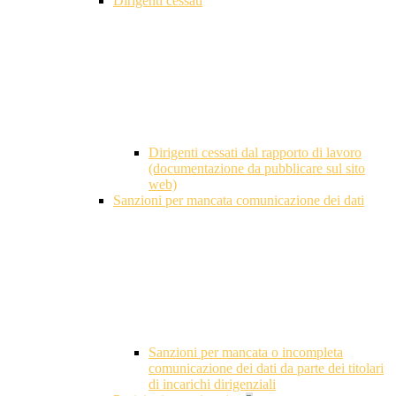
Dirigenti cessati
Dirigenti cessati dal rapporto di lavoro
(documentazione da pubblicare sul sito
web)
Sanzioni per mancata comunicazione dei dati
Sanzioni per mancata o incompleta
comunicazione dei dati da parte dei titolari
di incarichi dirigenziali