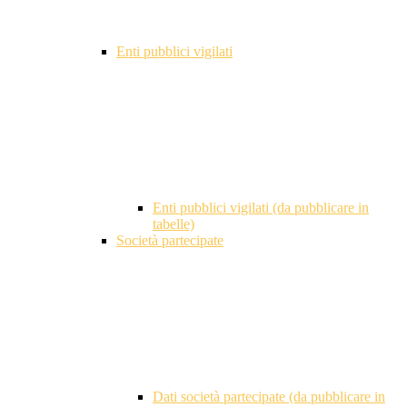
Enti pubblici vigilati
Enti pubblici vigilati (da pubblicare in
tabelle)
Società partecipate
Dati società partecipate (da pubblicare in