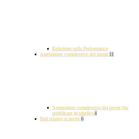
Relazione sulla Performance
Ammontare complessivo dei premi
11
Ammontare complessivo dei premi (da
pubblicare in tabelle)
4
Dati relativi ai premi
6