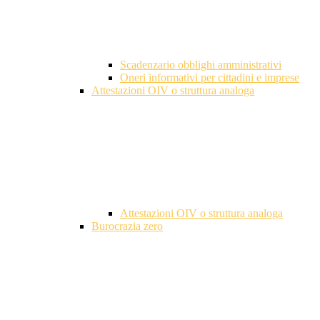
Scadenzario obblighi amministrativi
Oneri informativi per cittadini e imprese
Attestazioni OIV o struttura analoga
Attestazioni OIV o struttura analoga
Burocrazia zero