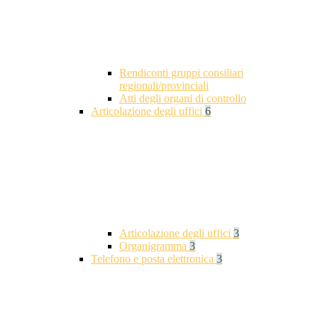
Rendiconti gruppi consiliari
regionali/provinciali
Atti degli organi di controllo
Articolazione degli uffici
6
Articolazione degli uffici
3
Organigramma
3
Telefono e posta elettronica
3