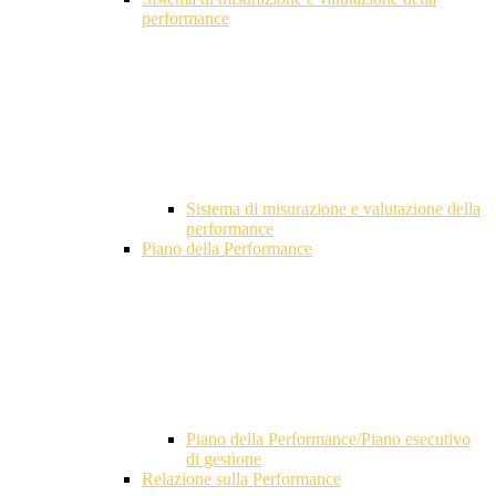
performance
Sistema di misurazione e valutazione della
performance
Piano della Performance
Piano della Performance/Piano esecutivo
di gestione
Relazione sulla Performance