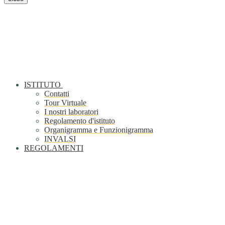
ISTITUTO
Contatti
Tour Virtuale
I nostri laboratori
Regolamento d'istituto
Organigramma e Funzionigramma
INVALSI
REGOLAMENTI