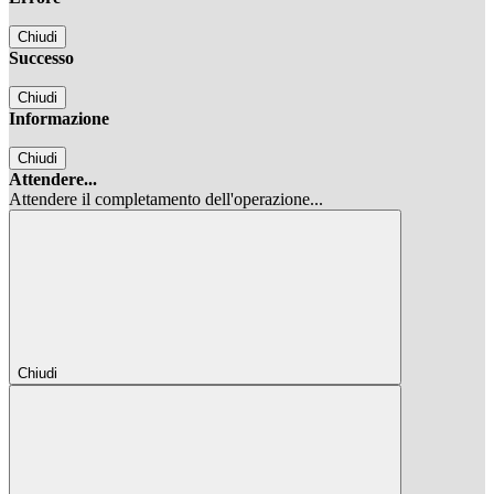
Chiudi
Successo
Chiudi
Informazione
Chiudi
Attendere...
Attendere il completamento dell'operazione...
Chiudi