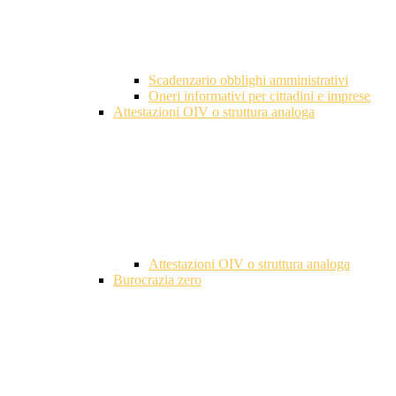
Scadenzario obblighi amministrativi
Oneri informativi per cittadini e imprese
Attestazioni OIV o struttura analoga
Attestazioni OIV o struttura analoga
Burocrazia zero