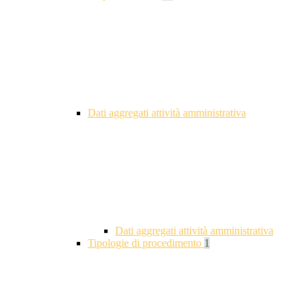
Dati aggregati attività amministrativa
Dati aggregati attività amministrativa
Tipologie di procedimento
1