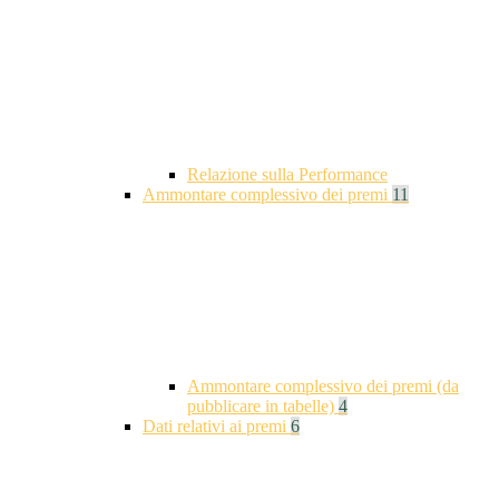
Relazione sulla Performance
Ammontare complessivo dei premi
11
Ammontare complessivo dei premi (da
pubblicare in tabelle)
4
Dati relativi ai premi
6