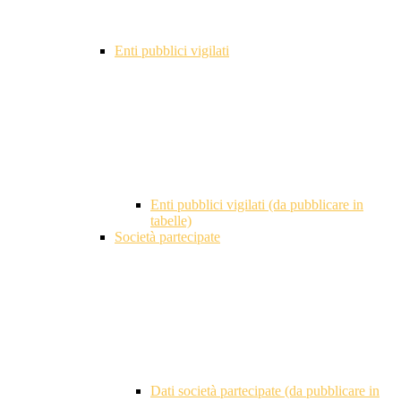
Enti pubblici vigilati
Enti pubblici vigilati (da pubblicare in
tabelle)
Società partecipate
Dati società partecipate (da pubblicare in