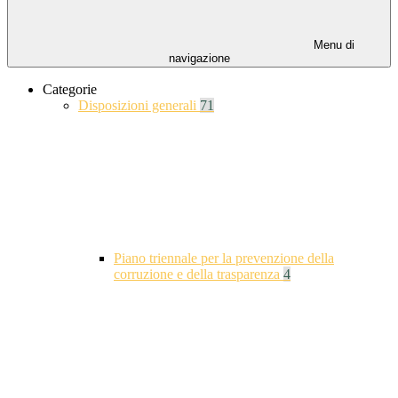
Menu di
navigazione
Categorie
Disposizioni generali
71
Piano triennale per la prevenzione della
corruzione e della trasparenza
4