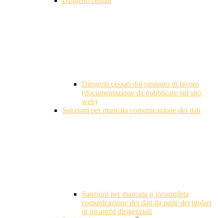
Dirigenti cessati
Dirigenti cessati dal rapporto di lavoro
(documentazione da pubblicare sul sito
web)
Sanzioni per mancata comunicazione dei dati
Sanzioni per mancata o incompleta
comunicazione dei dati da parte dei titolari
di incarichi dirigenziali