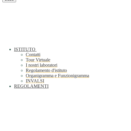
ISTITUTO
Contatti
Tour Virtuale
I nostri laboratori
Regolamento d'istituto
Organigramma e Funzionigramma
INVALSI
REGOLAMENTI