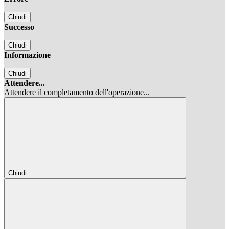
Chiudi
Successo
Chiudi
Informazione
Chiudi
Attendere...
Attendere il completamento dell'operazione...
Chiudi