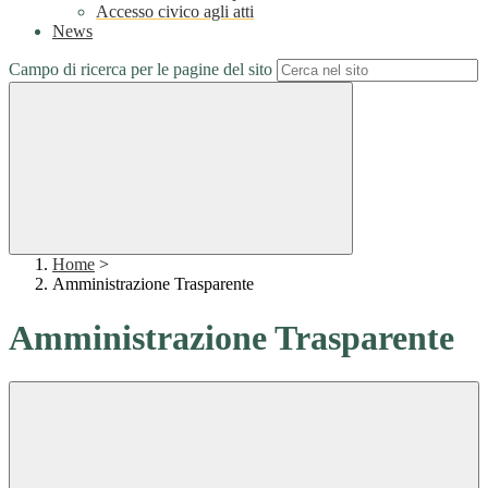
Accesso civico agli atti
News
Campo di ricerca per le pagine del sito
Home
>
Amministrazione Trasparente
Amministrazione Trasparente