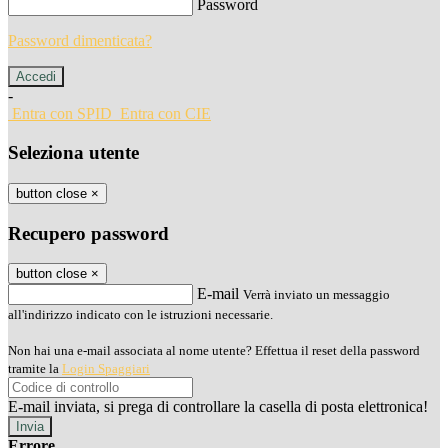
Password
Password dimenticata?
-
Entra con SPID
Entra con CIE
Seleziona utente
button close
×
Recupero password
button close
×
E-mail
Verrà inviato un messaggio
all'indirizzo indicato con le istruzioni necessarie.
Non hai una e-mail associata al nome utente? Effettua il reset della password
tramite la
Login Spaggiari
E-mail inviata, si prega di controllare la casella di posta elettronica!
Errore