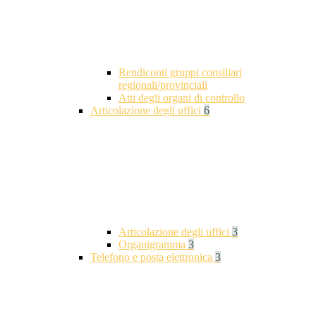
Rendiconti gruppi consiliari
regionali/provinciali
Atti degli organi di controllo
Articolazione degli uffici
6
Articolazione degli uffici
3
Organigramma
3
Telefono e posta elettronica
3