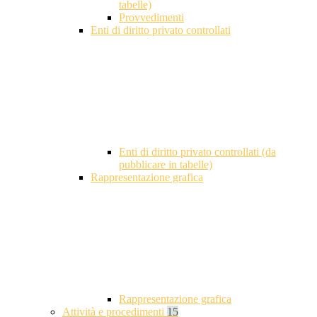
tabelle)
Provvedimenti
Enti di diritto privato controllati
Enti di diritto privato controllati (da
pubblicare in tabelle)
Rappresentazione grafica
Rappresentazione grafica
Attività e procedimenti
15