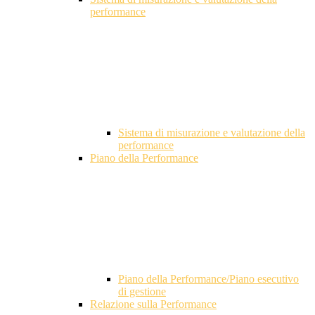
performance
Sistema di misurazione e valutazione della
performance
Piano della Performance
Piano della Performance/Piano esecutivo
di gestione
Relazione sulla Performance