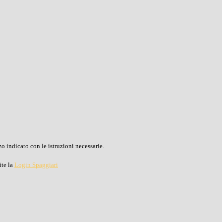
o indicato con le istruzioni necessarie.
ite la
Login Spaggiari