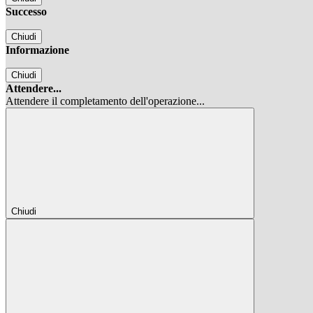
Successo
Chiudi
Informazione
Chiudi
Attendere...
Attendere il completamento dell'operazione...
Chiudi