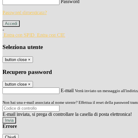
Password
Password dimenticata?
-
Entra con SPID
Entra con CIE
Seleziona utente
button close
×
Recupero password
button close
×
E-mail
Verrà inviato un messaggio all'indirizz
Non hai una e-mail associata al nome utente? Effettua il reset della password tram
E-mail inviata, si prega di controllare la casella di posta elettronica!
Errore
Chiudi