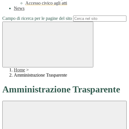
Accesso civico agli atti
News
Campo di ricerca per le pagine del sito
Home
>
Amministrazione Trasparente
Amministrazione Trasparente