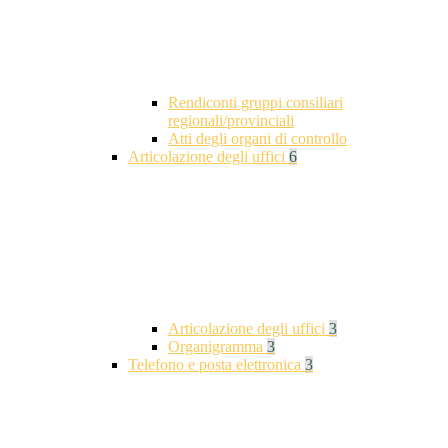
Rendiconti gruppi consiliari
regionali/provinciali
Atti degli organi di controllo
Articolazione degli uffici
6
Articolazione degli uffici
3
Organigramma
3
Telefono e posta elettronica
3