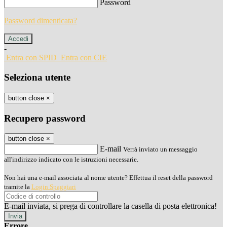
Password
Password dimenticata?
-
Entra con SPID
Entra con CIE
Seleziona utente
button close
×
Recupero password
button close
×
E-mail
Verrà inviato un messaggio
all'indirizzo indicato con le istruzioni necessarie.
Non hai una e-mail associata al nome utente? Effettua il reset della password
tramite la
Login Spaggiari
E-mail inviata, si prega di controllare la casella di posta elettronica!
Errore