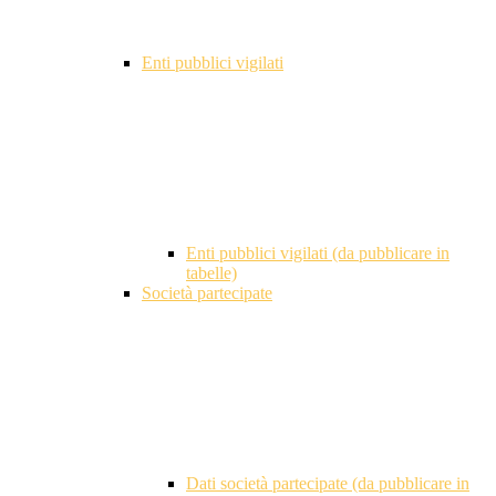
Enti pubblici vigilati
Enti pubblici vigilati (da pubblicare in
tabelle)
Società partecipate
Dati società partecipate (da pubblicare in