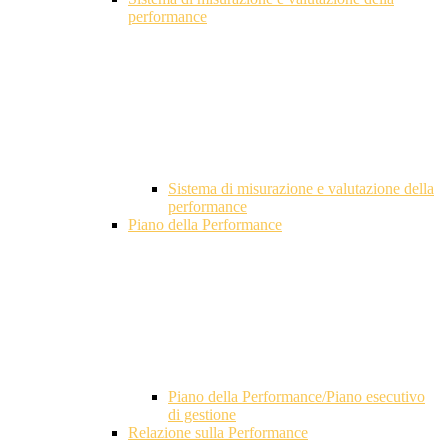
performance
Sistema di misurazione e valutazione della
performance
Piano della Performance
Piano della Performance/Piano esecutivo
di gestione
Relazione sulla Performance