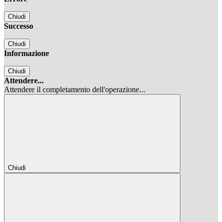
Chiudi
Successo
Chiudi
Informazione
Chiudi
Attendere...
Attendere il completamento dell'operazione...
Chiudi