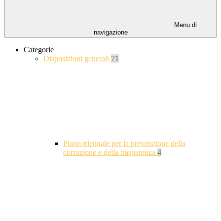
Menu di
navigazione
Categorie
Disposizioni generali
71
Piano triennale per la prevenzione della
corruzione e della trasparenza
4