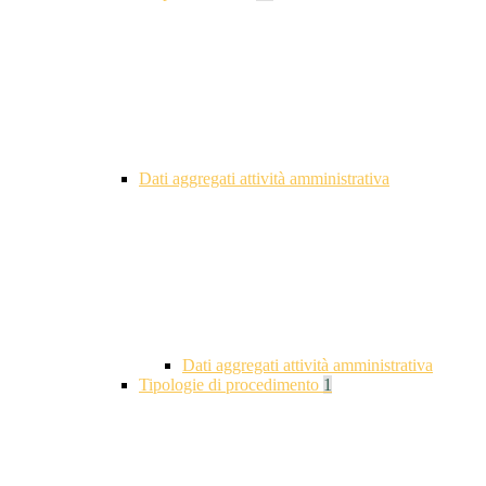
Dati aggregati attività amministrativa
Dati aggregati attività amministrativa
Tipologie di procedimento
1