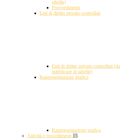
tabelle)
Provvedimenti
Enti di diritto privato controllati
Enti di diritto privato controllati (da
pubblicare in tabelle)
Rappresentazione grafica
Rappresentazione grafica
Attività e procedimenti
15