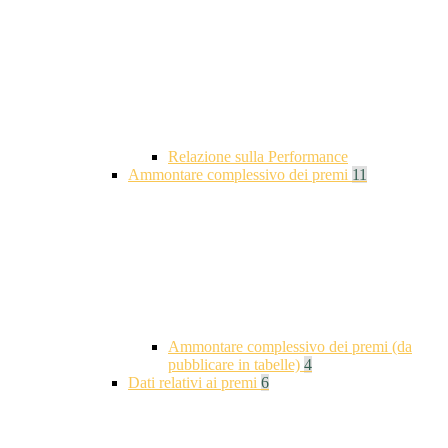
Relazione sulla Performance
Ammontare complessivo dei premi
11
Ammontare complessivo dei premi (da
pubblicare in tabelle)
4
Dati relativi ai premi
6