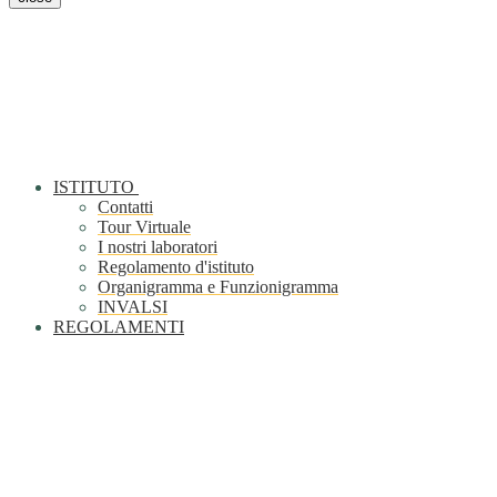
ISTITUTO
Contatti
Tour Virtuale
I nostri laboratori
Regolamento d'istituto
Organigramma e Funzionigramma
INVALSI
REGOLAMENTI