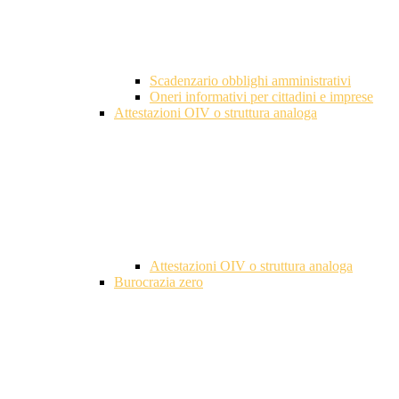
Scadenzario obblighi amministrativi
Oneri informativi per cittadini e imprese
Attestazioni OIV o struttura analoga
Attestazioni OIV o struttura analoga
Burocrazia zero