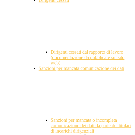
Dirigenti cessati
Dirigenti cessati dal rapporto di lavoro
(documentazione da pubblicare sul sito
web)
Sanzioni per mancata comunicazione dei dati
Sanzioni per mancata o incompleta
comunicazione dei dati da parte dei titolari
di incarichi dirigenziali