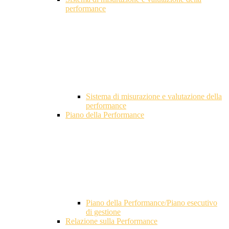
performance
Sistema di misurazione e valutazione della
performance
Piano della Performance
Piano della Performance/Piano esecutivo
di gestione
Relazione sulla Performance