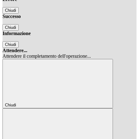
Chiudi
Successo
Chiudi
Informazione
Chiudi
Attendere...
Attendere il completamento dell'operazione...
Chiudi