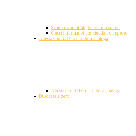
Scadenzario obblighi amministrativi
Oneri informativi per cittadini e imprese
Attestazioni OIV o struttura analoga
Attestazioni OIV o struttura analoga
Burocrazia zero