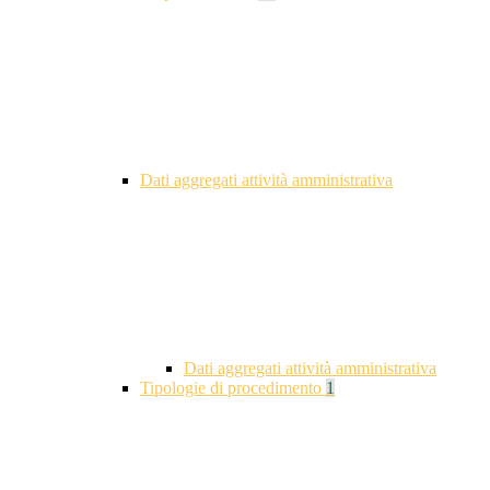
Dati aggregati attività amministrativa
Dati aggregati attività amministrativa
Tipologie di procedimento
1