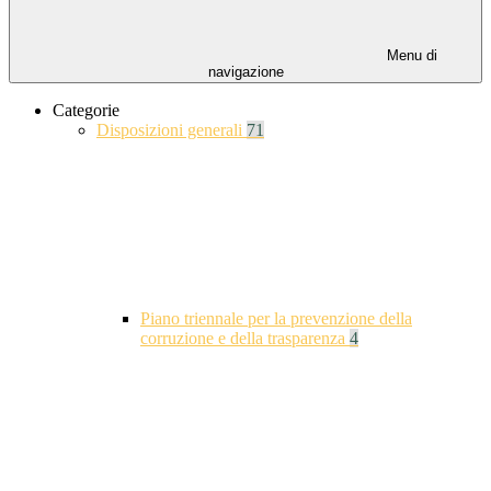
Menu di
navigazione
Categorie
Disposizioni generali
71
Piano triennale per la prevenzione della
corruzione e della trasparenza
4