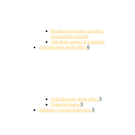
Rendiconti gruppi consiliari
regionali/provinciali
Atti degli organi di controllo
Articolazione degli uffici
6
Articolazione degli uffici
3
Organigramma
3
Telefono e posta elettronica
3