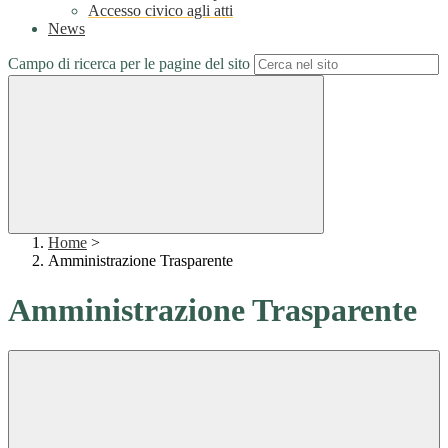
Accesso civico agli atti
News
Campo di ricerca per le pagine del sito
Home
>
Amministrazione Trasparente
Amministrazione Trasparente