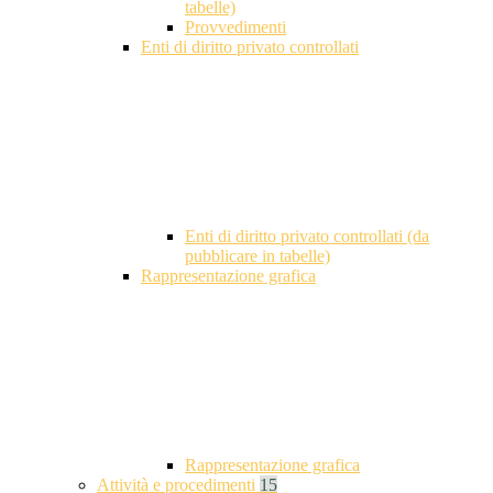
tabelle)
Provvedimenti
Enti di diritto privato controllati
Enti di diritto privato controllati (da
pubblicare in tabelle)
Rappresentazione grafica
Rappresentazione grafica
Attività e procedimenti
15