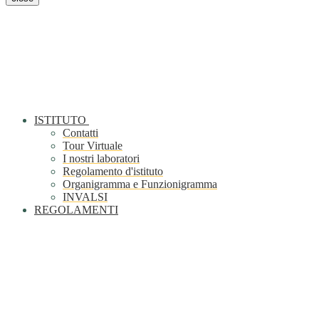
ISTITUTO
Contatti
Tour Virtuale
I nostri laboratori
Regolamento d'istituto
Organigramma e Funzionigramma
INVALSI
REGOLAMENTI