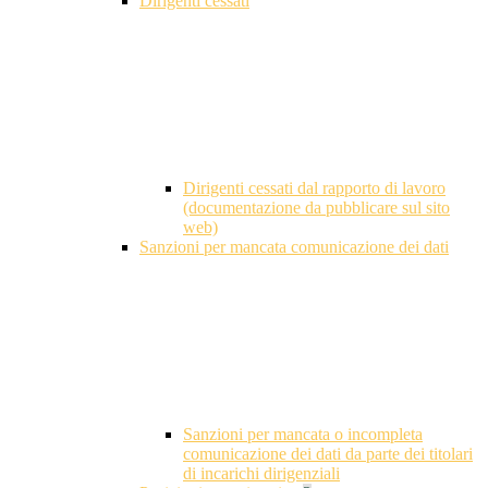
Dirigenti cessati
Dirigenti cessati dal rapporto di lavoro
(documentazione da pubblicare sul sito
web)
Sanzioni per mancata comunicazione dei dati
Sanzioni per mancata o incompleta
comunicazione dei dati da parte dei titolari
di incarichi dirigenziali