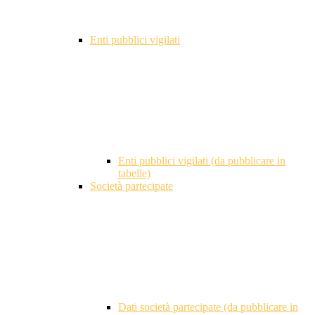
Enti pubblici vigilati
Enti pubblici vigilati (da pubblicare in
tabelle)
Società partecipate
Dati società partecipate (da pubblicare in