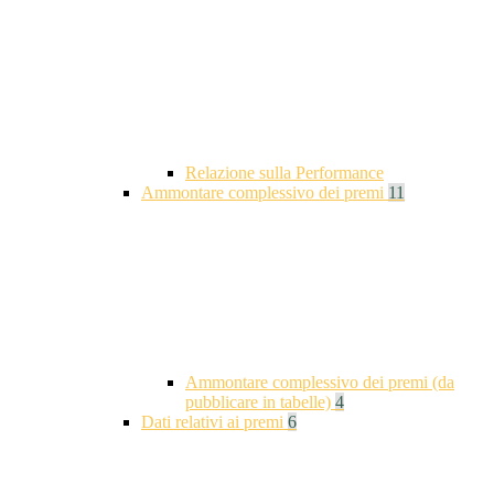
Relazione sulla Performance
Ammontare complessivo dei premi
11
Ammontare complessivo dei premi (da
pubblicare in tabelle)
4
Dati relativi ai premi
6