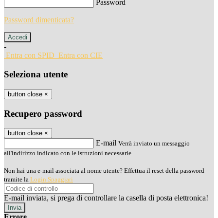
Password
Password dimenticata?
-
Entra con SPID
Entra con CIE
Seleziona utente
button close
×
Recupero password
button close
×
E-mail
Verrà inviato un messaggio
all'indirizzo indicato con le istruzioni necessarie.
Non hai una e-mail associata al nome utente? Effettua il reset della password
tramite la
Login Spaggiari
E-mail inviata, si prega di controllare la casella di posta elettronica!
Errore