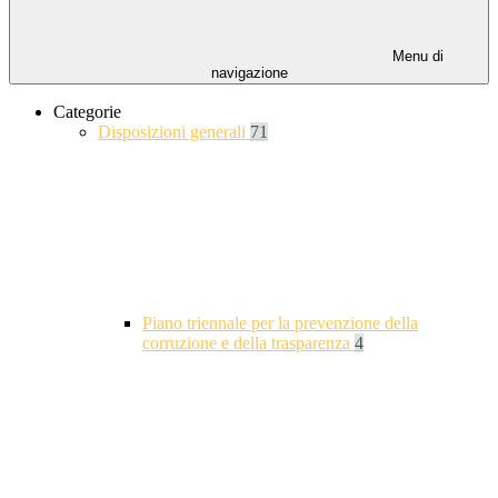
Menu di
navigazione
Categorie
Disposizioni generali
71
Piano triennale per la prevenzione della
corruzione e della trasparenza
4