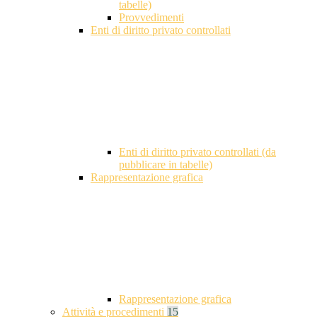
tabelle)
Provvedimenti
Enti di diritto privato controllati
Enti di diritto privato controllati (da
pubblicare in tabelle)
Rappresentazione grafica
Rappresentazione grafica
Attività e procedimenti
15