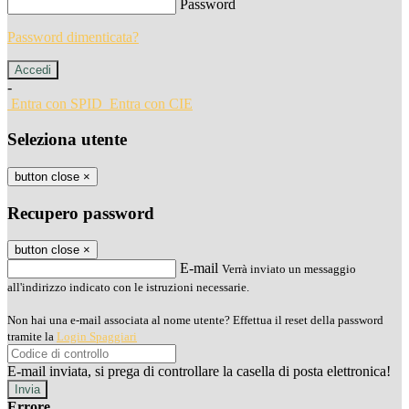
Password
Password dimenticata?
-
Entra con SPID
Entra con CIE
Seleziona utente
button close
×
Recupero password
button close
×
E-mail
Verrà inviato un messaggio
all'indirizzo indicato con le istruzioni necessarie.
Non hai una e-mail associata al nome utente? Effettua il reset della password
tramite la
Login Spaggiari
E-mail inviata, si prega di controllare la casella di posta elettronica!
Errore