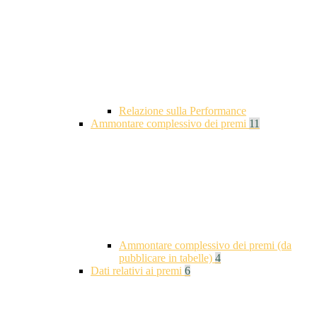
Relazione sulla Performance
Ammontare complessivo dei premi
11
Ammontare complessivo dei premi (da
pubblicare in tabelle)
4
Dati relativi ai premi
6