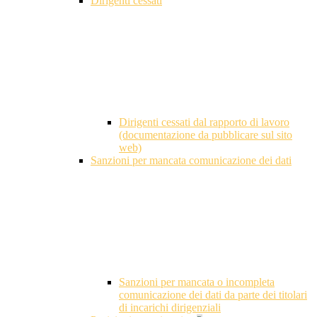
Dirigenti cessati
Dirigenti cessati dal rapporto di lavoro
(documentazione da pubblicare sul sito
web)
Sanzioni per mancata comunicazione dei dati
Sanzioni per mancata o incompleta
comunicazione dei dati da parte dei titolari
di incarichi dirigenziali