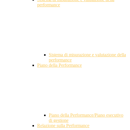
performance
Sistema di misurazione e valutazione della
performance
Piano della Performance
Piano della Performance/Piano esecutivo
di gestione
Relazione sulla Performance