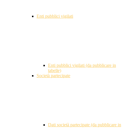
Enti pubblici vigilati
Enti pubblici vigilati (da pubblicare in
tabelle)
Società partecipate
Dati società partecipate (da pubblicare in