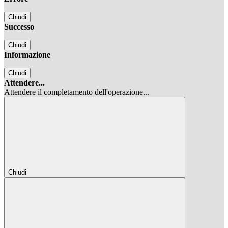
Chiudi
Successo
Chiudi
Informazione
Chiudi
Attendere...
Attendere il completamento dell'operazione...
Chiudi