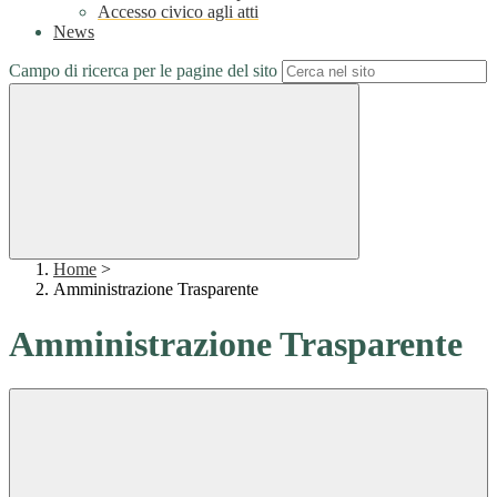
Accesso civico agli atti
News
Campo di ricerca per le pagine del sito
Home
>
Amministrazione Trasparente
Amministrazione Trasparente