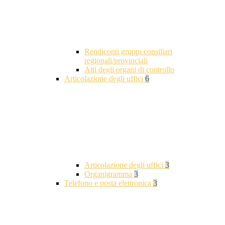
Rendiconti gruppi consiliari
regionali/provinciali
Atti degli organi di controllo
Articolazione degli uffici
6
Articolazione degli uffici
3
Organigramma
3
Telefono e posta elettronica
3