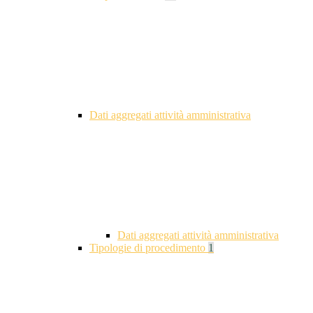
Dati aggregati attività amministrativa
Dati aggregati attività amministrativa
Tipologie di procedimento
1