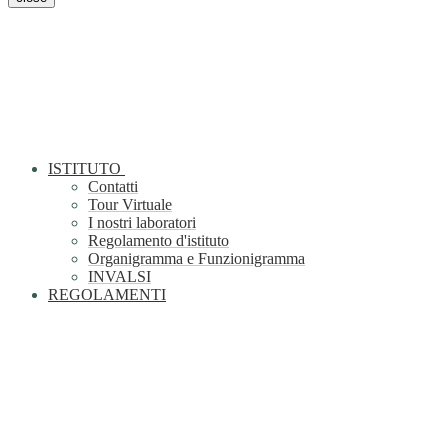
ISTITUTO
Contatti
Tour Virtuale
I nostri laboratori
Regolamento d'istituto
Organigramma e Funzionigramma
INVALSI
REGOLAMENTI