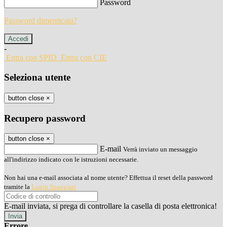
Password
Password dimenticata?
-
Entra con SPID
Entra con CIE
Seleziona utente
button close
×
Recupero password
button close
×
E-mail
Verrà inviato un messaggio
all'indirizzo indicato con le istruzioni necessarie.
Non hai una e-mail associata al nome utente? Effettua il reset della password
tramite la
Login Spaggiari
E-mail inviata, si prega di controllare la casella di posta elettronica!
Errore