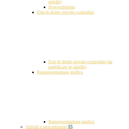
tabelle)
Provvedimenti
Enti di diritto privato controllati
Enti di diritto privato controllati (da
pubblicare in tabelle)
Rappresentazione grafica
Rappresentazione grafica
Attività e procedimenti
15