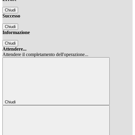
Chiudi
Successo
Chiudi
Informazione
Chiudi
Attendere...
Attendere il completamento dell'operazione...
Chiudi