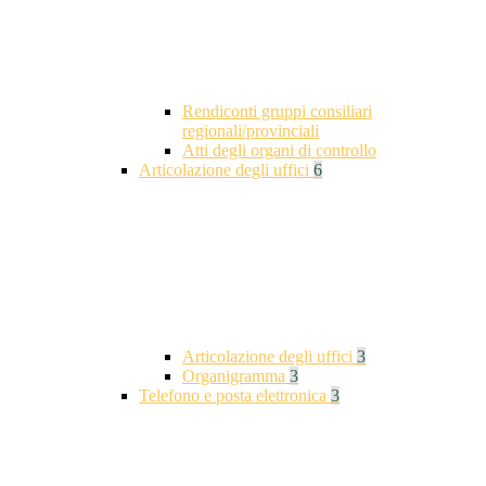
Rendiconti gruppi consiliari
regionali/provinciali
Atti degli organi di controllo
Articolazione degli uffici
6
Articolazione degli uffici
3
Organigramma
3
Telefono e posta elettronica
3