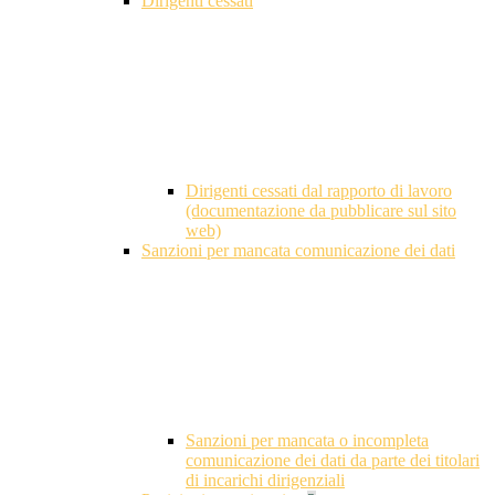
Dirigenti cessati
Dirigenti cessati dal rapporto di lavoro
(documentazione da pubblicare sul sito
web)
Sanzioni per mancata comunicazione dei dati
Sanzioni per mancata o incompleta
comunicazione dei dati da parte dei titolari
di incarichi dirigenziali