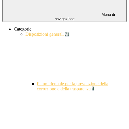
Menu di
navigazione
Categorie
Disposizioni generali
71
Piano triennale per la prevenzione della
corruzione e della trasparenza
4