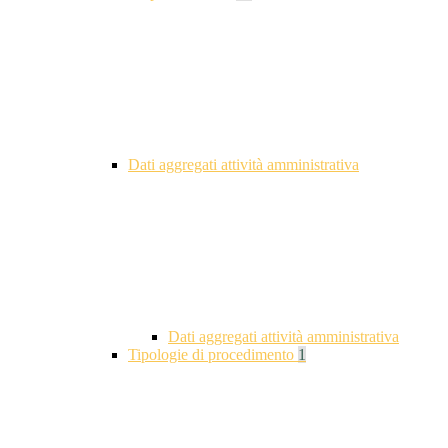
Dati aggregati attività amministrativa
Dati aggregati attività amministrativa
Tipologie di procedimento
1