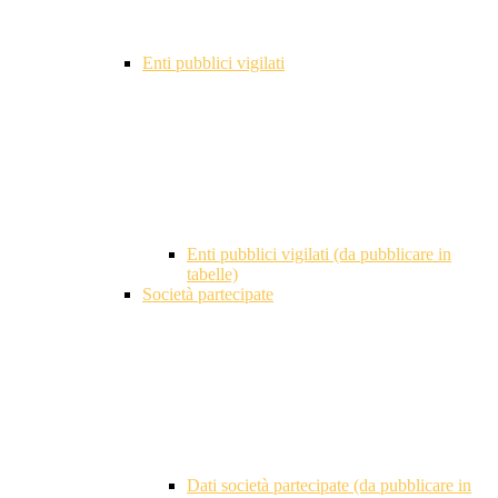
Enti pubblici vigilati
Enti pubblici vigilati (da pubblicare in
tabelle)
Società partecipate
Dati società partecipate (da pubblicare in