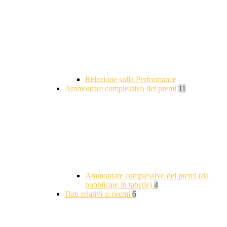
Relazione sulla Performance
Ammontare complessivo dei premi
11
Ammontare complessivo dei premi (da
pubblicare in tabelle)
4
Dati relativi ai premi
6