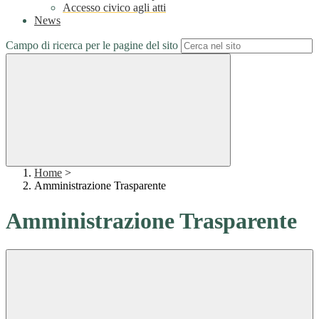
Accesso civico agli atti
News
Campo di ricerca per le pagine del sito
Home
>
Amministrazione Trasparente
Amministrazione Trasparente