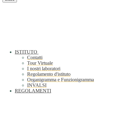
ISTITUTO
Contatti
Tour Virtuale
I nostri laboratori
Regolamento d'istituto
Organigramma e Funzionigramma
INVALSI
REGOLAMENTI