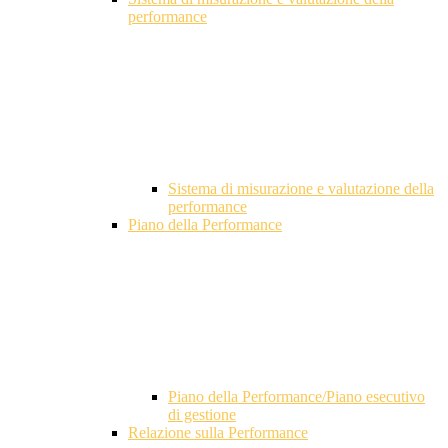
performance
Sistema di misurazione e valutazione della
performance
Piano della Performance
Piano della Performance/Piano esecutivo
di gestione
Relazione sulla Performance