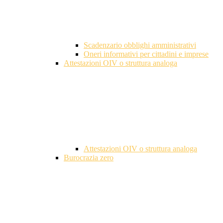
Scadenzario obblighi amministrativi
Oneri informativi per cittadini e imprese
Attestazioni OIV o struttura analoga
Attestazioni OIV o struttura analoga
Burocrazia zero