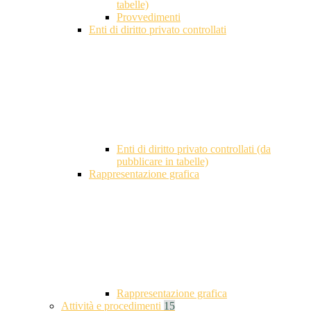
tabelle)
Provvedimenti
Enti di diritto privato controllati
Enti di diritto privato controllati (da
pubblicare in tabelle)
Rappresentazione grafica
Rappresentazione grafica
Attività e procedimenti
15