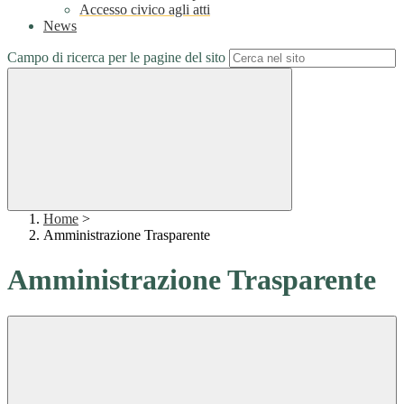
Accesso civico agli atti
News
Campo di ricerca per le pagine del sito
Home
>
Amministrazione Trasparente
Amministrazione Trasparente