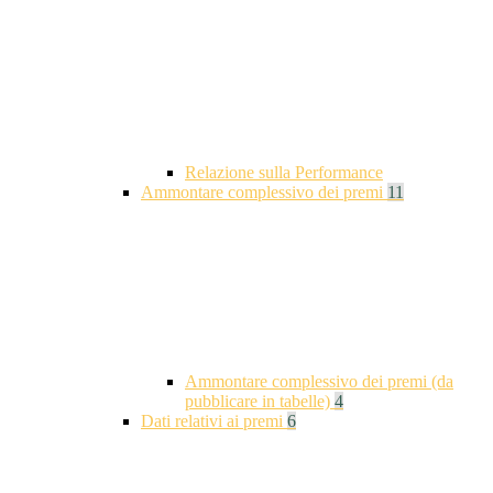
Relazione sulla Performance
Ammontare complessivo dei premi
11
Ammontare complessivo dei premi (da
pubblicare in tabelle)
4
Dati relativi ai premi
6