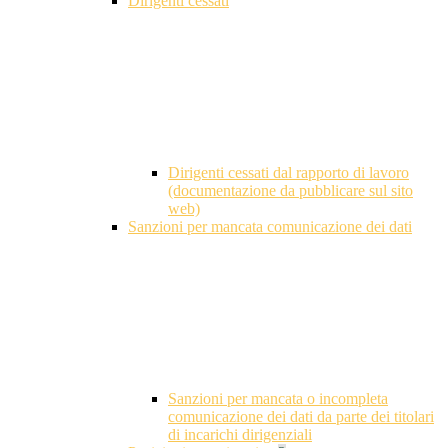
Dirigenti cessati
Dirigenti cessati dal rapporto di lavoro
(documentazione da pubblicare sul sito
web)
Sanzioni per mancata comunicazione dei dati
Sanzioni per mancata o incompleta
comunicazione dei dati da parte dei titolari
di incarichi dirigenziali