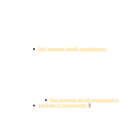
Dati aggregati attività amministrativa
Dati aggregati attività amministrativa
Tipologie di procedimento
1