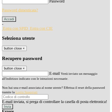
Password
Password dimenticata?
-
Entra con SPID
Entra con CIE
Seleziona utente
button close
×
Recupero password
button close
×
E-mail
Verrà inviato un messaggio
all'indirizzo indicato con le istruzioni necessarie.
Non hai una e-mail associata al nome utente? Effettua il reset della password
tramite la
Login Spaggiari
E-mail inviata, si prega di controllare la casella di posta elettronica!
Errore