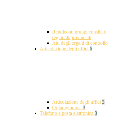
Rendiconti gruppi consiliari
regionali/provinciali
Atti degli organi di controllo
Articolazione degli uffici
6
Articolazione degli uffici
3
Organigramma
3
Telefono e posta elettronica
3