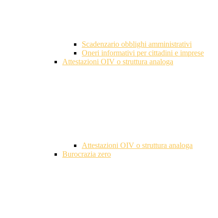
Scadenzario obblighi amministrativi
Oneri informativi per cittadini e imprese
Attestazioni OIV o struttura analoga
Attestazioni OIV o struttura analoga
Burocrazia zero