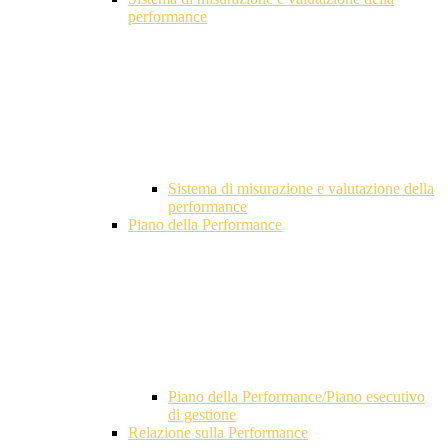
performance
Sistema di misurazione e valutazione della
performance
Piano della Performance
Piano della Performance/Piano esecutivo
di gestione
Relazione sulla Performance