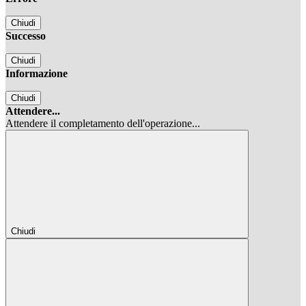
Chiudi
Successo
Chiudi
Informazione
Chiudi
Attendere...
Attendere il completamento dell'operazione...
Chiudi