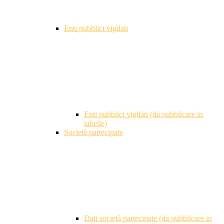
Enti pubblici vigilati
Enti pubblici vigilati (da pubblicare in
tabelle)
Società partecipate
Dati società partecipate (da pubblicare in