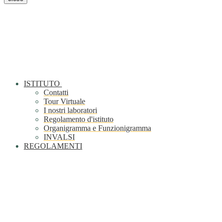
ISTITUTO
Contatti
Tour Virtuale
I nostri laboratori
Regolamento d'istituto
Organigramma e Funzionigramma
INVALSI
REGOLAMENTI