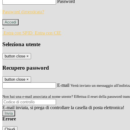
Password
Password dimenticata?
-
Entra con SPID
Entra con CIE
Seleziona utente
button close
×
Recupero password
button close
×
E-mail
Verrà inviato un messaggio all'indirizz
Non hai una e-mail associata al nome utente? Effettua il reset della password tram
E-mail inviata, si prega di controllare la casella di posta elettronica!
Errore
Chiudi