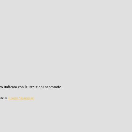
o indicato con le istruzioni necessarie.
ite la
Login Spaggiari