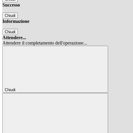
Successo
Chiudi
Informazione
Chiudi
Attendere...
Attendere il completamento dell'operazione...
Chiudi