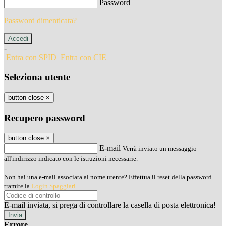
Password
Password dimenticata?
-
Entra con SPID
Entra con CIE
Seleziona utente
button close
×
Recupero password
button close
×
E-mail
Verrà inviato un messaggio
all'indirizzo indicato con le istruzioni necessarie.
Non hai una e-mail associata al nome utente? Effettua il reset della password
tramite la
Login Spaggiari
E-mail inviata, si prega di controllare la casella di posta elettronica!
Errore