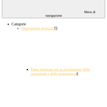
Menu di
navigazione
Categorie
Disposizioni generali
71
Piano triennale per la prevenzione della
corruzione e della trasparenza
4