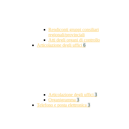
Rendiconti gruppi consiliari
regionali/provinciali
Atti degli organi di controllo
Articolazione degli uffici
6
Articolazione degli uffici
3
Organigramma
3
Telefono e posta elettronica
3