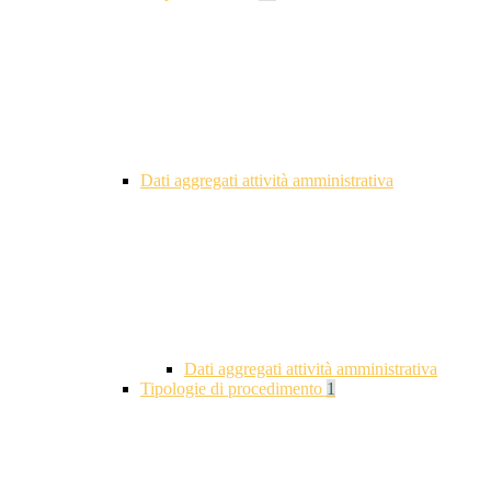
Dati aggregati attività amministrativa
Dati aggregati attività amministrativa
Tipologie di procedimento
1