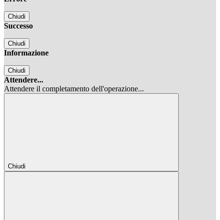
Chiudi
Successo
Chiudi
Informazione
Chiudi
Attendere...
Attendere il completamento dell'operazione...
Chiudi