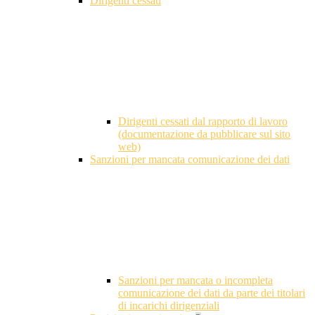
Dirigenti cessati
Dirigenti cessati dal rapporto di lavoro
(documentazione da pubblicare sul sito
web)
Sanzioni per mancata comunicazione dei dati
Sanzioni per mancata o incompleta
comunicazione dei dati da parte dei titolari
di incarichi dirigenziali