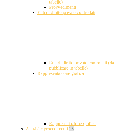
tabelle)
Provvedimenti
Enti di diritto privato controllati
Enti di diritto privato controllati (da
pubblicare in tabelle)
Rappresentazione grafica
Rappresentazione grafica
Attività e procedimenti
15