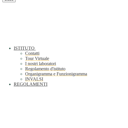
ISTITUTO
Contatti
Tour Virtuale
I nostri laboratori
Regolamento d'istituto
Organigramma e Funzionigramma
INVALSI
REGOLAMENTI