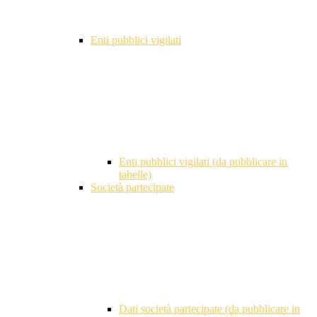
Enti pubblici vigilati
Enti pubblici vigilati (da pubblicare in
tabelle)
Società partecipate
Dati società partecipate (da pubblicare in