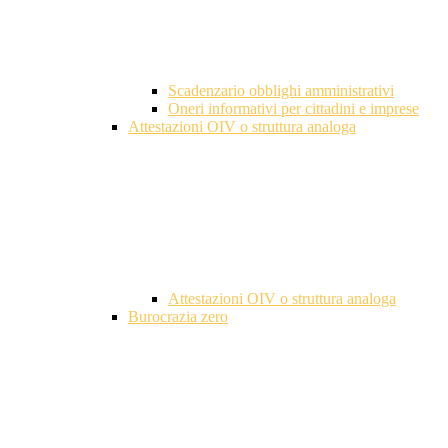
Scadenzario obblighi amministrativi
Oneri informativi per cittadini e imprese
Attestazioni OIV o struttura analoga
Attestazioni OIV o struttura analoga
Burocrazia zero