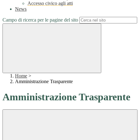
Accesso civico agli atti
News
Campo di ricerca per le pagine del sito
Home
>
Amministrazione Trasparente
Amministrazione Trasparente