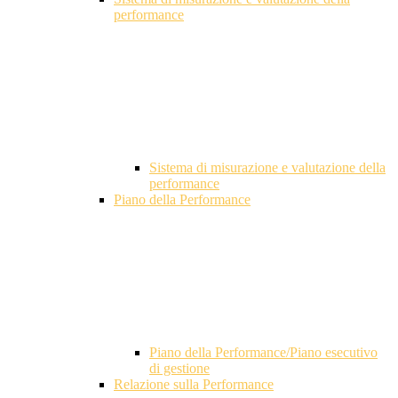
performance
Sistema di misurazione e valutazione della
performance
Piano della Performance
Piano della Performance/Piano esecutivo
di gestione
Relazione sulla Performance