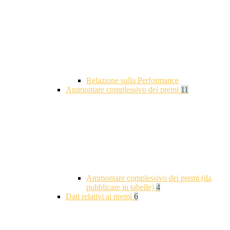
Relazione sulla Performance
Ammontare complessivo dei premi
11
Ammontare complessivo dei premi (da
pubblicare in tabelle)
4
Dati relativi ai premi
6