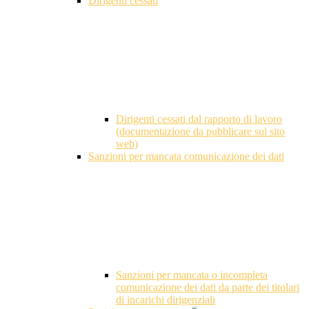
Dirigenti cessati
Dirigenti cessati dal rapporto di lavoro
(documentazione da pubblicare sul sito
web)
Sanzioni per mancata comunicazione dei dati
Sanzioni per mancata o incompleta
comunicazione dei dati da parte dei titolari
di incarichi dirigenziali