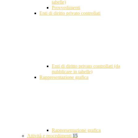
tabelle)
Provvedimenti
Enti di diritto privato controllati
Enti di diritto privato controllati (da
pubblicare in tabelle)
Rappresentazione grafica
Rappresentazione grafica
Attività e procedimenti
15