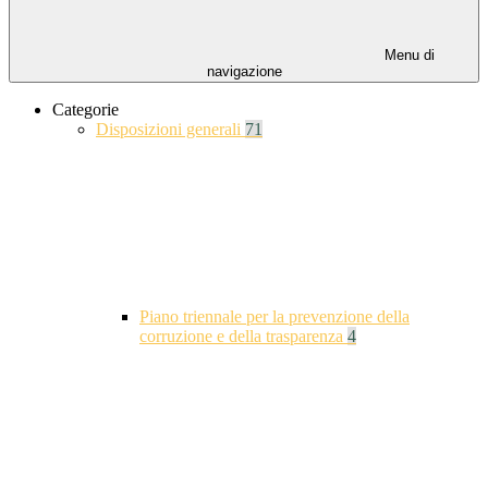
Menu di
navigazione
Categorie
Disposizioni generali
71
Piano triennale per la prevenzione della
corruzione e della trasparenza
4