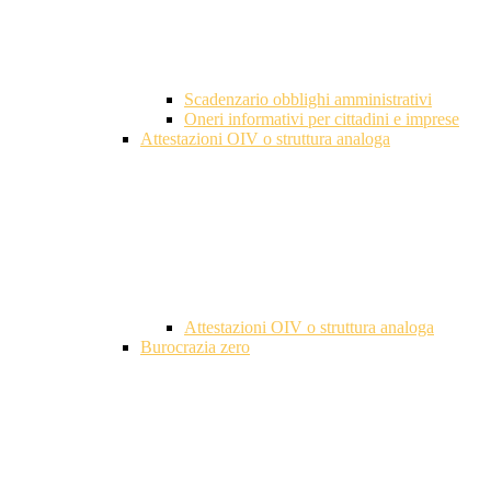
Scadenzario obblighi amministrativi
Oneri informativi per cittadini e imprese
Attestazioni OIV o struttura analoga
Attestazioni OIV o struttura analoga
Burocrazia zero