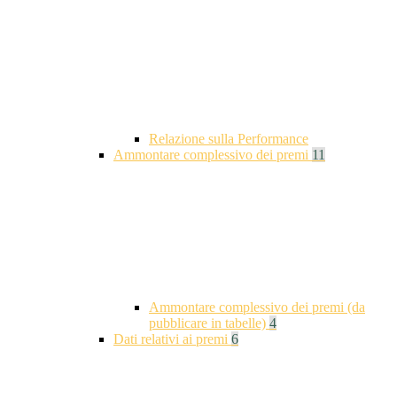
Relazione sulla Performance
Ammontare complessivo dei premi
11
Ammontare complessivo dei premi (da
pubblicare in tabelle)
4
Dati relativi ai premi
6