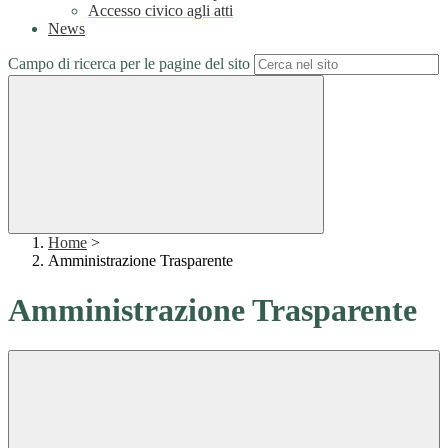
Accesso civico agli atti
News
Campo di ricerca per le pagine del sito
Home
>
Amministrazione Trasparente
Amministrazione Trasparente