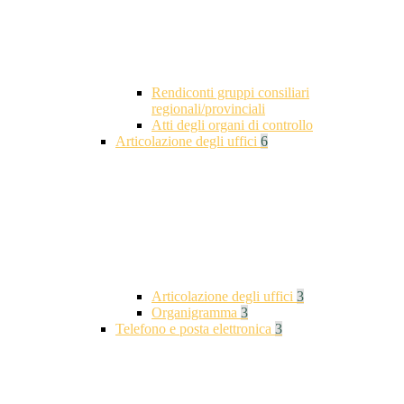
Rendiconti gruppi consiliari
regionali/provinciali
Atti degli organi di controllo
Articolazione degli uffici
6
Articolazione degli uffici
3
Organigramma
3
Telefono e posta elettronica
3