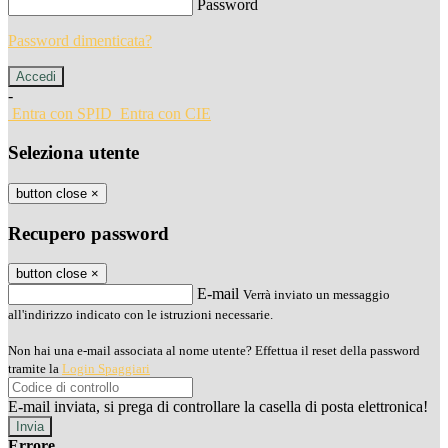
Password
Password dimenticata?
-
Entra con SPID
Entra con CIE
Seleziona utente
button close
×
Recupero password
button close
×
E-mail
Verrà inviato un messaggio
all'indirizzo indicato con le istruzioni necessarie.
Non hai una e-mail associata al nome utente? Effettua il reset della password
tramite la
Login Spaggiari
E-mail inviata, si prega di controllare la casella di posta elettronica!
Errore