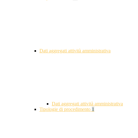
Dati aggregati attività amministrativa
Dati aggregati attività amministrativa
Tipologie di procedimento
1