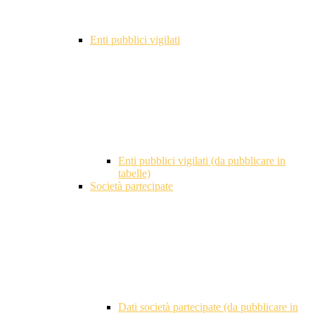
Enti pubblici vigilati
Enti pubblici vigilati (da pubblicare in
tabelle)
Società partecipate
Dati società partecipate (da pubblicare in