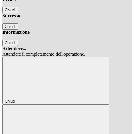
Chiudi
Successo
Chiudi
Informazione
Chiudi
Attendere...
Attendere il completamento dell'operazione...
Chiudi