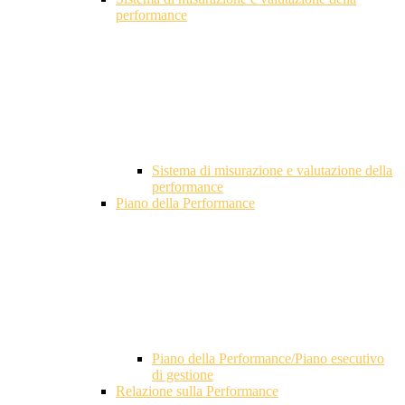
performance
Sistema di misurazione e valutazione della
performance
Piano della Performance
Piano della Performance/Piano esecutivo
di gestione
Relazione sulla Performance