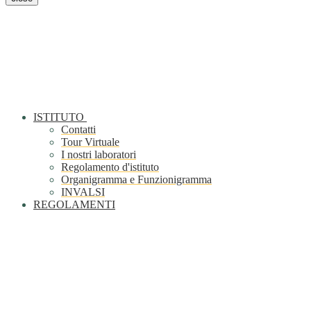
ISTITUTO
Contatti
Tour Virtuale
I nostri laboratori
Regolamento d'istituto
Organigramma e Funzionigramma
INVALSI
REGOLAMENTI