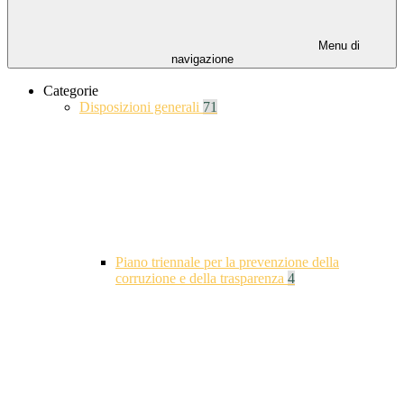
Menu di
navigazione
Categorie
Disposizioni generali
71
Piano triennale per la prevenzione della
corruzione e della trasparenza
4