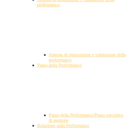
performance
Sistema di misurazione e valutazione della
performance
Piano della Performance
Piano della Performance/Piano esecutivo
di gestione
Relazione sulla Performance