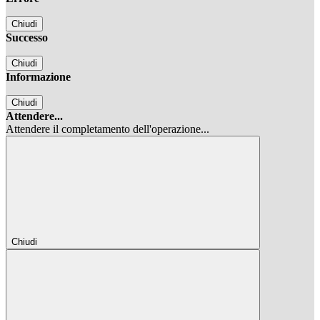
Chiudi
Successo
Chiudi
Informazione
Chiudi
Attendere...
Attendere il completamento dell'operazione...
Chiudi