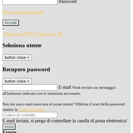
Password
Password dimenticata?
-
Entra con SPID
Entra con CIE
Seleziona utente
button close
×
Recupero password
button close
×
E-mail
Verrà inviato un messaggio
all'indirizzo indicato con le istruzioni necessarie.
Non hai una e-mail associata al nome utente? Effettua il reset della password
tramite la
Login Spaggiari
E-mail inviata, si prega di controllare la casella di posta elettronica!
Errore