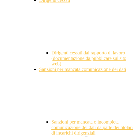
Dirigenti cessati
Dirigenti cessati dal rapporto di lavoro
(documentazione da pubblicare sul sito
web)
Sanzioni per mancata comunicazione dei dati
Sanzioni per mancata o incompleta
comunicazione dei dati da parte dei titolari
di incarichi dirigenziali