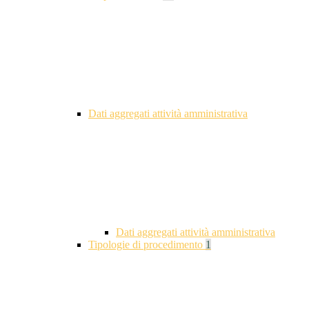
Dati aggregati attività amministrativa
Dati aggregati attività amministrativa
Tipologie di procedimento
1