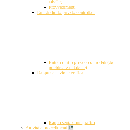
tabelle)
Provvedimenti
Enti di diritto privato controllati
Enti di diritto privato controllati (da
pubblicare in tabelle)
Rappresentazione grafica
Rappresentazione grafica
Attività e procedimenti
15