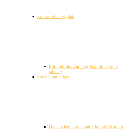
Enti pubblici vigilati
Enti pubblici vigilati (da pubblicare in
tabelle)
Società partecipate
Dati società partecipate (da pubblicare in