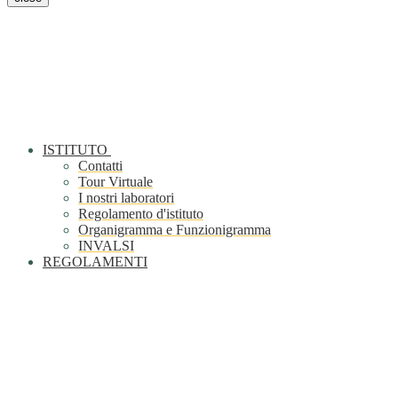
ISTITUTO
Contatti
Tour Virtuale
I nostri laboratori
Regolamento d'istituto
Organigramma e Funzionigramma
INVALSI
REGOLAMENTI