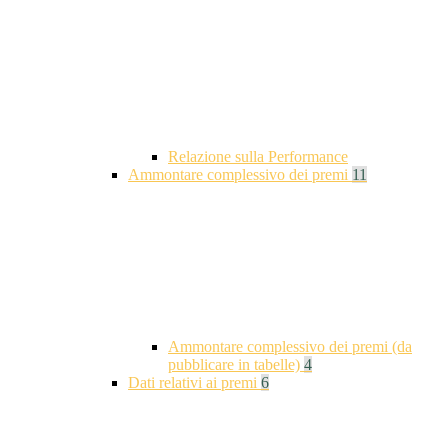
Relazione sulla Performance
Ammontare complessivo dei premi
11
Ammontare complessivo dei premi (da
pubblicare in tabelle)
4
Dati relativi ai premi
6