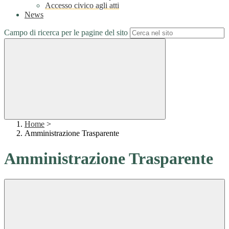
Accesso civico agli atti
News
Campo di ricerca per le pagine del sito
Home
>
Amministrazione Trasparente
Amministrazione Trasparente