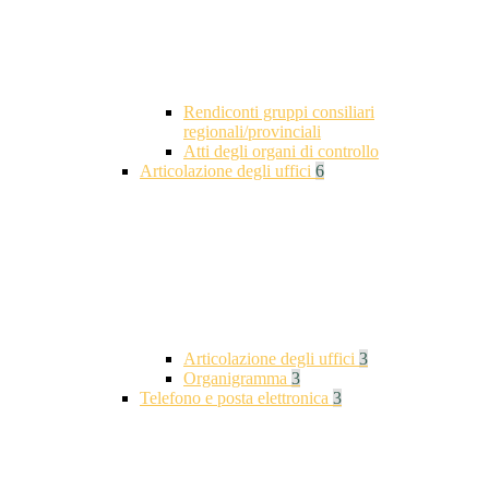
Rendiconti gruppi consiliari
regionali/provinciali
Atti degli organi di controllo
Articolazione degli uffici
6
Articolazione degli uffici
3
Organigramma
3
Telefono e posta elettronica
3