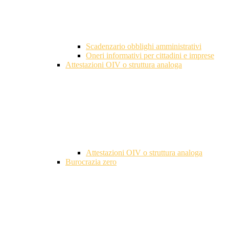
Scadenzario obblighi amministrativi
Oneri informativi per cittadini e imprese
Attestazioni OIV o struttura analoga
Attestazioni OIV o struttura analoga
Burocrazia zero