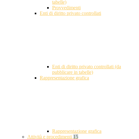
tabelle)
Provvedimenti
Enti di diritto privato controllati
Enti di diritto privato controllati (da
pubblicare in tabelle)
Rappresentazione grafica
Rappresentazione grafica
Attività e procedimenti
15