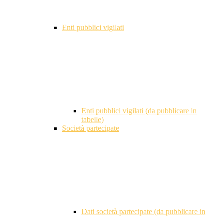
Enti pubblici vigilati
Enti pubblici vigilati (da pubblicare in
tabelle)
Società partecipate
Dati società partecipate (da pubblicare in