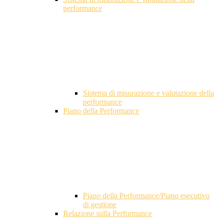
performance
Sistema di misurazione e valutazione della
performance
Piano della Performance
Piano della Performance/Piano esecutivo
di gestione
Relazione sulla Performance