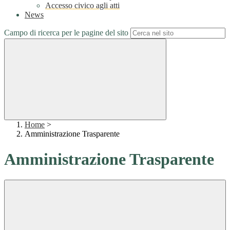
Accesso civico agli atti
News
Campo di ricerca per le pagine del sito
Home
>
Amministrazione Trasparente
Amministrazione Trasparente