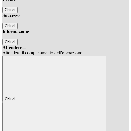
Chiudi
Successo
Chiudi
Informazione
Chiudi
Attendere...
Attendere il completamento dell'operazione...
Chiudi