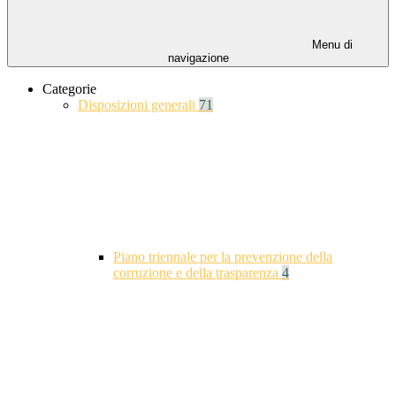
Menu di
navigazione
Categorie
Disposizioni generali
71
Piano triennale per la prevenzione della
corruzione e della trasparenza
4