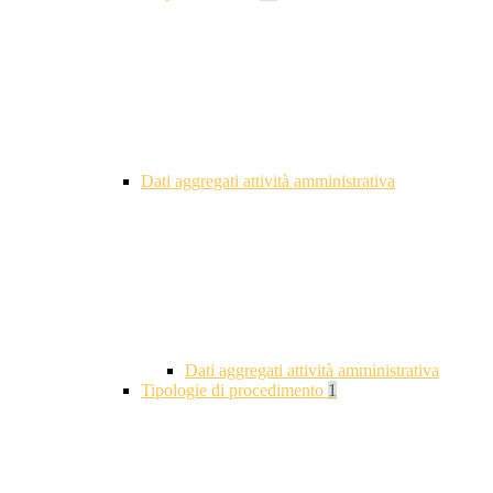
Dati aggregati attività amministrativa
Dati aggregati attività amministrativa
Tipologie di procedimento
1