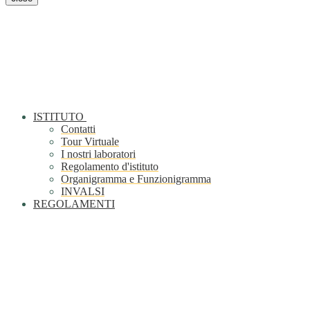
ISTITUTO
Contatti
Tour Virtuale
I nostri laboratori
Regolamento d'istituto
Organigramma e Funzionigramma
INVALSI
REGOLAMENTI