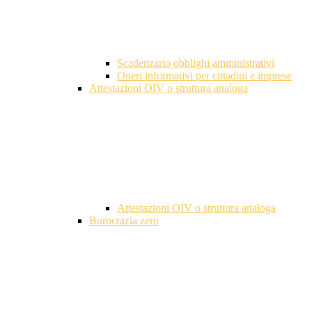
Scadenzario obblighi amministrativi
Oneri informativi per cittadini e imprese
Attestazioni OIV o struttura analoga
Attestazioni OIV o struttura analoga
Burocrazia zero