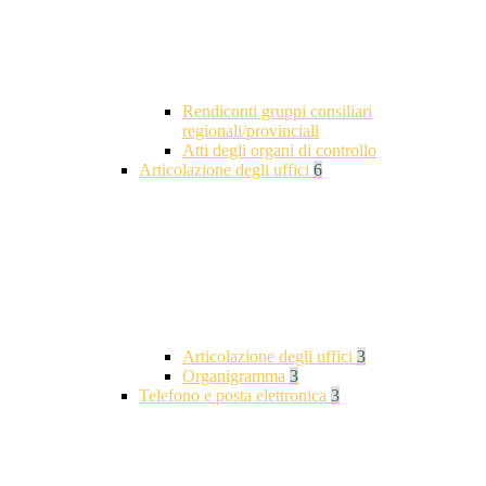
Rendiconti gruppi consiliari
regionali/provinciali
Atti degli organi di controllo
Articolazione degli uffici
6
Articolazione degli uffici
3
Organigramma
3
Telefono e posta elettronica
3