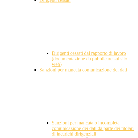
Dirigenti cessati
Dirigenti cessati dal rapporto di lavoro
(documentazione da pubblicare sul sito
web)
Sanzioni per mancata comunicazione dei dati
Sanzioni per mancata o incompleta
comunicazione dei dati da parte dei titolari
di incarichi dirigenziali