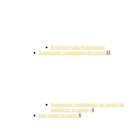
Relazione sulla Performance
Ammontare complessivo dei premi
11
Ammontare complessivo dei premi (da
pubblicare in tabelle)
4
Dati relativi ai premi
6