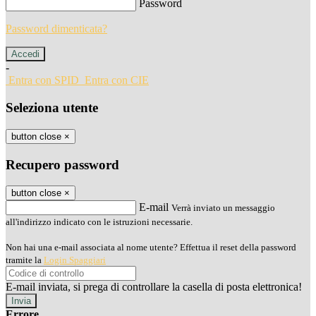
Password
Password dimenticata?
-
Entra con SPID
Entra con CIE
Seleziona utente
button close
×
Recupero password
button close
×
E-mail
Verrà inviato un messaggio
all'indirizzo indicato con le istruzioni necessarie.
Non hai una e-mail associata al nome utente? Effettua il reset della password
tramite la
Login Spaggiari
E-mail inviata, si prega di controllare la casella di posta elettronica!
Errore