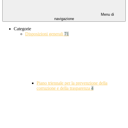
Menu di
navigazione
Categorie
Disposizioni generali
71
Piano triennale per la prevenzione della
corruzione e della trasparenza
4