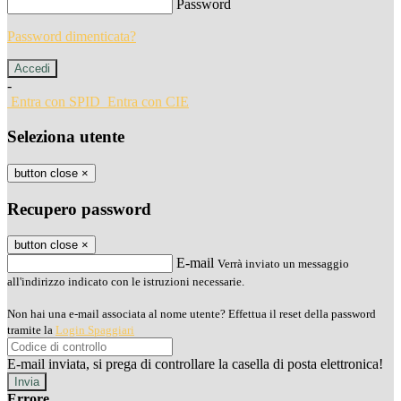
Password
Password dimenticata?
-
Entra con SPID
Entra con CIE
Seleziona utente
button close
×
Recupero password
button close
×
E-mail
Verrà inviato un messaggio
all'indirizzo indicato con le istruzioni necessarie.
Non hai una e-mail associata al nome utente? Effettua il reset della password
tramite la
Login Spaggiari
E-mail inviata, si prega di controllare la casella di posta elettronica!
Errore