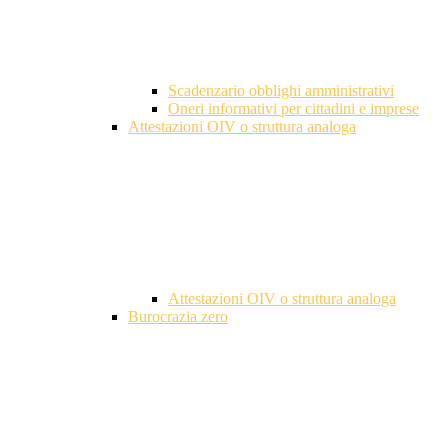
Scadenzario obblighi amministrativi
Oneri informativi per cittadini e imprese
Attestazioni OIV o struttura analoga
Attestazioni OIV o struttura analoga
Burocrazia zero