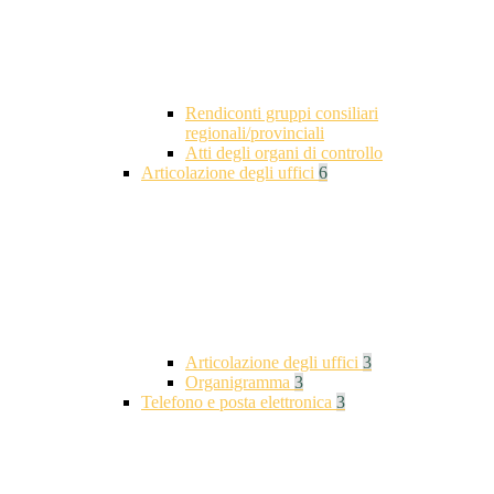
Rendiconti gruppi consiliari
regionali/provinciali
Atti degli organi di controllo
Articolazione degli uffici
6
Articolazione degli uffici
3
Organigramma
3
Telefono e posta elettronica
3