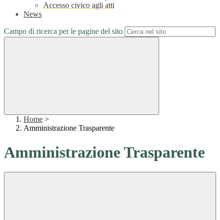
Accesso civico agli atti
News
Campo di ricerca per le pagine del sito
Home
>
Amministrazione Trasparente
Amministrazione Trasparente