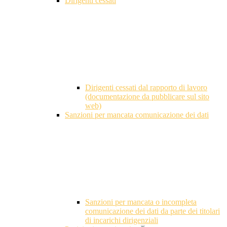
Dirigenti cessati
Dirigenti cessati dal rapporto di lavoro
(documentazione da pubblicare sul sito
web)
Sanzioni per mancata comunicazione dei dati
Sanzioni per mancata o incompleta
comunicazione dei dati da parte dei titolari
di incarichi dirigenziali