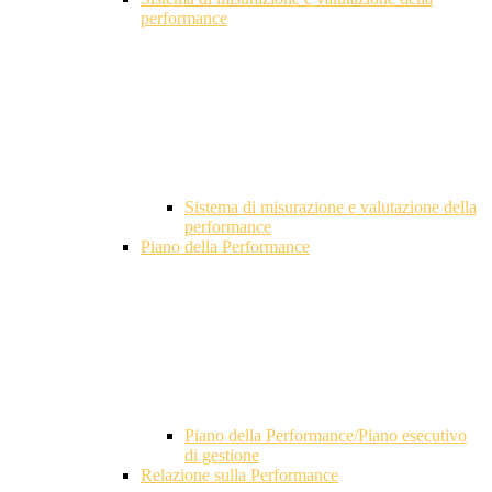
performance
Sistema di misurazione e valutazione della
performance
Piano della Performance
Piano della Performance/Piano esecutivo
di gestione
Relazione sulla Performance