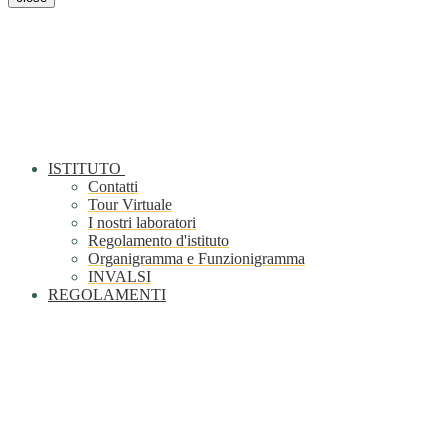
ISTITUTO
Contatti
Tour Virtuale
I nostri laboratori
Regolamento d'istituto
Organigramma e Funzionigramma
INVALSI
REGOLAMENTI