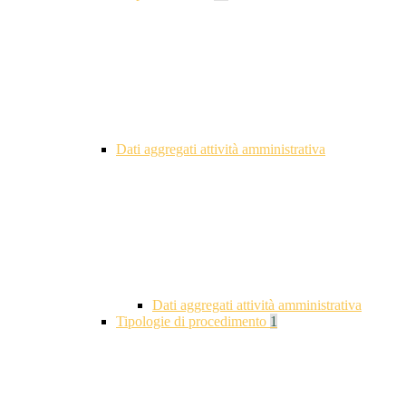
Dati aggregati attività amministrativa
Dati aggregati attività amministrativa
Tipologie di procedimento
1