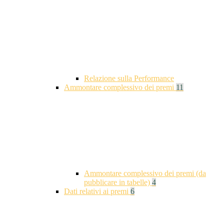
Relazione sulla Performance
Ammontare complessivo dei premi
11
Ammontare complessivo dei premi (da
pubblicare in tabelle)
4
Dati relativi ai premi
6