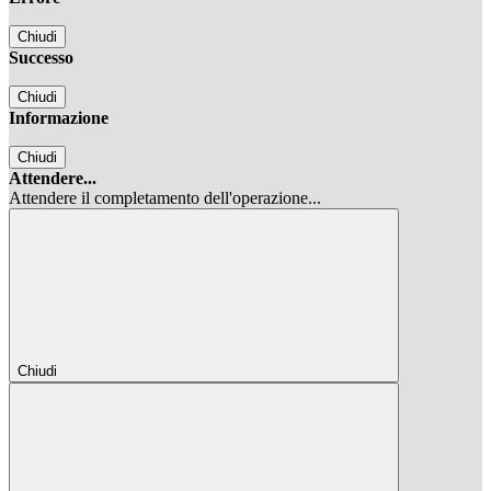
Chiudi
Successo
Chiudi
Informazione
Chiudi
Attendere...
Attendere il completamento dell'operazione...
Chiudi