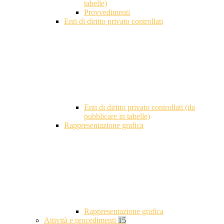
tabelle)
Provvedimenti
Enti di diritto privato controllati
Enti di diritto privato controllati (da
pubblicare in tabelle)
Rappresentazione grafica
Rappresentazione grafica
Attività e procedimenti
15