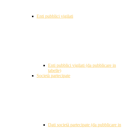
Enti pubblici vigilati
Enti pubblici vigilati (da pubblicare in
tabelle)
Società partecipate
Dati società partecipate (da pubblicare in