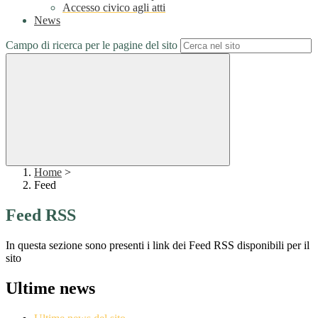
Accesso civico agli atti
News
Campo di ricerca per le pagine del sito
Home
>
Feed
Feed RSS
In questa sezione sono presenti i link dei Feed RSS disponibili per il
sito
Ultime news