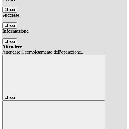
Chiudi
Successo
Chiudi
Informazione
Chiudi
Attendere...
Attendere il completamento dell'operazione...
Chiudi