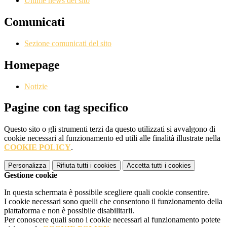
Ultime news del sito
Comunicati
Sezione comunicati del sito
Homepage
Notizie
Pagine con tag specifico
Questo sito o gli strumenti terzi da questo utilizzati si avvalgono di
cookie necessari al funzionamento ed utili alle finalità illustrate nella
COOKIE POLICY
.
Personalizza
Rifiuta tutti
i cookies
Accetta tutti
i cookies
Gestione cookie
In questa schermata è possibile scegliere quali cookie consentire.
I cookie necessari sono quelli che consentono il funzionamento della
piattaforma e non è possibile disabilitarli.
Per conoscere quali sono i cookie necessari al funzionamento potete