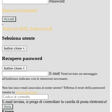
Password
Password dimenticata?
-
Entra con SPID
Entra con CIE
Seleziona utente
button close
×
Recupero password
button close
×
E-mail
Verrà inviato un messaggio
all'indirizzo indicato con le istruzioni necessarie.
Non hai una e-mail associata al nome utente? Effettua il reset della password
tramite la
Login Spaggiari
E-mail inviata, si prega di controllare la casella di posta elettronica!
Errore