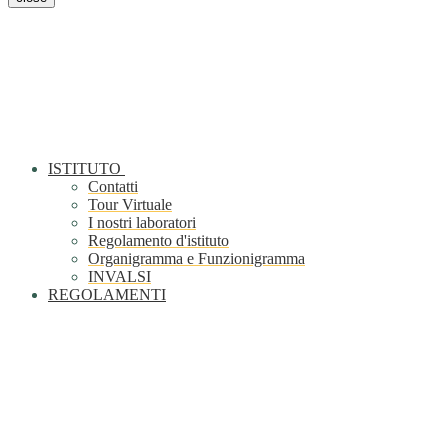
ISTITUTO
Contatti
Tour Virtuale
I nostri laboratori
Regolamento d'istituto
Organigramma e Funzionigramma
INVALSI
REGOLAMENTI