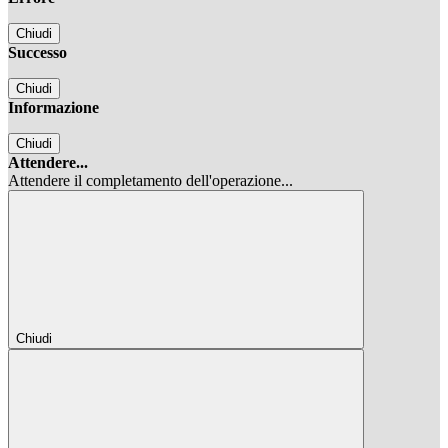
Chiudi
Successo
Chiudi
Informazione
Chiudi
Attendere...
Attendere il completamento dell'operazione...
Chiudi