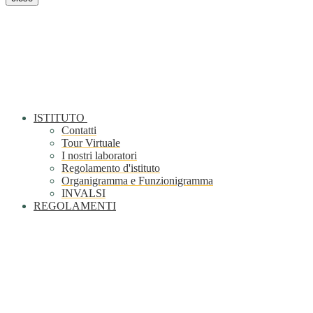
ISTITUTO
Contatti
Tour Virtuale
I nostri laboratori
Regolamento d'istituto
Organigramma e Funzionigramma
INVALSI
REGOLAMENTI