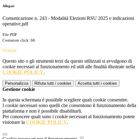
Allegati
Comunicazione n. 243 - Modalità Elezioni RSU 2025 e indicazioni
operative.pdf
File PDF
Contatore click: 66
Notizie
Questo sito o gli strumenti terzi da questo utilizzati si avvalgono di
cookie necessari al funzionamento ed utili alle finalità illustrate nella
COOKIE POLICY
.
Personalizza
Rifiuta tutti
i cookies
Accetta tutti
i cookies
Gestione cookie
In questa schermata è possibile scegliere quali cookie consentire.
I cookie necessari sono quelli che consentono il funzionamento della
piattaforma e non è possibile disabilitarli.
Per conoscere quali sono i cookie necessari al funzionamento potete
visionare la
COOKIE POLICY
.
Cookie necessari per il funzionamento