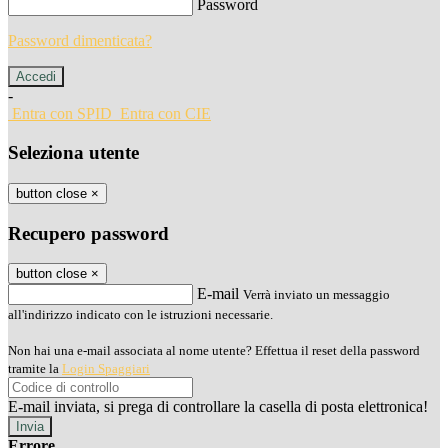
Password
Password dimenticata?
-
Entra con SPID
Entra con CIE
Seleziona utente
button close
×
Recupero password
button close
×
E-mail
Verrà inviato un messaggio
all'indirizzo indicato con le istruzioni necessarie.
Non hai una e-mail associata al nome utente? Effettua il reset della password
tramite la
Login Spaggiari
E-mail inviata, si prega di controllare la casella di posta elettronica!
Errore