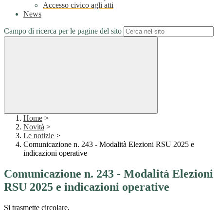
Accesso civico agli atti
News
Campo di ricerca per le pagine del sito
Home
>
Novità
>
Le notizie
>
Comunicazione n. 243 - Modalità Elezioni RSU 2025 e
indicazioni operative
Comunicazione n. 243 - Modalità Elezioni
RSU 2025 e indicazioni operative
Si trasmette circolare.