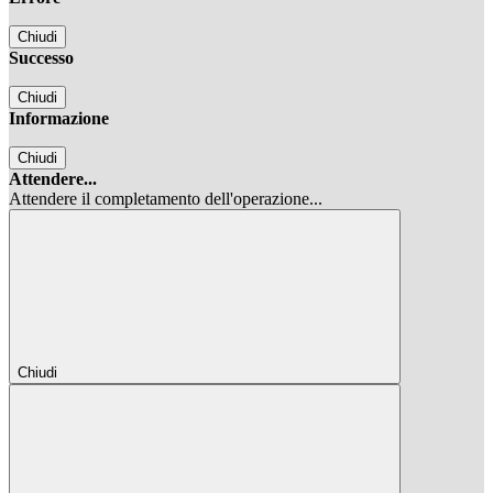
Chiudi
Successo
Chiudi
Informazione
Chiudi
Attendere...
Attendere il completamento dell'operazione...
Chiudi