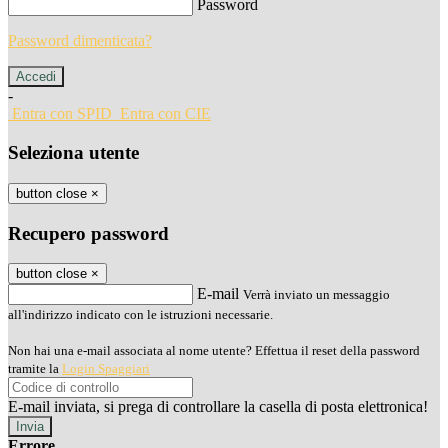
Password
Password dimenticata?
-
Entra con SPID
Entra con CIE
Seleziona utente
button close
×
Recupero password
button close
×
E-mail
Verrà inviato un messaggio
all'indirizzo indicato con le istruzioni necessarie.
Non hai una e-mail associata al nome utente? Effettua il reset della password
tramite la
Login Spaggiari
E-mail inviata, si prega di controllare la casella di posta elettronica!
Errore