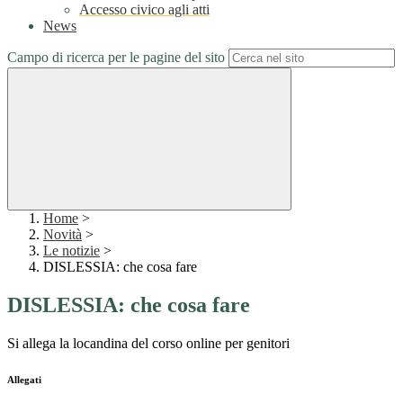
Accesso civico agli atti
News
Campo di ricerca per le pagine del sito
Home
>
Novità
>
Le notizie
>
DISLESSIA: che cosa fare
DISLESSIA: che cosa fare
Si allega la locandina del corso online per genitori
Allegati