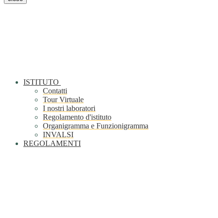
ISTITUTO
Contatti
Tour Virtuale
I nostri laboratori
Regolamento d'istituto
Organigramma e Funzionigramma
INVALSI
REGOLAMENTI