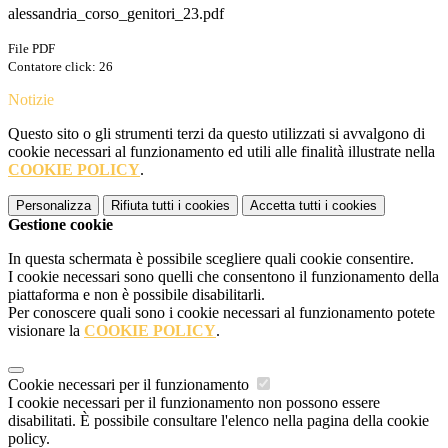
alessandria_corso_genitori_23.pdf
File PDF
Contatore click: 26
Notizie
Questo sito o gli strumenti terzi da questo utilizzati si avvalgono di
cookie necessari al funzionamento ed utili alle finalità illustrate nella
COOKIE POLICY
.
Personalizza
Rifiuta tutti
i cookies
Accetta tutti
i cookies
Gestione cookie
In questa schermata è possibile scegliere quali cookie consentire.
I cookie necessari sono quelli che consentono il funzionamento della
piattaforma e non è possibile disabilitarli.
Per conoscere quali sono i cookie necessari al funzionamento potete
visionare la
COOKIE POLICY
.
Cookie necessari per il funzionamento
I cookie necessari per il funzionamento non possono essere
disabilitati. È possibile consultare l'elenco nella pagina della cookie
policy.