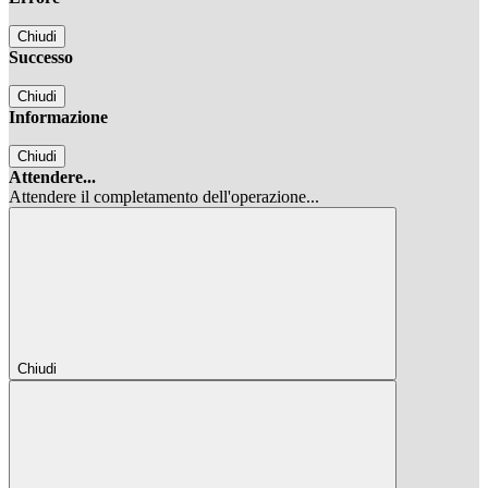
Chiudi
Successo
Chiudi
Informazione
Chiudi
Attendere...
Attendere il completamento dell'operazione...
Chiudi