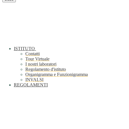
ISTITUTO
Contatti
Tour Virtuale
I nostri laboratori
Regolamento d'istituto
Organigramma e Funzionigramma
INVALSI
REGOLAMENTI