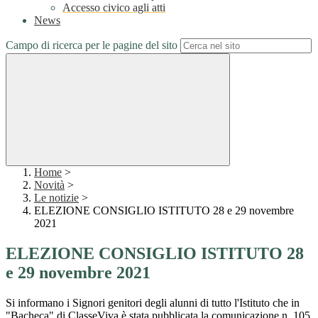
Accesso civico agli atti
News
Campo di ricerca per le pagine del sito
Home
>
Novità
>
Le notizie
>
ELEZIONE CONSIGLIO ISTITUTO 28 e 29 novembre
2021
ELEZIONE CONSIGLIO ISTITUTO 28
e 29 novembre 2021
Si informano i Signori genitori degli alunni di tutto l'Istituto che in
"Bacheca" di ClasseViva è stata pubblicata la comunicazione n. 105