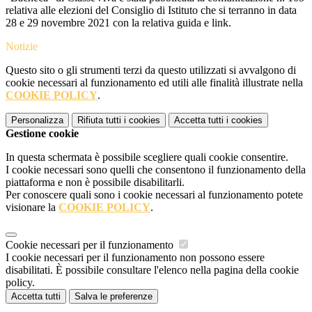
relativa alle elezioni del Consiglio di Istituto che si terranno in data
28 e 29 novembre 2021 con la relativa guida e link.
Notizie
Questo sito o gli strumenti terzi da questo utilizzati si avvalgono di
cookie necessari al funzionamento ed utili alle finalità illustrate nella
COOKIE POLICY
.
Personalizza
Rifiuta tutti
i cookies
Accetta tutti
i cookies
Gestione cookie
In questa schermata è possibile scegliere quali cookie consentire.
I cookie necessari sono quelli che consentono il funzionamento della
piattaforma e non è possibile disabilitarli.
Per conoscere quali sono i cookie necessari al funzionamento potete
visionare la
COOKIE POLICY
.
Cookie necessari per il funzionamento
I cookie necessari per il funzionamento non possono essere
disabilitati. È possibile consultare l'elenco nella pagina della cookie
policy.
Accetta tutti
Salva le preferenze