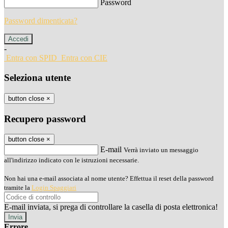
Password
Password dimenticata?
-
Entra con SPID
Entra con CIE
Seleziona utente
button close
×
Recupero password
button close
×
E-mail
Verrà inviato un messaggio
all'indirizzo indicato con le istruzioni necessarie.
Non hai una e-mail associata al nome utente? Effettua il reset della password
tramite la
Login Spaggiari
E-mail inviata, si prega di controllare la casella di posta elettronica!
Errore