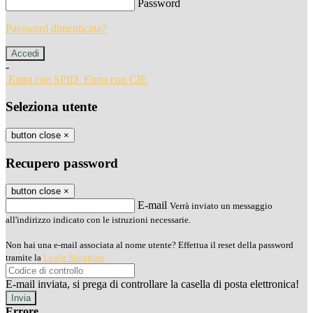
Password
Password dimenticata?
-
Entra con SPID
Entra con CIE
Seleziona utente
button close
×
Recupero password
button close
×
E-mail
Verrà inviato un messaggio
all'indirizzo indicato con le istruzioni necessarie.
Non hai una e-mail associata al nome utente? Effettua il reset della password
tramite la
Login Spaggiari
E-mail inviata, si prega di controllare la casella di posta elettronica!
Errore