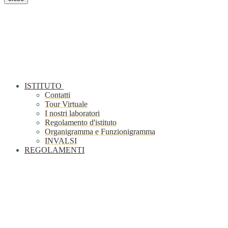
ISTITUTO
Contatti
Tour Virtuale
I nostri laboratori
Regolamento d'istituto
Organigramma e Funzionigramma
INVALSI
REGOLAMENTI