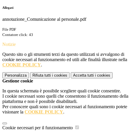
Allegati
annotazione_Comunicazione al personale.pdf
File PDF
Contatore click: 43
Notizie
Questo sito o gli strumenti terzi da questo utilizzati si avvalgono di
cookie necessari al funzionamento ed utili alle finalità illustrate nella
COOKIE POLICY
.
Personalizza
Rifiuta tutti
i cookies
Accetta tutti
i cookies
Gestione cookie
In questa schermata è possibile scegliere quali cookie consentire.
I cookie necessari sono quelli che consentono il funzionamento della
piattaforma e non è possibile disabilitarli.
Per conoscere quali sono i cookie necessari al funzionamento potete
visionare la
COOKIE POLICY
.
Cookie necessari per il funzionamento