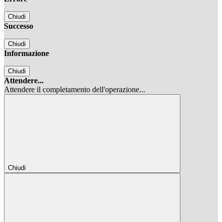
Chiudi
Successo
Chiudi
Informazione
Chiudi
Attendere...
Attendere il completamento dell'operazione...
Chiudi