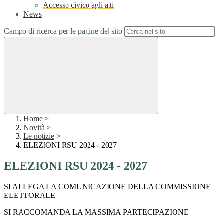
Accesso civico agli atti
News
Campo di ricerca per le pagine del sito
Home
>
Novità
>
Le notizie
>
ELEZIONI RSU 2024 - 2027
ELEZIONI RSU 2024 - 2027
SI ALLEGA LA COMUNICAZIONE DELLA COMMISSIONE
ELETTORALE
SI RACCOMANDA LA MASSIMA PARTECIPAZIONE