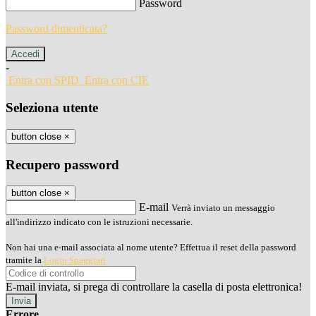
Password
Password dimenticata?
-
Entra con SPID
Entra con CIE
Seleziona utente
button close
×
Recupero password
button close
×
E-mail
Verrà inviato un messaggio
all'indirizzo indicato con le istruzioni necessarie.
Non hai una e-mail associata al nome utente? Effettua il reset della password
tramite la
Login Spaggiari
E-mail inviata, si prega di controllare la casella di posta elettronica!
Errore