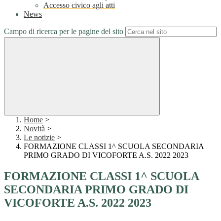
Accesso civico agli atti
News
Campo di ricerca per le pagine del sito
Home
>
Novità
>
Le notizie
>
FORMAZIONE CLASSI 1^ SCUOLA SECONDARIA
PRIMO GRADO DI VICOFORTE A.S. 2022 2023
FORMAZIONE CLASSI 1^ SCUOLA
SECONDARIA PRIMO GRADO DI
VICOFORTE A.S. 2022 2023