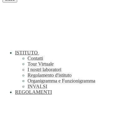
ISTITUTO
Contatti
Tour Virtuale
I nostri laboratori
Regolamento d'istituto
Organigramma e Funzionigramma
INVALSI
REGOLAMENTI