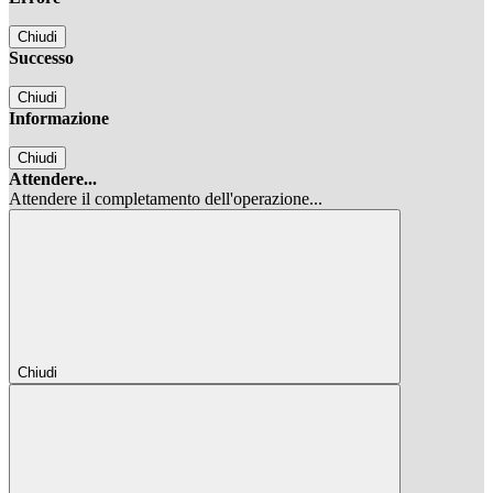
Chiudi
Successo
Chiudi
Informazione
Chiudi
Attendere...
Attendere il completamento dell'operazione...
Chiudi