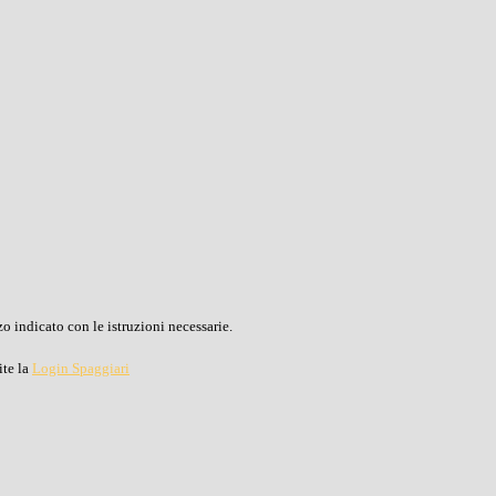
o indicato con le istruzioni necessarie.
ite la
Login Spaggiari