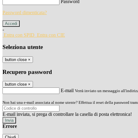
Password
Password dimenticata?
-
Entra con SPID
Entra con CIE
Seleziona utente
button close
×
Recupero password
button close
×
E-mail
Verrà inviato un messaggio all'indirizz
Non hai una e-mail associata al nome utente? Effettua il reset della password tram
E-mail inviata, si prega di controllare la casella di posta elettronica!
Errore
Chiudi