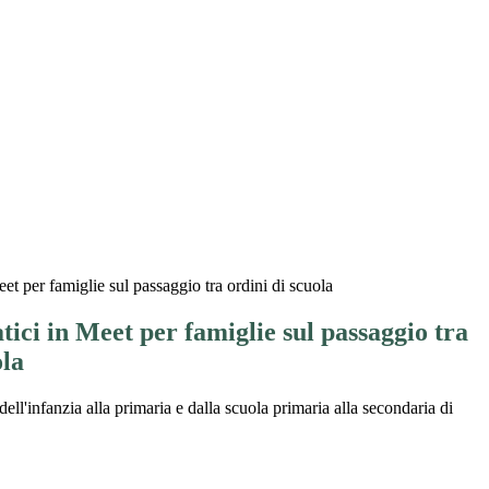
eet per famiglie sul passaggio tra ordini di scuola
tici in Meet per famiglie sul passaggio tra
ola
ll'infanzia alla primaria e dalla scuola primaria alla secondaria di