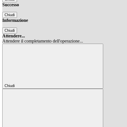
Successo
Chiudi
Informazione
Chiudi
Attendere...
Attendere il completamento dell'operazione...
Chiudi