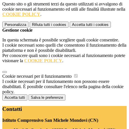
Questo sito o gli strumenti terzi da questo utilizzati si avvalgono di
cookie necessari al funzionamento ed utili alle finalità illustrate nella
COOKIE POLICY
.
Personalizza
Rifiuta tutti
i cookies
Accetta tutti
i cookies
Gestione cookie
In questa schermata è possibile scegliere quali cookie consentire.
I cookie necessari sono quelli che consentono il funzionamento della
piattaforma e non è possibile disabilitarli.
Per conoscere quali sono i cookie necessari al funzionamento potete
visionare la
COOKIE POLICY
.
Cookie necessari per il funzionamento
I cookie necessari per il funzionamento non possono essere
disabilitati. È possibile consultare l'elenco nella pagina della cookie
policy.
Accetta tutti
Salva le preferenze
Contatti
Istituto Comprensivo San Michele Mondovì (CN)