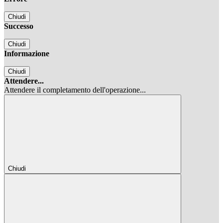
Chiudi
Successo
Chiudi
Informazione
Chiudi
Attendere...
Attendere il completamento dell'operazione...
Chiudi