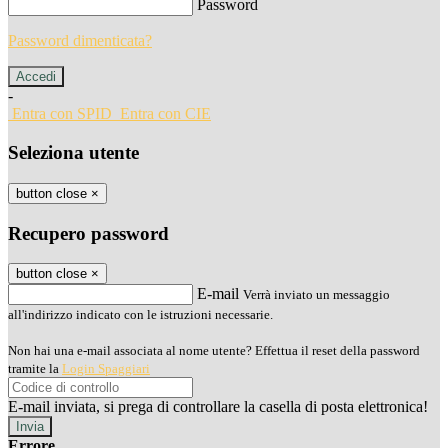
Password
Password dimenticata?
-
Entra con SPID
Entra con CIE
Seleziona utente
button close
×
Recupero password
button close
×
E-mail
Verrà inviato un messaggio
all'indirizzo indicato con le istruzioni necessarie.
Non hai una e-mail associata al nome utente? Effettua il reset della password
tramite la
Login Spaggiari
E-mail inviata, si prega di controllare la casella di posta elettronica!
Errore