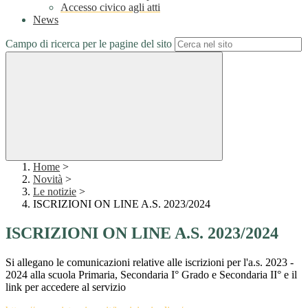
Accesso civico agli atti
News
Campo di ricerca per le pagine del sito
Home
>
Novità
>
Le notizie
>
ISCRIZIONI ON LINE A.S. 2023/2024
ISCRIZIONI ON LINE A.S. 2023/2024
Si allegano le comunicazioni relative alle iscrizioni per l'a.s. 2023 -
2024 alla scuola Primaria, Secondaria I° Grado e Secondaria II° e il
link per accedere al servizio