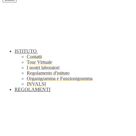
ISTITUTO
Contatti
Tour Virtuale
I nostri laboratori
Regolamento d'istituto
Organigramma e Funzionigramma
INVALSI
REGOLAMENTI