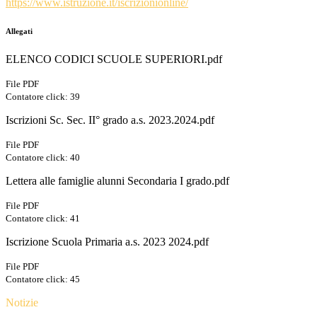
https://www.istruzione.it/iscrizionionline/
Allegati
ELENCO CODICI SCUOLE SUPERIORI.pdf
File PDF
Contatore click: 39
Iscrizioni Sc. Sec. II° grado a.s. 2023.2024.pdf
File PDF
Contatore click: 40
Lettera alle famiglie alunni Secondaria I grado.pdf
File PDF
Contatore click: 41
Iscrizione Scuola Primaria a.s. 2023 2024.pdf
File PDF
Contatore click: 45
Notizie