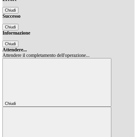
Chiudi
Successo
Chiudi
Informazione
Chiudi
Attendere...
Attendere il completamento dell'operazione...
Chiudi