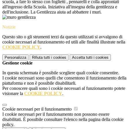
scuola, a fare lo stesso con foglietti , pennarelli e colla approntati
all'ingresso della Scuola. Iniziativa all'insegna della gentilezza e
dell'inclusione. La Gentilezza aiuta ad abbattere i muri.
Notizie
Questo sito o gli strumenti terzi da questo utilizzati si avvalgono di
cookie necessari al funzionamento ed utili alle finalità illustrate nella
COOKIE POLICY
.
Personalizza
Rifiuta tutti
i cookies
Accetta tutti
i cookies
Gestione cookie
In questa schermata è possibile scegliere quali cookie consentire.
I cookie necessari sono quelli che consentono il funzionamento della
piattaforma e non è possibile disabilitarli.
Per conoscere quali sono i cookie necessari al funzionamento potete
visionare la
COOKIE POLICY
.
Cookie necessari per il funzionamento
I cookie necessari per il funzionamento non possono essere
disabilitati. È possibile consultare l'elenco nella pagina della cookie
policy.