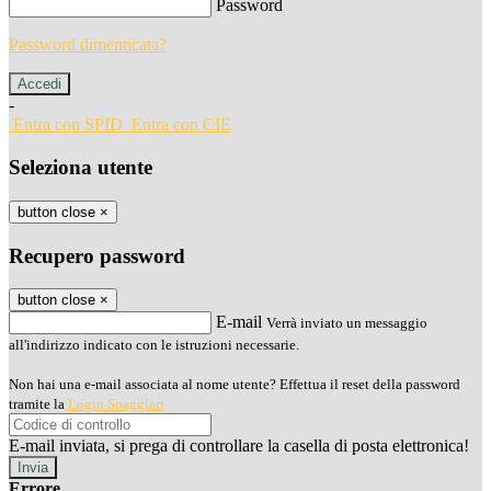
Password
Password dimenticata?
-
Entra con SPID
Entra con CIE
Seleziona utente
button close
×
Recupero password
button close
×
E-mail
Verrà inviato un messaggio
all'indirizzo indicato con le istruzioni necessarie.
Non hai una e-mail associata al nome utente? Effettua il reset della password
tramite la
Login Spaggiari
E-mail inviata, si prega di controllare la casella di posta elettronica!
Errore