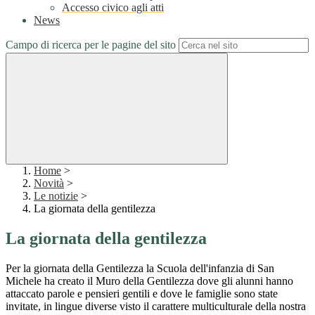
Accesso civico agli atti
News
Campo di ricerca per le pagine del sito
Home
>
Novità
>
Le notizie
>
La giornata della gentilezza
La giornata della gentilezza
Per la giornata della Gentilezza la Scuola dell'infanzia di San
Michele ha creato il Muro della Gentilezza dove gli alunni hanno
attaccato parole e pensieri gentili e dove le famiglie sono state
invitate, in lingue diverse visto il carattere multiculturale della nostra