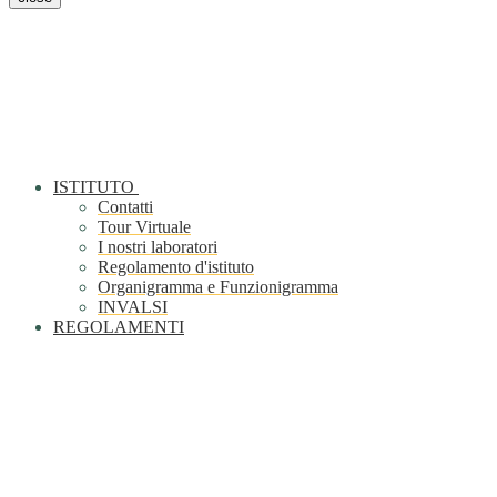
ISTITUTO
Contatti
Tour Virtuale
I nostri laboratori
Regolamento d'istituto
Organigramma e Funzionigramma
INVALSI
REGOLAMENTI