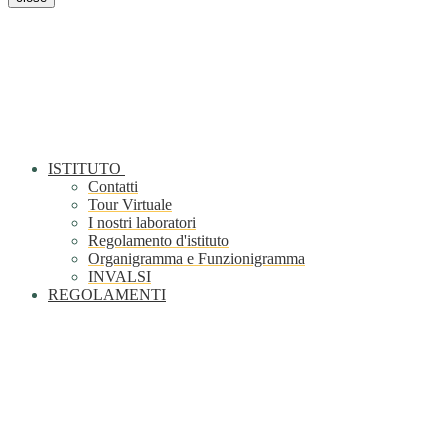
ISTITUTO
Contatti
Tour Virtuale
I nostri laboratori
Regolamento d'istituto
Organigramma e Funzionigramma
INVALSI
REGOLAMENTI