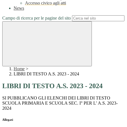
Accesso civico agli atti
News
Campo di ricerca per le pagine del sito
Home
>
LIBRI DI TESTO A.S. 2023 - 2024
LIBRI DI TESTO A.S. 2023 - 2024
SI PUBBLICANO GLI ELENCHI DEI LIBRI DI TESTO
SCUOLA PRIMARIA E SCUOLA SEC. I° PER L' A.S. 2023-
2024
Allegati