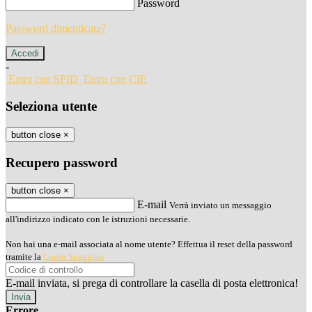
Password
Password dimenticata?
-
Entra con SPID
Entra con CIE
Seleziona utente
button close
×
Recupero password
button close
×
E-mail
Verrà inviato un messaggio
all'indirizzo indicato con le istruzioni necessarie.
Non hai una e-mail associata al nome utente? Effettua il reset della password
tramite la
Login Spaggiari
E-mail inviata, si prega di controllare la casella di posta elettronica!
Errore