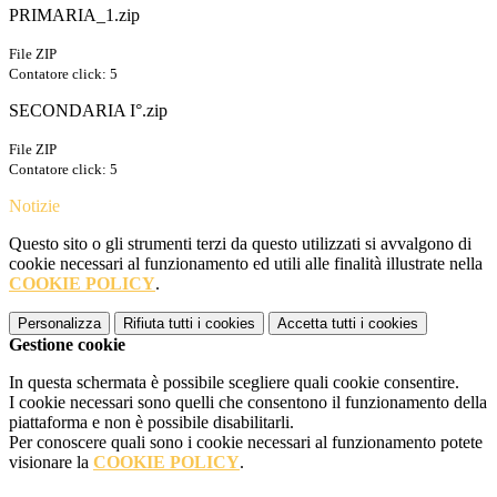
PRIMARIA_1.zip
File ZIP
Contatore click: 5
SECONDARIA I°.zip
File ZIP
Contatore click: 5
Notizie
Questo sito o gli strumenti terzi da questo utilizzati si avvalgono di
cookie necessari al funzionamento ed utili alle finalità illustrate nella
COOKIE POLICY
.
Personalizza
Rifiuta tutti
i cookies
Accetta tutti
i cookies
Gestione cookie
In questa schermata è possibile scegliere quali cookie consentire.
I cookie necessari sono quelli che consentono il funzionamento della
piattaforma e non è possibile disabilitarli.
Per conoscere quali sono i cookie necessari al funzionamento potete
visionare la
COOKIE POLICY
.