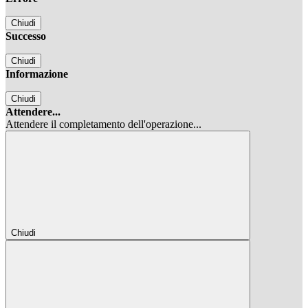
Chiudi
Successo
Chiudi
Informazione
Chiudi
Attendere...
Attendere il completamento dell'operazione...
Chiudi